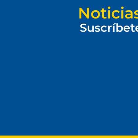
Noticia
Suscríbet