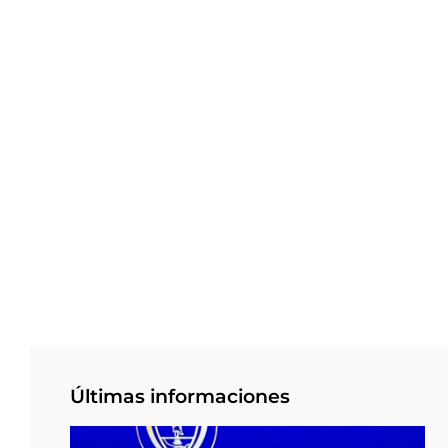
Últimas informaciones