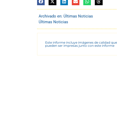
Archivado en:
Últimas Noticias
Últimas Noticias
Este informe incluye imágenes de calidad que
pueden ser impresas junto con este informe