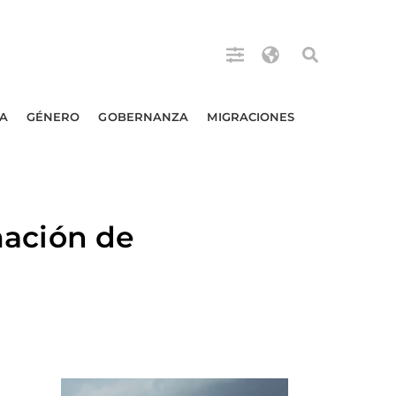
A
GÉNERO
GOBERNANZA
MIGRACIONES
rmación de