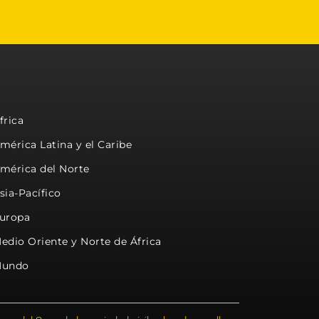
frica
mérica Latina y el Caribe
mérica del Norte
sia-Pacífico
uropa
edio Oriente y Norte de África
undo