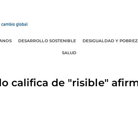
ANOS
DESARROLLO SOSTENIBLE
DESIGUALDAD Y POBREZ
SALUD
 califica de "risible" afi