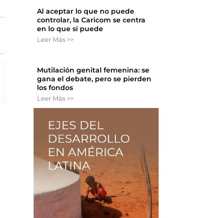
Al aceptar lo que no puede
controlar, la Caricom se centra
en lo que sí puede
Leer Más >>
Mutilación genital femenina: se
gana el debate, pero se pierden
los fondos
Leer Más >>