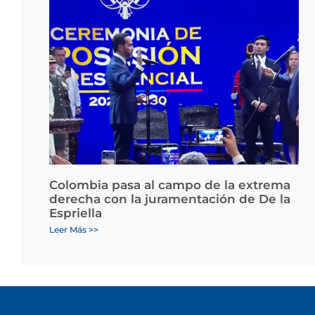
Colombia pasa al campo de la extrema
derecha con la juramentación de De la
Espriella
Leer Más >>