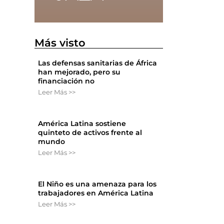
Más visto
Las defensas sanitarias de África
han mejorado, pero su
financiación no
Leer Más >>
América Latina sostiene
quinteto de activos frente al
mundo
Leer Más >>
El Niño es una amenaza para los
trabajadores en América Latina
Leer Más >>