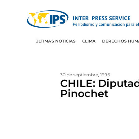
ÚLTIMAS NOTICIAS
CLIMA
DERECHOS HUM
30 de septiembre, 1996
CHILE: Diputado
Pinochet