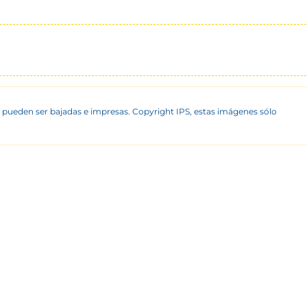
 pueden ser bajadas e impresas. Copyright IPS, estas imágenes sólo