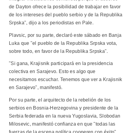
de Dayton ofrece la posibilidad de trabajar en favor
de los intereses del pueblo serbio y de la Republika
Srpska", dijo a los periodistas en Pale.
Plavsic, por su parte, declaró este sábado en Banja
Luka que "el pueblo de la Republika Srpska vota,
sobre todo, en favor de la Republika Srpska".
"Si gana, Krajisnik participará en la presidencia
colectiva en Sarajevo. Esto es algo que
necesitamos escuchar. Tenemos que ver a Krajisnik
en Sarajevo", manifestó.
Por su parte, el arquitecto de la rebelión de los
serbios en Bosnia-Herzegovina y presidente de la
Serbia federada en la nueva Yugoslavia, Slobodan
Milosevic, manifestó confianza en que "todas las
fuerzas de la escena política cooperen con éxito".