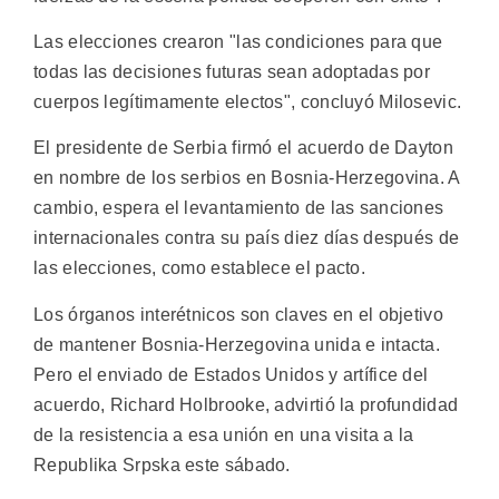
Las elecciones crearon "las condiciones para que
todas las decisiones futuras sean adoptadas por
cuerpos legítimamente electos", concluyó Milosevic.
El presidente de Serbia firmó el acuerdo de Dayton
en nombre de los serbios en Bosnia-Herzegovina. A
cambio, espera el levantamiento de las sanciones
internacionales contra su país diez días después de
las elecciones, como establece el pacto.
Los órganos interétnicos son claves en el objetivo
de mantener Bosnia-Herzegovina unida e intacta.
Pero el enviado de Estados Unidos y artífice del
acuerdo, Richard Holbrooke, advirtió la profundidad
de la resistencia a esa unión en una visita a la
Republika Srpska este sábado.