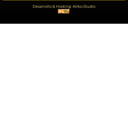
Desarrollo & Hosting: Atiko.Studio