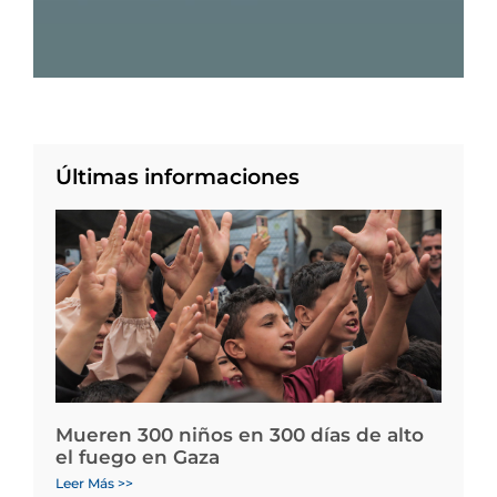
Últimas informaciones
Mueren 300 niños en 300 días de alto
el fuego en Gaza
Leer Más >>