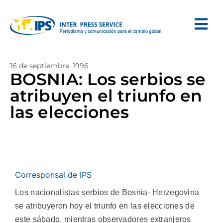
16 de septiembre, 1996
BOSNIA: Los serbios se
atribuyen el triunfo en
las elecciones
Corresponsal de IPS
Los nacionalistas serbios de Bosnia- Herzegovina
se atribuyeron hoy el triunfo en las elecciones de
este sábado, mientras observadores extranjeros