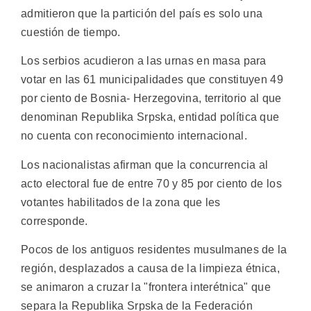
admitieron que la partición del país es solo una
cuestión de tiempo.
Los serbios acudieron a las urnas en masa para
votar en las 61 municipalidades que constituyen 49
por ciento de Bosnia- Herzegovina, territorio al que
denominan Republika Srpska, entidad política que
no cuenta con reconocimiento internacional.
Los nacionalistas afirman que la concurrencia al
acto electoral fue de entre 70 y 85 por ciento de los
votantes habilitados de la zona que les
corresponde.
Pocos de los antiguos residentes musulmanes de la
región, desplazados a causa de la limpieza étnica,
se animaron a cruzar la "frontera interétnica" que
separa la Republika Srpska de la Federación