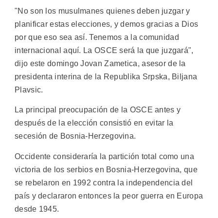
"No son los musulmanes quienes deben juzgar y
planificar estas elecciones, y demos gracias a Dios
por que eso sea así. Tenemos a la comunidad
internacional aquí. La OSCE será la que juzgará",
dijo este domingo Jovan Zametica, asesor de la
presidenta interina de la Republika Srpska, Biljana
Plavsic.
La principal preocupación de la OSCE antes y
después de la elección consistió en evitar la
secesión de Bosnia-Herzegovina.
Occidente consideraría la partición total como una
victoria de los serbios en Bosnia-Herzegovina, que
se rebelaron en 1992 contra la independencia del
país y declararon entonces la peor guerra en Europa
desde 1945.