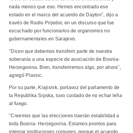
nada menos que eso. Hemos encontrado ese
estado en el marco del acuerdo de Dayton", dijo a
través de Radio Prijedor, en un discurso que fue
escuchado por funcionarios de organismos no
gubernamentales en Sarajevo.
"Dicen que debemos transferir parte de nuestra
soberanía a una especie de asociación de Bosnia-
Herzegovina. Bien, transferiremos algo, por ahora",
agregó Plavsic.
Por su parte, Krajisnik, portavoz del parlamento de
la Republika Srpska, tuvo cuidado de no echar leña
al fuego.
"Creemos que las elecciones traerán estabilidad a
toda Bosnia- Herzegovina. Estamos prontos para
integrar instituciones comunes, porque el acuerdo