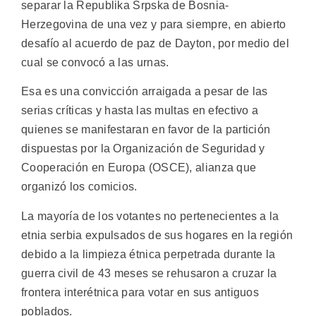
separar la Republika Srpska de Bosnia-
Herzegovina de una vez y para siempre, en abierto
desafío al acuerdo de paz de Dayton, por medio del
cual se convocó a las urnas.
Esa es una convicción arraigada a pesar de las
serias críticas y hasta las multas en efectivo a
quienes se manifestaran en favor de la partición
dispuestas por la Organización de Seguridad y
Cooperación en Europa (OSCE), alianza que
organizó los comicios.
La mayoría de los votantes no pertenecientes a la
etnia serbia expulsados de sus hogares en la región
debido a la limpieza étnica perpetrada durante la
guerra civil de 43 meses se rehusaron a cruzar la
frontera interétnica para votar en sus antiguos
poblados.