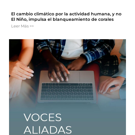
El cambio climático por la actividad humana, y no
El Niño, impulsa el blanqueamiento de corales
Leer Más >>