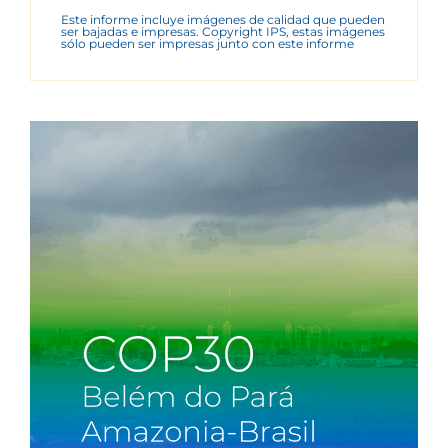
Este informe incluye imágenes de calidad que pueden
ser bajadas e impresas. Copyright IPS, estas imágenes
sólo pueden ser impresas junto con este informe