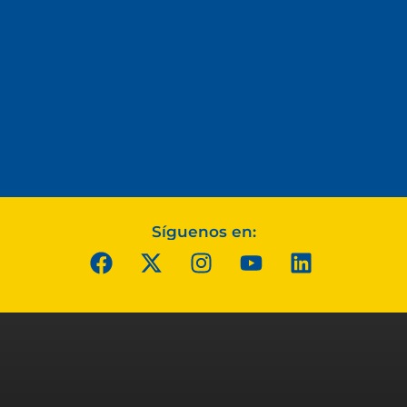
Síguenos en: