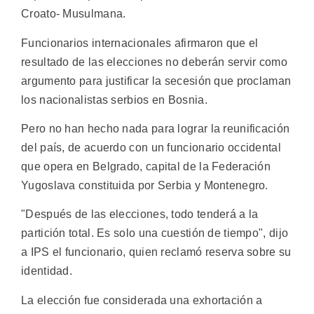
Croato- Musulmana.
Funcionarios internacionales afirmaron que el
resultado de las elecciones no deberán servir como
argumento para justificar la secesión que proclaman
los nacionalistas serbios en Bosnia.
Pero no han hecho nada para lograr la reunificación
del país, de acuerdo con un funcionario occidental
que opera en Belgrado, capital de la Federación
Yugoslava constituida por Serbia y Montenegro.
"Después de las elecciones, todo tenderá a la
partición total. Es solo una cuestión de tiempo", dijo
a IPS el funcionario, quien reclamó reserva sobre su
identidad.
La elección fue considerada una exhortación a