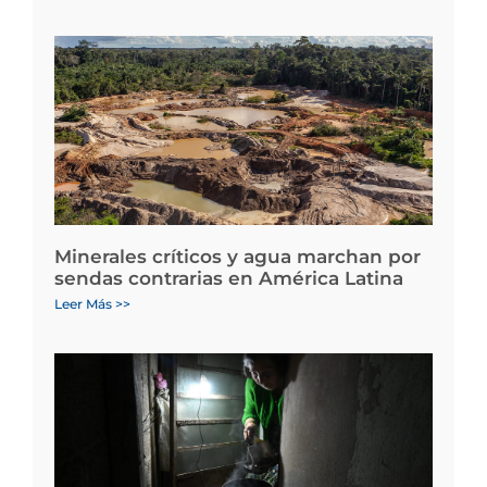
Minerales críticos y agua marchan por
sendas contrarias en América Latina
Leer Más >>