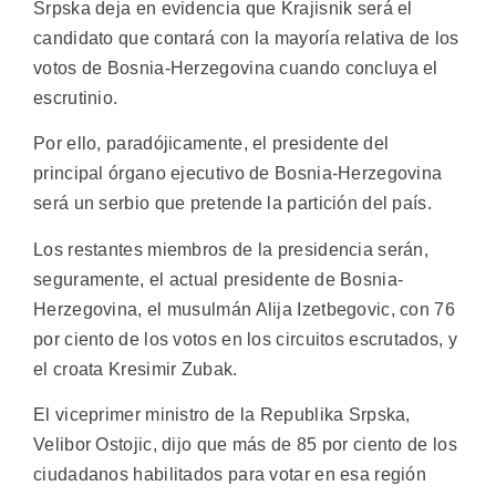
Srpska deja en evidencia que Krajisnik será el
candidato que contará con la mayoría relativa de los
votos de Bosnia-Herzegovina cuando concluya el
escrutinio.
Por ello, paradójicamente, el presidente del
principal órgano ejecutivo de Bosnia-Herzegovina
será un serbio que pretende la partición del país.
Los restantes miembros de la presidencia serán,
seguramente, el actual presidente de Bosnia-
Herzegovina, el musulmán Alija Izetbegovic, con 76
por ciento de los votos en los circuitos escrutados, y
el croata Kresimir Zubak.
El viceprimer ministro de la Republika Srpska,
Velibor Ostojic, dijo que más de 85 por ciento de los
ciudadanos habilitados para votar en esa región