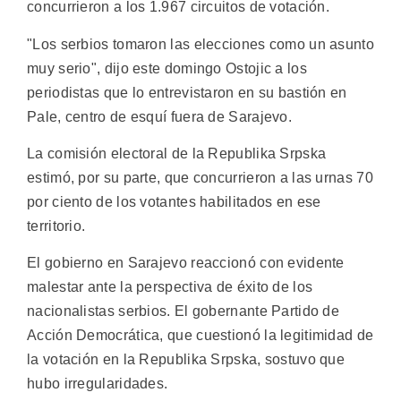
concurrieron a los 1.967 circuitos de votación.
"Los serbios tomaron las elecciones como un asunto
muy serio", dijo este domingo Ostojic a los
periodistas que lo entrevistaron en su bastión en
Pale, centro de esquí fuera de Sarajevo.
La comisión electoral de la Republika Srpska
estimó, por su parte, que concurrieron a las urnas 70
por ciento de los votantes habilitados en ese
territorio.
El gobierno en Sarajevo reaccionó con evidente
malestar ante la perspectiva de éxito de los
nacionalistas serbios. El gobernante Partido de
Acción Democrática, que cuestionó la legitimidad de
la votación en la Republika Srpska, sostuvo que
hubo irregularidades.