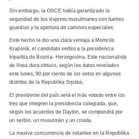
Sin embargo, la OSCE había garantizado la
seguridad de los viajeros musulmanes con fuertes
guardias y la apertura de caminos especiales.
Este hecho le dio una clara ventaja a Momcilo
Krajisnik, el candidato serbio a la presidencia
tripartita de Bosnia- Herzegovina. Este nacionalista
de línea dura obtuvo, según los datos revelados
este lunes, 90 por ciento de los votos en algunos
distritos de la Republika Srpska.
El presidente del país será el más votado entre los
tres que integren la presidencia colegiada, que,
según los acuerdos de Dayton, se compondrá por
un serbio, un musulmán y un croata.
La masiva concurrencia de votantes en la Republika