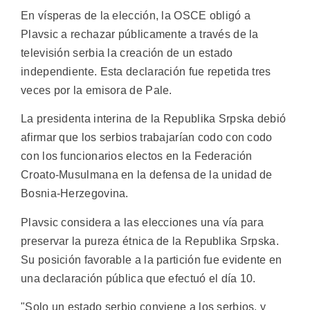
En vísperas de la elección, la OSCE obligó a
Plavsic a rechazar públicamente a través de la
televisión serbia la creación de un estado
independiente. Esta declaración fue repetida tres
veces por la emisora de Pale.
La presidenta interina de la Republika Srpska debió
afirmar que los serbios trabajarían codo con codo
con los funcionarios electos en la Federación
Croato-Musulmana en la defensa de la unidad de
Bosnia-Herzegovina.
Plavsic considera a las elecciones una vía para
preservar la pureza étnica de la Republika Srpska.
Su posición favorable a la partición fue evidente en
una declaración pública que efectuó el día 10.
"Solo un estado serbio conviene a los serbios, y