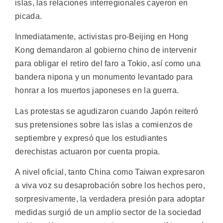
islas, las relaciones interregionales cayeron en
picada.
Inmediatamente, activistas pro-Beijing en Hong
Kong demandaron al gobierno chino de intervenir
para obligar el retiro del faro a Tokio, así como una
bandera nipona y un monumento levantado para
honrar a los muertos japoneses en la guerra.
Las protestas se agudizaron cuando Japón reiteró
sus pretensiones sobre las islas a comienzos de
septiembre y expresó que los estudiantes
derechistas actuaron por cuenta propia.
A nivel oficial, tanto China como Taiwan expresaron
a viva voz su desaprobación sobre los hechos pero,
sorpresivamente, la verdadera presión para adoptar
medidas surgió de un amplio sector de la sociedad