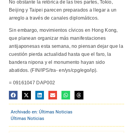
No obstante la retórica de las tres partes, Tokio,
Beijing y Taipei parecen preparados a llegar a un
arreglo a través de canales diplomáticos.
Sin embargo, movimientos cívicos en Hong Kong,
que planean organizar más manifestaciones
antijaponesas esta semana, no piensan dejar que la
cuestión pierda actualidad hasta que el faro, la
bandera nipona y el monumento hayan sido
abatidos. (FIN/IPS/tra- en/ys/cpg/ego/ip).
= 09161047 DAP002
Archivado en:
Últimas Noticias
Últimas Noticias