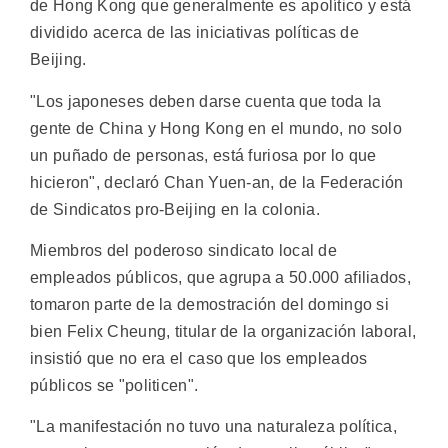
de Hong Kong que generalmente es apolítico y está
dividido acerca de las iniciativas políticas de
Beijing.
"Los japoneses deben darse cuenta que toda la
gente de China y Hong Kong en el mundo, no solo
un puñado de personas, está furiosa por lo que
hicieron", declaró Chan Yuen-an, de la Federación
de Sindicatos pro-Beijing en la colonia.
Miembros del poderoso sindicato local de
empleados públicos, que agrupa a 50.000 afiliados,
tomaron parte de la demostración del domingo si
bien Felix Cheung, titular de la organización laboral,
insistió que no era el caso que los empleados
públicos se "politicen".
"La manifestación no tuvo una naturaleza política,