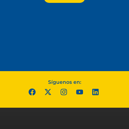
Síguenos en: