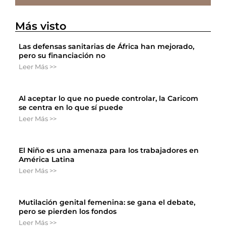
Más visto
Las defensas sanitarias de África han mejorado,
pero su financiación no
Leer Más >>
Al aceptar lo que no puede controlar, la Caricom
se centra en lo que sí puede
Leer Más >>
El Niño es una amenaza para los trabajadores en
América Latina
Leer Más >>
Mutilación genital femenina: se gana el debate,
pero se pierden los fondos
Leer Más >>