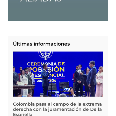
Últimas informaciones
Colombia pasa al campo de la extrema
derecha con la juramentación de De la
Espriella