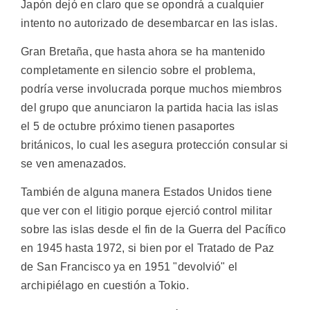
Japón dejó en claro que se opondrá a cualquier
intento no autorizado de desembarcar en las islas.
Gran Bretaña, que hasta ahora se ha mantenido
completamente en silencio sobre el problema,
podría verse involucrada porque muchos miembros
del grupo que anunciaron la partida hacia las islas
el 5 de octubre próximo tienen pasaportes
británicos, lo cual les asegura protección consular si
se ven amenazados.
También de alguna manera Estados Unidos tiene
que ver con el litigio porque ejerció control militar
sobre las islas desde el fin de la Guerra del Pacífico
en 1945 hasta 1972, si bien por el Tratado de Paz
de San Francisco ya en 1951 "devolvió" el
archipiélago en cuestión a Tokio.