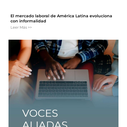
El mercado laboral de América Latina evoluciona
con informalidad
Leer Más >>