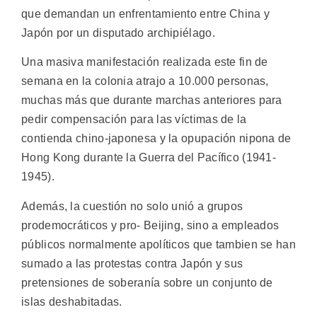
que demandan un enfrentamiento entre China y
Japón por un disputado archipiélago.
Una masiva manifestación realizada este fin de
semana en la colonia atrajo a 10.000 personas,
muchas más que durante marchas anteriores para
pedir compensación para las víctimas de la
contienda chino-japonesa y la opupación nipona de
Hong Kong durante la Guerra del Pacífico (1941-
1945).
Además, la cuestión no solo unió a grupos
prodemocráticos y pro- Beijing, sino a empleados
públicos normalmente apolíticos que tambien se han
sumado a las protestas contra Japón y sus
pretensiones de soberanía sobre un conjunto de
islas deshabitadas.