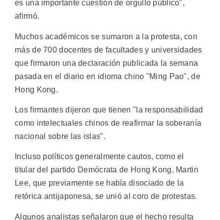
es una importante cuestión de orgullo público",
afirmó.
Muchos académicos se sumaron a la protesta, con
más de 700 docentes de facultades y universidades
que firmaron una declaración publicada la semana
pasada en el diario en idioma chino "Ming Pao", de
Hong Kong.
Los firmantes dijeron que tienen "la responsabilidad
como intelectuales chinos de reafirmar la soberanía
nacional sobre las islas".
Incluso políticos generalmente cautos, como el
titular del partido Demócrata de Hong Kong, Martin
Lee, que previamente se había disociado de la
retórica antijaponesa, se unió al coro de protestas.
Algunos analistas señalaron que el hecho resulta