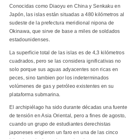
Conocidas como Diaoyu en China y Senkaku en
Japón, las islas están situadas a 480 kilómetros al
sudeste de la prefectura meridional nipona de
Okinawa, que sirve de base a miles de soldados
estadounidenses.
La superficie total de las islas es de 4,3 kilómetros
cuadrados, pero se las considera ignificativas no
solo porque sus aguas adyacentes son ricas en
peces, sino tambien por los indeterminados
volúmenes de gas y petróleo existentes en su
plataforma submarina.
El archipiélago ha sido durante décadas una fuente
de tensión en Asia Oriental, pero a fines de agosto,
cuando un grupo de estudiantes derechistas
japoneses erigieron un faro en una de las cinco