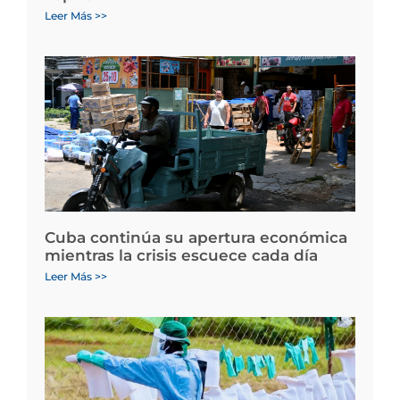
Leer Más >>
Cuba continúa su apertura económica
mientras la crisis escuece cada día
Leer Más >>