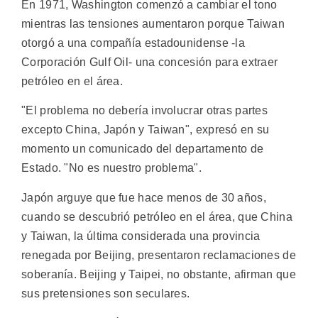
En 1971, Washington comenzó a cambiar el tono
mientras las tensiones aumentaron porque Taiwan
otorgó a una compañía estadounidense -la
Corporación Gulf Oil- una concesión para extraer
petróleo en el área.
"El problema no debería involucrar otras partes
excepto China, Japón y Taiwan", expresó en su
momento un comunicado del departamento de
Estado. "No es nuestro problema".
Japón arguye que fue hace menos de 30 años,
cuando se descubrió petróleo en el área, que China
y Taiwan, la última considerada una provincia
renegada por Beijing, presentaron reclamaciones de
soberanía. Beijing y Taipei, no obstante, afirman que
sus pretensiones son seculares.