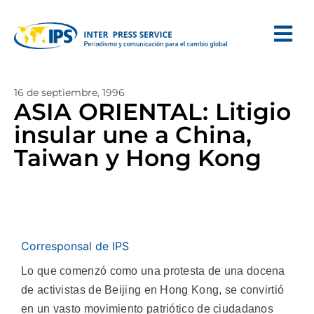
16 de septiembre, 1996
ASIA ORIENTAL: Litigio
insular une a China,
Taiwan y Hong Kong
Corresponsal de IPS
Lo que comenzó como una protesta de una docena
de activistas de Beijing en Hong Kong, se convirtió
en un vasto movimiento patriótico de ciudadanos