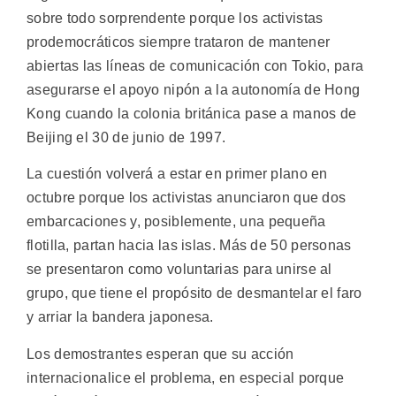
sobre todo sorprendente porque los activistas
prodemocráticos siempre trataron de mantener
abiertas las líneas de comunicación con Tokio, para
asegurarse el apoyo nipón a la autonomía de Hong
Kong cuando la colonia británica pase a manos de
Beijing el 30 de junio de 1997.
La cuestión volverá a estar en primer plano en
octubre porque los activistas anunciaron que dos
embarcaciones y, posiblemente, una pequeña
flotilla, partan hacia las islas. Más de 50 personas
se presentaron como voluntarias para unirse al
grupo, que tiene el propósito de desmantelar el faro
y arriar la bandera japonesa.
Los demostrantes esperan que su acción
internacionalice el problema, en especial porque