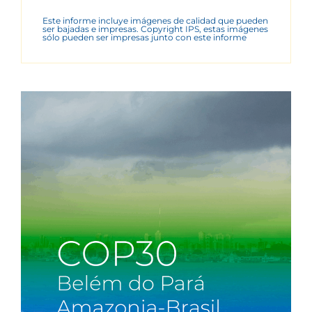
Este informe incluye imágenes de calidad que pueden
ser bajadas e impresas. Copyright IPS, estas imágenes
sólo pueden ser impresas junto con este informe