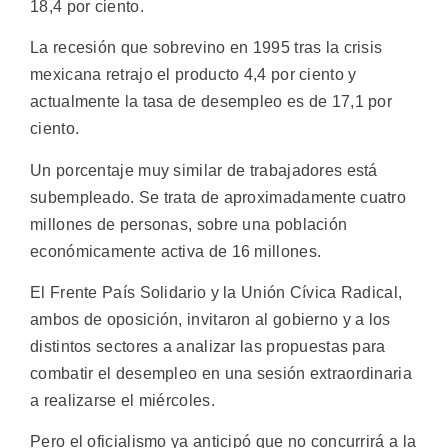
18,4 por ciento.
La recesión que sobrevino en 1995 tras la crisis
mexicana retrajo el producto 4,4 por ciento y
actualmente la tasa de desempleo es de 17,1 por
ciento.
Un porcentaje muy similar de trabajadores está
subempleado. Se trata de aproximadamente cuatro
millones de personas, sobre una población
económicamente activa de 16 millones.
El Frente País Solidario y la Unión Cívica Radical,
ambos de oposición, invitaron al gobierno y a los
distintos sectores a analizar las propuestas para
combatir el desempleo en una sesión extraordinaria
a realizarse el miércoles.
Pero el oficialismo ya anticipó que no concurrirá a la