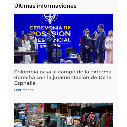
Últimas informaciones
Colombia pasa al campo de la extrema
derecha con la juramentación de De la
Espriella
Leer Más >>