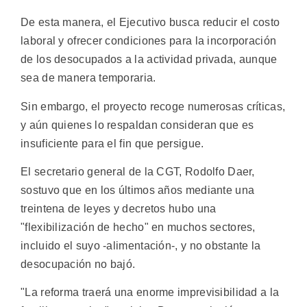
De esta manera, el Ejecutivo busca reducir el costo
laboral y ofrecer condiciones para la incorporación
de los desocupados a la actividad privada, aunque
sea de manera temporaria.
Sin embargo, el proyecto recoge numerosas críticas,
y aún quienes lo respaldan consideran que es
insuficiente para el fin que persigue.
El secretario general de la CGT, Rodolfo Daer,
sostuvo que en los últimos años mediante una
treintena de leyes y decretos hubo una
"flexibilización de hecho" en muchos sectores,
incluido el suyo -alimentación-, y no obstante la
desocupación no bajó.
"La reforma traerá una enorme imprevisibilidad a la