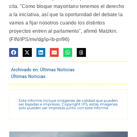
cita. "Como bloque mayoritario tenemos el derecho
a la iniciativa, así que la oportunidad del debate la
vamos a fijar nosotros cuando los distintos
proyectos entren al parlamento", afirmó Matzkin.
(FIN/IPS/mv/dg/ip-lb-pr/96)
Archivado en:
Últimas Noticias
Últimas Noticias
Este informe incluye imágenes de calidad que pueden
ser bajadas e impresas. Copyright IPS, estas imágenes
sólo pueden ser impresas junto con este informe