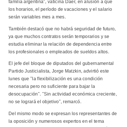
familia argentina", vaticina Daer, en alusión a que
los horarios, el período de vacaciones y el salario
serán variables mes a mes.
También destacó que no habrá seguridad de futuro,
ya que muchos contratos serán temporarios y se
estudia eliminar la relación de dependencia entre
los profesionales o empleados de sueldos altos.
El jefe del bloque de diputados del gubernamental
Partido Justicialista, Jorge Matzkin, advirtió este
lunes que "la flexibilización es una condición
necesaria pero no suficiente para bajar la
desocupación". "Sin actividad económica creciente,
no se logrará el objetivo", remarcó.
Del mismo modo se expresan los representantes de
la oposición y numerosos expertos en el tema