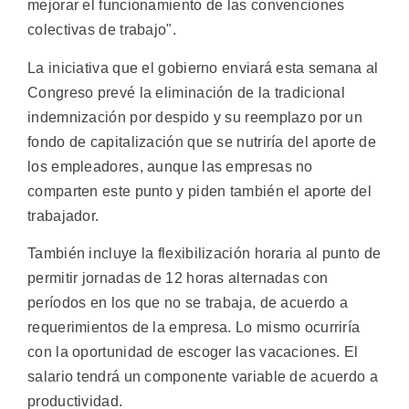
mejorar el funcionamiento de las convenciones
colectivas de trabajo".
La iniciativa que el gobierno enviará esta semana al
Congreso prevé la eliminación de la tradicional
indemnización por despido y su reemplazo por un
fondo de capitalización que se nutriría del aporte de
los empleadores, aunque las empresas no
comparten este punto y piden también el aporte del
trabajador.
También incluye la flexibilización horaria al punto de
permitir jornadas de 12 horas alternadas con
períodos en los que no se trabaja, de acuerdo a
requerimientos de la empresa. Lo mismo ocurriría
con la oportunidad de escoger las vacaciones. El
salario tendrá un componente variable de acuerdo a
productividad.