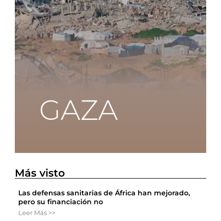
Más visto
Las defensas sanitarias de África han mejorado,
pero su financiación no
Leer Más >>