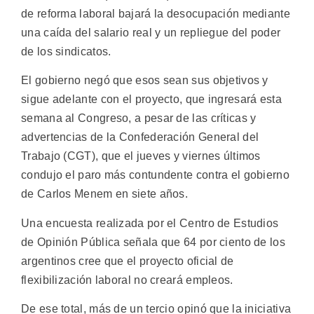
de reforma laboral bajará la desocupación mediante
una caída del salario real y un repliegue del poder
de los sindicatos.
El gobierno negó que esos sean sus objetivos y
sigue adelante con el proyecto, que ingresará esta
semana al Congreso, a pesar de las críticas y
advertencias de la Confederación General del
Trabajo (CGT), que el jueves y viernes últimos
condujo el paro más contundente contra el gobierno
de Carlos Menem en siete años.
Una encuesta realizada por el Centro de Estudios
de Opinión Pública señala que 64 por ciento de los
argentinos cree que el proyecto oficial de
flexibilización laboral no creará empleos.
De ese total, más de un tercio opinó que la iniciativa