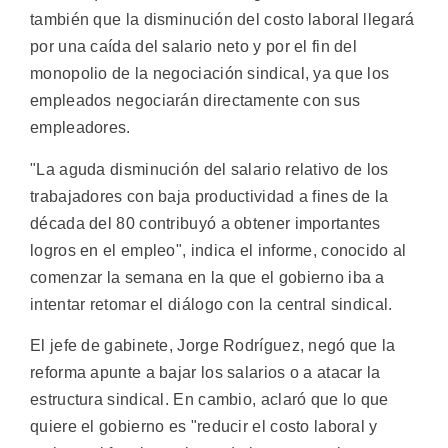
también que la disminución del costo laboral llegará
por una caída del salario neto y por el fin del
monopolio de la negociación sindical, ya que los
empleados negociarán directamente con sus
empleadores.
"La aguda disminución del salario relativo de los
trabajadores con baja productividad a fines de la
década del 80 contribuyó a obtener importantes
logros en el empleo", indica el informe, conocido al
comenzar la semana en la que el gobierno iba a
intentar retomar el diálogo con la central sindical.
El jefe de gabinete, Jorge Rodríguez, negó que la
reforma apunte a bajar los salarios o a atacar la
estructura sindical. En cambio, aclaró que lo que
quiere el gobierno es "reducir el costo laboral y