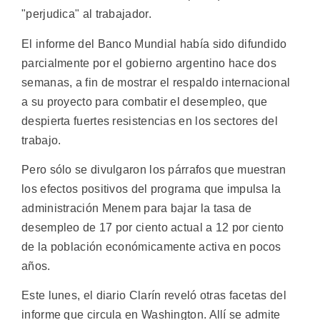
"perjudica" al trabajador.
El informe del Banco Mundial había sido difundido
parcialmente por el gobierno argentino hace dos
semanas, a fin de mostrar el respaldo internacional
a su proyecto para combatir el desempleo, que
despierta fuertes resistencias en los sectores del
trabajo.
Pero sólo se divulgaron los párrafos que muestran
los efectos positivos del programa que impulsa la
administración Menem para bajar la tasa de
desempleo de 17 por ciento actual a 12 por ciento
de la población económicamente activa en pocos
años.
Este lunes, el diario Clarín reveló otras facetas del
informe que circula en Washington. Allí se admite