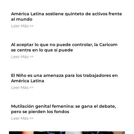
América Latina sostiene quinteto de activos frente
al mundo
Leer Más >>
Al aceptar lo que no puede controlar, la Caricom
se centra en lo que sí puede
Leer Más >>
El Niño es una amenaza para los trabajadores en
América Latina
Leer Más >>
Mutilación genital femenina: se gana el debate,
pero se pierden los fondos
Leer Más >>