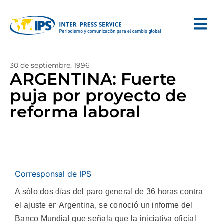
30 de septiembre, 1996
ARGENTINA: Fuerte
puja por proyecto de
reforma laboral
Corresponsal de IPS
A sólo dos días del paro general de 36 horas contra
el ajuste en Argentina, se conoció un informe del
Banco Mundial que señala que la iniciativa oficial