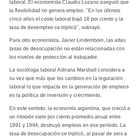
laboral. El economista Claudio Lozano aseguró que
la flexibilidad no genera empleo. "En los últimos
cinco años el costo laboral bajó 18 por ciento y la
tasa de desempleo se triplicó", subrayó.
Para otro economista, Javier Lindemboin, las altas
tasas de desocupación no están relacionadas con
los niveles de protección al trabajador.
La socióloga laboral Adriana Marshall considera a
su vez que más que los cambios en la regulación
laboral lo que impacta en la generación de empleos
es la política de inversión y crecimiento.
En este sentido, la economía argentina, que creció a
un ritmode siete por ciento promedio anual entre
1991 y 1994, destruyó empleos en ese período. La
tasa de desocupación se triplicó, al pasar de seis a