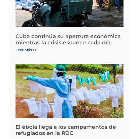
Cuba continúa su apertura económica
mientras la crisis escuece cada día
Leer Más >>
El ébola llega a los campamentos de
refugiados en la RDC