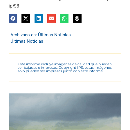
ip/96
Archivado en:
Últimas Noticias
Últimas Noticias
Este informe incluye imágenes de calidad que pueden
ser bajadas e impresas. Copyright IPS, estas imágenes
sólo pueden ser impresas junto con este informe