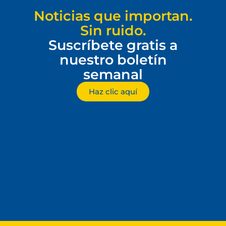
Noticias que importan.
Sin ruido.
Suscríbete gratis a
nuestro boletín
semanal
Haz clic aquí