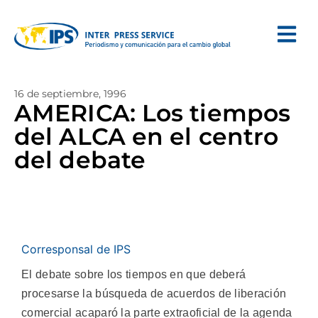
16 de septiembre, 1996
AMERICA: Los tiempos
del ALCA en el centro
del debate
Corresponsal de IPS
El debate sobre los tiempos en que deberá
procesarse la búsqueda de acuerdos de liberación
comercial acaparó la parte extraoficial de la agenda