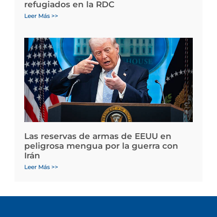
refugiados en la RDC
Leer Más >>
Las reservas de armas de EEUU en
peligrosa mengua por la guerra con
Irán
Leer Más >>