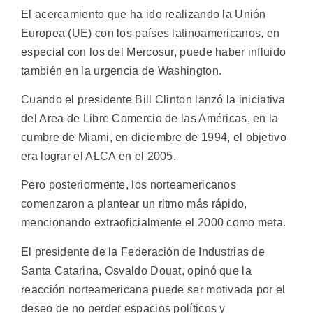
El acercamiento que ha ido realizando la Unión
Europea (UE) con los países latinoamericanos, en
especial con los del Mercosur, puede haber influido
también en la urgencia de Washington.
Cuando el presidente Bill Clinton lanzó la iniciativa
del Area de Libre Comercio de las Américas, en la
cumbre de Miami, en diciembre de 1994, el objetivo
era lograr el ALCA en el 2005.
Pero posteriormente, los norteamericanos
comenzaron a plantear un ritmo más rápido,
mencionando extraoficialmente el 2000 como meta.
El presidente de la Federación de Industrias de
Santa Catarina, Osvaldo Douat, opinó que la
reacción norteamericana puede ser motivada por el
deseo de no perder espacios políticos y