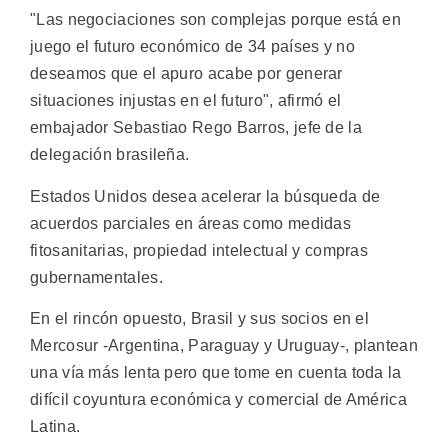
"Las negociaciones son complejas porque está en
juego el futuro económico de 34 países y no
deseamos que el apuro acabe por generar
situaciones injustas en el futuro", afirmó el
embajador Sebastiao Rego Barros, jefe de la
delegación brasileña.
Estados Unidos desea acelerar la búsqueda de
acuerdos parciales en áreas como medidas
fitosanitarias, propiedad intelectual y compras
gubernamentales.
En el rincón opuesto, Brasil y sus socios en el
Mercosur -Argentina, Paraguay y Uruguay-, plantean
una vía más lenta pero que tome en cuenta toda la
difícil coyuntura económica y comercial de América
Latina.