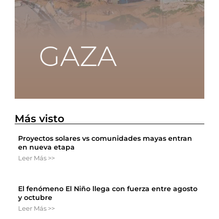
Más visto
Proyectos solares vs comunidades mayas entran
en nueva etapa
Leer Más >>
El fenómeno El Niño llega con fuerza entre agosto
y octubre
Leer Más >>