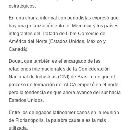
estratégicos.
En una charla informal con periodistas expresó que
hay una polarización entre el Mercosur y los países
integrantes del Tratado de Libre Comercio de
América del Norte (Estados Unidos, México y
Canadá).
Douat, que también es el encargado de las
relaciones internacionales de la Confederación
Nacional de Industrias (CNI) de Brasil cree que el
proceso de formación del ALCA empezó en el norte,
pero la tendencia es que ahora avance del sur hacia
Estados Unidos.
Entre los delegados latinoamericanos en la reunión
de Florianópolis, la palabra cautela es la más
utilizada.