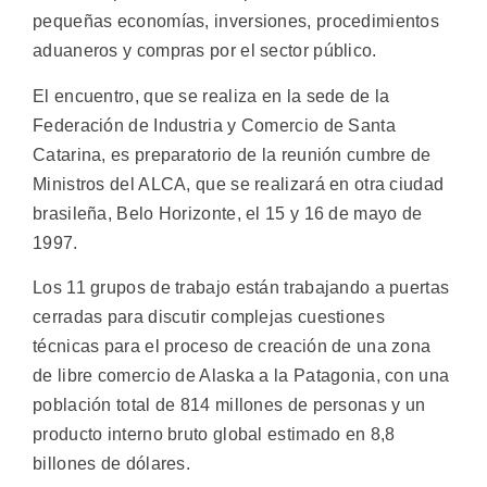
pequeñas economías, inversiones, procedimientos
aduaneros y compras por el sector público.
El encuentro, que se realiza en la sede de la
Federación de Industria y Comercio de Santa
Catarina, es preparatorio de la reunión cumbre de
Ministros del ALCA, que se realizará en otra ciudad
brasileña, Belo Horizonte, el 15 y 16 de mayo de
1997.
Los 11 grupos de trabajo están trabajando a puertas
cerradas para discutir complejas cuestiones
técnicas para el proceso de creación de una zona
de libre comercio de Alaska a la Patagonia, con una
población total de 814 millones de personas y un
producto interno bruto global estimado en 8,8
billones de dólares.