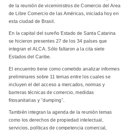
de la reunión de viceministros de Comercio del Area
de Libre Comercio de las Américas, iniciada hoy en
esta ciudad de Brasil.
En la capital del sureño Estado de Santa Catarina
se hicieron presentes 27 de los 34 países que
integran el ALCA. Sólo faltaron a la cita siete
Estados del Caribe.
El encuentro tiene como cometido analizar informes
preliminares sobre 11 temas entre los cuales se
incluyen el del acceso a mercados, normas y
barreras técnicas de comercio, medidas
fitosanitarias y "dumping".
También integran la agenda de la reunión temas
como los derechos de propiedad intelectual,
servicios, políticas de competencia comercial,