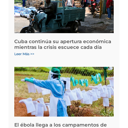
Cuba continúa su apertura económica
mientras la crisis escuece cada día
Leer Más >>
El ébola llega a los campamentos de