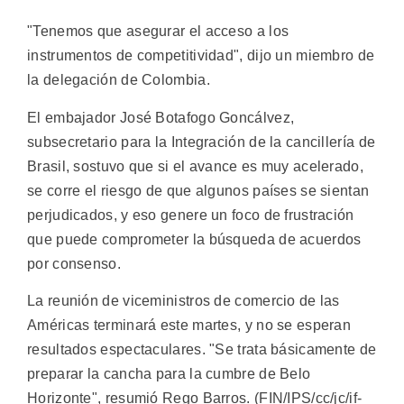
"Tenemos que asegurar el acceso a los
instrumentos de competitividad", dijo un miembro de
la delegación de Colombia.
El embajador José Botafogo Goncálvez,
subsecretario para la Integración de la cancillería de
Brasil, sostuvo que si el avance es muy acelerado,
se corre el riesgo de que algunos países se sientan
perjudicados, y eso genere un foco de frustración
que puede comprometer la búsqueda de acuerdos
por consenso.
La reunión de viceministros de comercio de las
Américas terminará este martes, y no se esperan
resultados espectaculares. "Se trata básicamente de
preparar la cancha para la cumbre de Belo
Horizonte", resumió Rego Barros. (FIN/IPS/cc/jc/if-