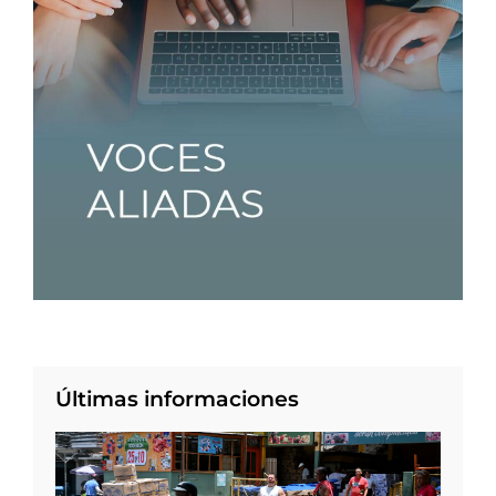
Últimas informaciones