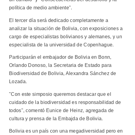
política de medio ambiente".
El tercer día será dedicado completamente a
analizar la situación de Bolivia, con exposiciones a
cargo de especialistas bolivianos y alemanes, y un
especialista de la universidad de Copenhague.
Participarán el embajador de Bolivia en Bonn,
Orlando Donoso, la Secretaria de Estado para
Biodiversidad de Bolivia, Alexandra Sánchez de
Lozada.
"Con este simposio queremos destacar que el
cuidado de la biodiversidad es responsabilidad de
todos", comentó Eunice de Heinz, agregada de
cultura y prensa de la Embajda de Bolivia.
Bolivia es un país con una megadiversidad pero en