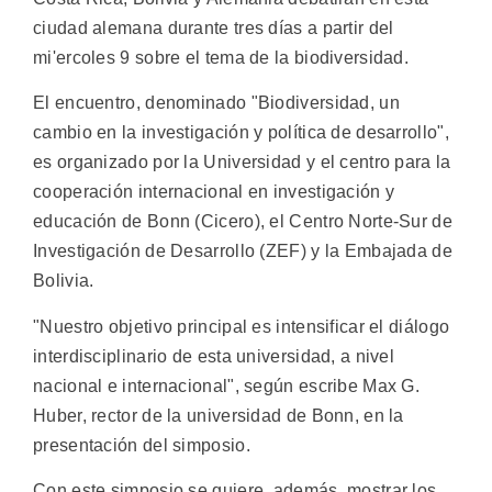
ciudad alemana durante tres días a partir del
mi'ercoles 9 sobre el tema de la biodiversidad.
El encuentro, denominado "Biodiversidad, un
cambio en la investigación y política de desarrollo",
es organizado por la Universidad y el centro para la
cooperación internacional en investigación y
educación de Bonn (Cicero), el Centro Norte-Sur de
Investigación de Desarrollo (ZEF) y la Embajada de
Bolivia.
"Nuestro objetivo principal es intensificar el diálogo
interdisciplinario de esta universidad, a nivel
nacional e internacional", según escribe Max G.
Huber, rector de la universidad de Bonn, en la
presentación del simposio.
Con este simposio se quiere, además, mostrar los