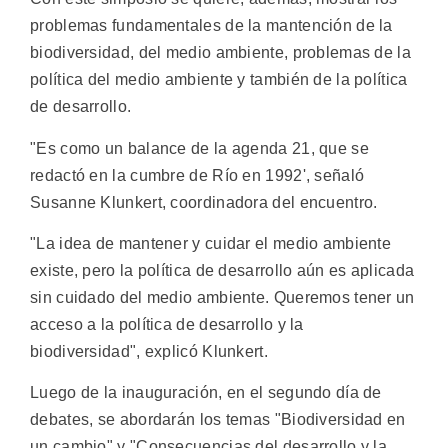
problemas fundamentales de la mantención de la
biodiversidad, del medio ambiente, problemas de la
política del medio ambiente y también de la política
de desarrollo.
"Es como un balance de la agenda 21, que se
redactó en la cumbre de Río en 1992', señaló
Susanne Klunkert, coordinadora del encuentro.
"La idea de mantener y cuidar el medio ambiente
existe, pero la política de desarrollo aún es aplicada
sin cuidado del medio ambiente. Queremos tener un
acceso a la política de desarrollo y la
biodiversidad", explicó Klunkert.
Luego de la inauguración, en el segundo día de
debates, se abordarán los temas "Biodiversidad en
un cambio" y "Consecuencias del desarrollo y la