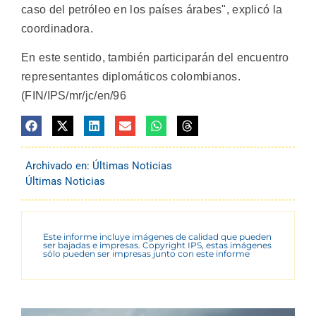
caso del petróleo en los países árabes", explicó la
coordinadora.
En este sentido, también participarán del encuentro
representantes diplomáticos colombianos.
(FIN/IPS/mr/jc/en/96
Archivado en:
Últimas Noticias
Últimas Noticias
Este informe incluye imágenes de calidad que pueden
ser bajadas e impresas. Copyright IPS, estas imágenes
sólo pueden ser impresas junto con este informe