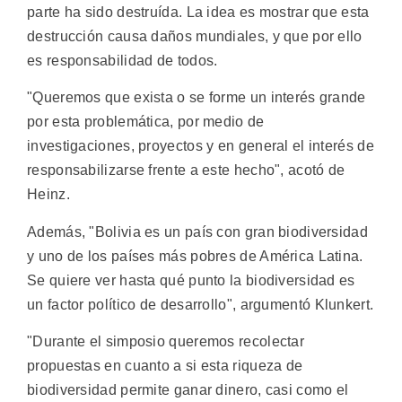
parte ha sido destruída. La idea es mostrar que esta
destrucción causa daños mundiales, y que por ello
es responsabilidad de todos.
"Queremos que exista o se forme un interés grande
por esta problemática, por medio de
investigaciones, proyectos y en general el interés de
responsabilizarse frente a este hecho", acotó de
Heinz.
Además, "Bolivia es un país con gran biodiversidad
y uno de los países más pobres de América Latina.
Se quiere ver hasta qué punto la biodiversidad es
un factor político de desarrollo", argumentó Klunkert.
"Durante el simposio queremos recolectar
propuestas en cuanto a si esta riqueza de
biodiversidad permite ganar dinero, casi como el