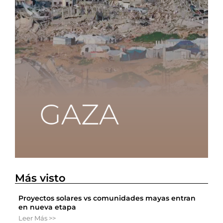
Más visto
Proyectos solares vs comunidades mayas entran
en nueva etapa
Leer Más >>