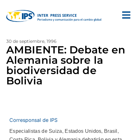
30 de septiembre, 1996
AMBIENTE: Debate en
Alemania sobre la
biodiversidad de
Bolivia
Corresponsal de IPS
Especialistas de Suiza, Estados Unidos, Brasil,
Costa Rica, Bolivia y Alemania debatirán en esta