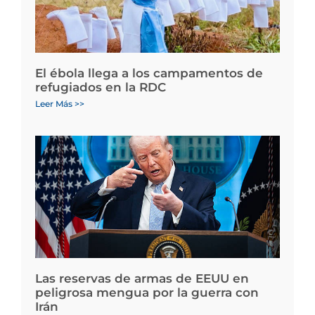
El ébola llega a los campamentos de
refugiados en la RDC
Leer Más >>
Las reservas de armas de EEUU en
peligrosa mengua por la guerra con
Irán