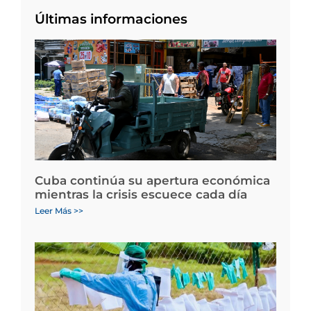
Últimas informaciones
Cuba continúa su apertura económica
mientras la crisis escuece cada día
Leer Más >>