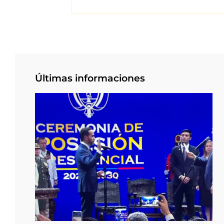
Últimas informaciones