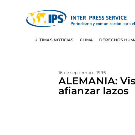
ÚLTIMAS NOTICIAS
CLIMA
DERECHOS HUM
16 de septiembre, 1996
ALEMANIA: Visi
afianzar lazos