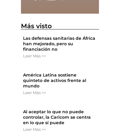
Más visto
Las defensas sanitarias de África
han mejorado, pero su
financiación no
Leer Más >>
América Latina sostiene
quinteto de activos frente al
mundo
Leer Más >>
e
Al aceptar lo que no puede
controlar, la Caricom se centra
en lo que sí puede
e
Leer Más >>