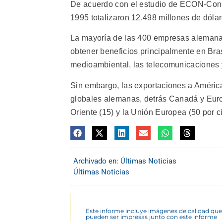
De acuerdo con el estudio de ECON-Consu
1995 totalizaron 12.498 millones de dóla
La mayoría de las 400 empresas alemana
obtener beneficios principalmente en Bras
medioambiental, las telecomunicaciones y
Sin embargo, las exportaciones a América
globales alemanas, detrás Canadá y Europ
Oriente (15) y la Unión Europea (50 por ci
Archivado en:
Últimas Noticias
Últimas Noticias
Este informe incluye imágenes de calidad que
pueden ser impresas junto con este informe