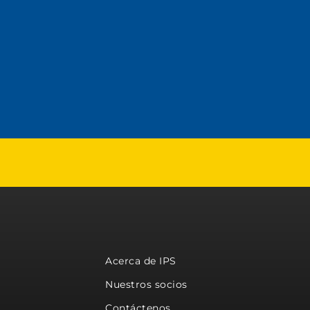
Acerca de IPS
Nuestros socios
Contáctenos