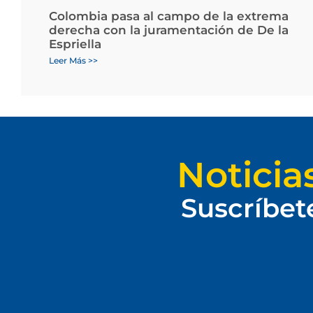
Colombia pasa al campo de la extrema
derecha con la juramentación de De la
Espriella
Leer Más >>
Noticia
Suscríbet