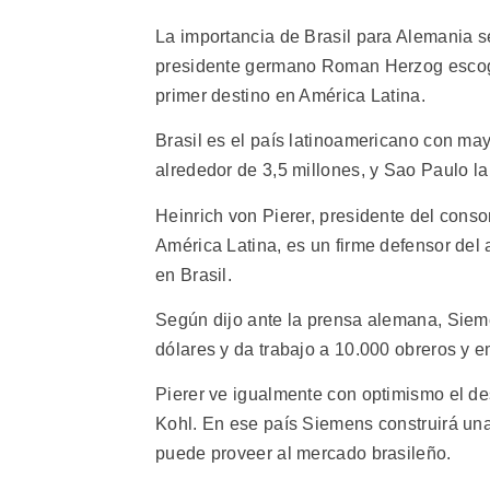
La importancia de Brasil para Alemania s
presidente germano Roman Herzog escog
primer destino en América Latina.
Brasil es el país latinoamericano con m
alrededor de 3,5 millones, y Sao Paulo la
Heinrich von Pierer, presidente del cons
América Latina, es un firme defensor del
en Brasil.
Según dijo ante la prensa alemana, Sieme
dólares y da trabajo a 10.000 obreros y 
Pierer ve igualmente con optimismo el de
Kohl. En ese país Siemens construirá una 
puede proveer al mercado brasileño.