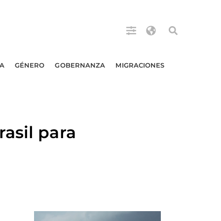
A
GÉNERO
GOBERNANZA
MIGRACIONES
asil para