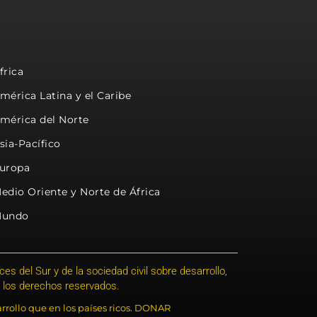
frica
mérica Latina y el Caribe
mérica del Norte
sia-Pacífico
uropa
edio Oriente y Norte de África
undo
s del Sur y de la sociedad civil sobre desarrollo,
 los derechos reservados.
rrollo que en los países ricos. DONAR