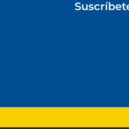
Suscríbet