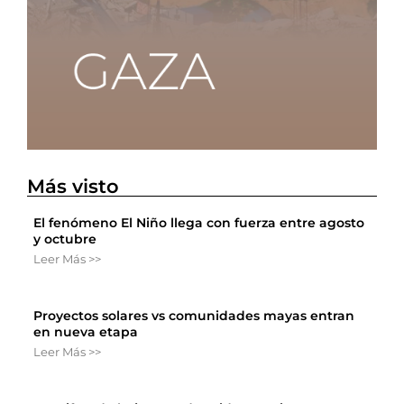
Más visto
El fenómeno El Niño llega con fuerza entre agosto
y octubre
Leer Más >>
Proyectos solares vs comunidades mayas entran
en nueva etapa
Leer Más >>