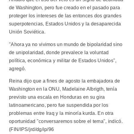
de Washington, pero fue creado en el pasado para
proteger los intereses de las entonces dos grandes
superpotencias, Estados Unidos y la desaparecida
Unión Soviética.
"Ahora ya no vivimos un mundo de bipolaridad sino
de unipolaridad, donde prevalece la voluntad
política, económica y militar de Estados Unidos",
agregó.
Reina dijo que a fines de agosto la embajadora de
Washington en la ONU, Madelaine Albrigth, tenía
previsto una escala en Honduras en su gira
latinoamericano, pero fue suspendida por los
problemas entre Iraq y la minoría kurda. En otra
oportunidad "conversaremos sobre el tema", indicó.
(FIN/IPS/jrd/dg/ip/96