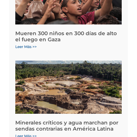
Mueren 300 niños en 300 días de alto
el fuego en Gaza
Leer Más >>
Minerales críticos y agua marchan por
sendas contrarias en América Latina
Leer Más >>