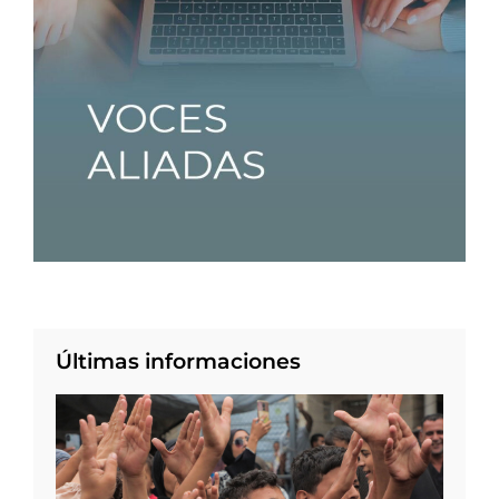
Últimas informaciones