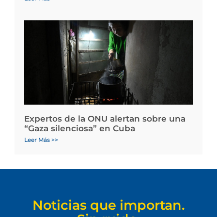
Expertos de la ONU alertan sobre una
“Gaza silenciosa” en Cuba
Leer Más >>
Noticias que importan.