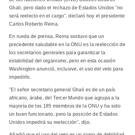
Ghali, pero dado el rechazo de Estados Unidos "no
será reelecto en el cargo", declaró hoy el presidente
Carlos Roberto Reina.
En rueda de prensa, Reina sostuvo que un
precedente saludable en la ONU es la reelección de
los secretarios generales para garantizar la
estabilidad del organismo, pero en esta ocasión
Washington anunció, inclusive, el uso del veto para
impedirlo.
"El señor secretario general Ghali es de un país
africano, árabe, del Tercer Mundo que agrupa a la
mayoría de los 185 miembros de la ONU y ha sido
un buen funcionario, pero la posición de Estados
Unidos impedirá su reelección", dijo.
Añadió que el uso del veto es un signo de debilidad