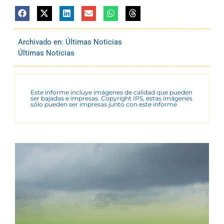
Archivado en:
Últimas Noticias
Últimas Noticias
Este informe incluye imágenes de calidad que pueden
ser bajadas e impresas. Copyright IPS, estas imágenes
sólo pueden ser impresas junto con este informe