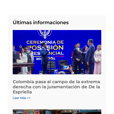
Últimas informaciones
Colombia pasa al campo de la extrema
derecha con la juramentación de De la
Espriella
Leer Más >>