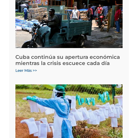
Cuba continúa su apertura económica
mientras la crisis escuece cada día
Leer Más >>