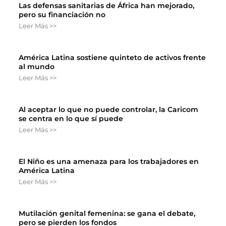
Las defensas sanitarias de África han mejorado,
pero su financiación no
Leer Más >>
América Latina sostiene quinteto de activos frente
al mundo
Leer Más >>
Al aceptar lo que no puede controlar, la Caricom
se centra en lo que sí puede
Leer Más >>
El Niño es una amenaza para los trabajadores en
América Latina
Leer Más >>
Mutilación genital femenina: se gana el debate,
pero se pierden los fondos