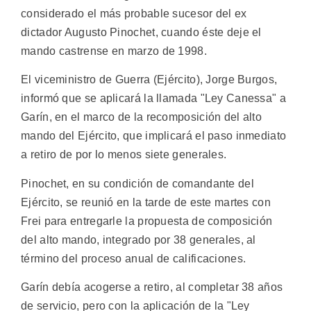
considerado el más probable sucesor del ex
dictador Augusto Pinochet, cuando éste deje el
mando castrense en marzo de 1998.
El viceministro de Guerra (Ejército), Jorge Burgos,
informó que se aplicará la llamada "Ley Canessa" a
Garín, en el marco de la recomposición del alto
mando del Ejército, que implicará el paso inmediato
a retiro de por lo menos siete generales.
Pinochet, en su condición de comandante del
Ejército, se reunió en la tarde de este martes con
Frei para entregarle la propuesta de composición
del alto mando, integrado por 38 generales, al
término del proceso anual de calificaciones.
Garín debía acogerse a retiro, al completar 38 años
de servicio, pero con la aplicación de la "Ley