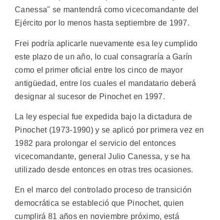
Canessa" se mantendrá como vicecomandante del
Ejército por lo menos hasta septiembre de 1997.
Frei podría aplicarle nuevamente esa ley cumplido
este plazo de un año, lo cual consagraría a Garín
como el primer oficial entre los cinco de mayor
antigüedad, entre los cuales el mandatario deberá
designar al sucesor de Pinochet en 1997.
La ley especial fue expedida bajo la dictadura de
Pinochet (1973-1990) y se aplicó por primera vez en
1982 para prolongar el servicio del entonces
vicecomandante, general Julio Canessa, y se ha
utilizado desde entonces en otras tres ocasiones.
En el marco del controlado proceso de transición
democrática se estableció que Pinochet, quien
cumplirá 81 años en noviembre próximo, está