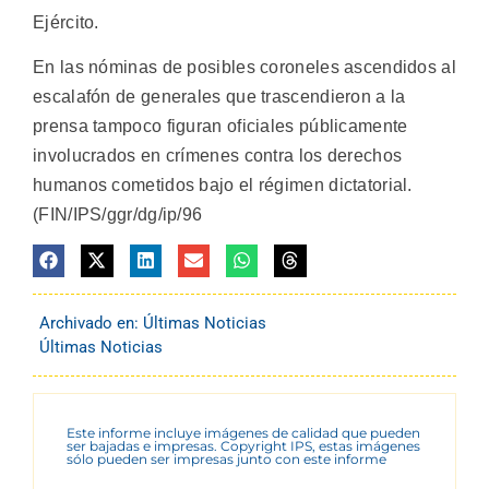
Ejército.
En las nóminas de posibles coroneles ascendidos al
escalafón de generales que trascendieron a la
prensa tampoco figuran oficiales públicamente
involucrados en crímenes contra los derechos
humanos cometidos bajo el régimen dictatorial.
(FIN/IPS/ggr/dg/ip/96
Archivado en:
Últimas Noticias
Últimas Noticias
Este informe incluye imágenes de calidad que pueden
ser bajadas e impresas. Copyright IPS, estas imágenes
sólo pueden ser impresas junto con este informe