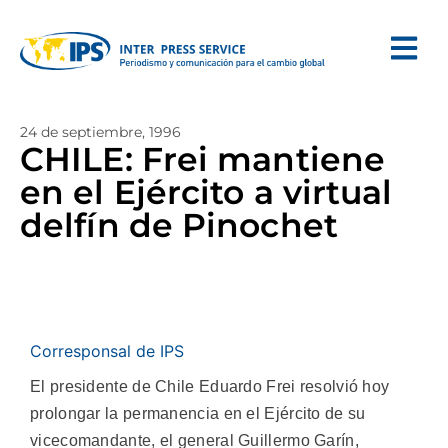
24 de septiembre, 1996
CHILE: Frei mantiene
en el Ejército a virtual
delfín de Pinochet
Corresponsal de IPS
El presidente de Chile Eduardo Frei resolvió hoy
prolongar la permanencia en el Ejército de su
vicecomandante, el general Guillermo Garín,