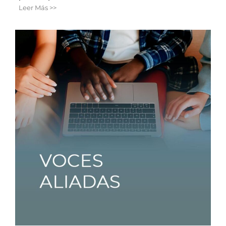
Leer Más >>