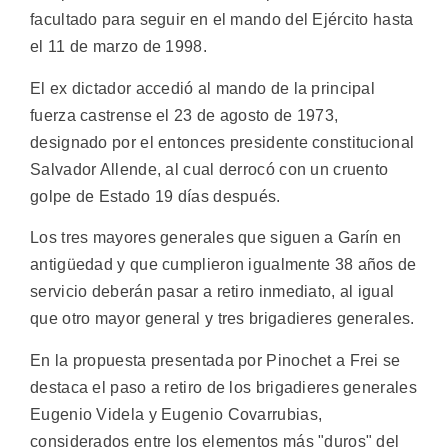
facultado para seguir en el mando del Ejército hasta
el 11 de marzo de 1998.
El ex dictador accedió al mando de la principal
fuerza castrense el 23 de agosto de 1973,
designado por el entonces presidente constitucional
Salvador Allende, al cual derrocó con un cruento
golpe de Estado 19 días después.
Los tres mayores generales que siguen a Garín en
antigüedad y que cumplieron igualmente 38 años de
servicio deberán pasar a retiro inmediato, al igual
que otro mayor general y tres brigadieres generales.
En la propuesta presentada por Pinochet a Frei se
destaca el paso a retiro de los brigadieres generales
Eugenio Videla y Eugenio Covarrubias,
considerados entre los elementos más "duros" del