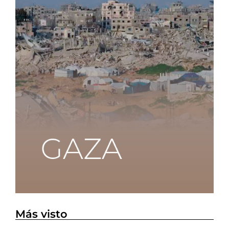
Más visto