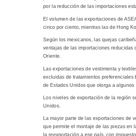
por la reducción de las importaciones es
El volumen de las exportaciones de ASEA
cinco por ciento, mientras las de Hong Ko
Según los mexicanos, las quejas caribeñ
ventajas de las importaciones reducidas 
Oriente.
Las exportaciones de vestimenta y textil
excluidas de tratamientos preferenciales 
de Estados Unidos que otorga a algunos p
Los niveles de exportación de la región s
Unidos.
La mayor parte de las exportaciones de 
que permite el montaje de las piezas en 
la reexportación a ese país, con impuesto