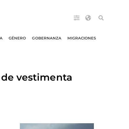
A
GÉNERO
GOBERNANZA
MIGRACIONES
de vestimenta