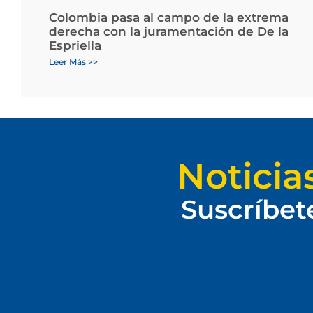
Colombia pasa al campo de la extrema
derecha con la juramentación de De la
Espriella
Leer Más >>
Noticia
Suscríbet