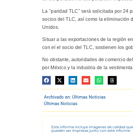
La "paridad TLC" será solicitada por 24 
socios del TLC, así como la eliminación 
Unidos.
Situar a las exportaciones de la región e
con el el socio del TLC, sostienen los go
No obstante, autoridades de comercio del
por México y la industria de la vestimenta
Archivado en:
Últimas Noticias
Últimas Noticias
Este informe incluye imágenes de calidad que
pueden ser impresas junto con este informe