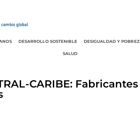
ANOS
DESARROLLO SOSTENIBLE
DESIGUALDAD Y POBREZ
SALUD
AL-CARIBE: Fabricantes 
s