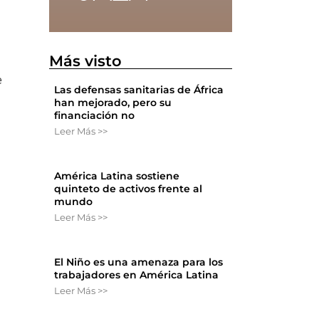
Más visto
e
Las defensas sanitarias de África
han mejorado, pero su
financiación no
Leer Más >>
América Latina sostiene
quinteto de activos frente al
mundo
Leer Más >>
El Niño es una amenaza para los
trabajadores en América Latina
Leer Más >>