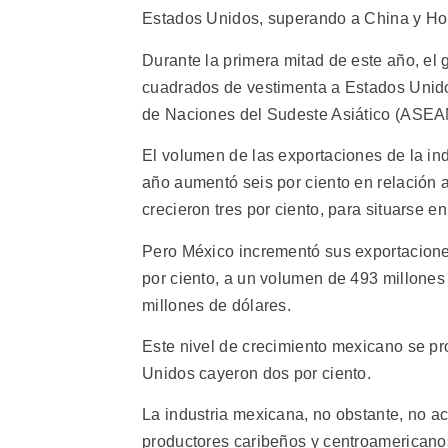
Estados Unidos, superando a China y H
Durante la primera mitad de este año, el
cuadrados de vestimenta a Estados Unido
de Naciones del Sudeste Asiático (ASEA
El volumen de las exportaciones de la in
año aumentó seis por ciento en relación 
crecieron tres por ciento, para situarse e
Pero México incrementó sus exportacione
por ciento, a un volumen de 493 millones 
millones de dólares.
Este nivel de crecimiento mexicano se pr
Unidos cayeron dos por ciento.
La industria mexicana, no obstante, no ac
productores caribeños y centroamericano