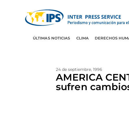
ÚLTIMAS NOTICIAS
CLIMA
DERECHOS HUM
24 de septiembre, 1996
AMERICA CENTR
sufren cambio