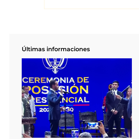
Últimas informaciones