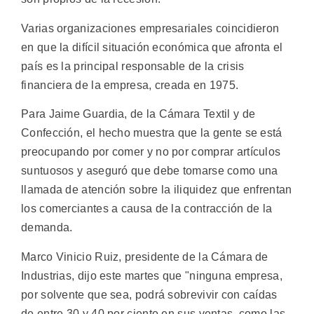
Varias organizaciones empresariales coincidieron
en que la difícil situación económica que afronta el
país es la principal responsable de la crisis
financiera de la empresa, creada en 1975.
Para Jaime Guardia, de la Cámara Textil y de
Confección, el hecho muestra que la gente se está
preocupando por comer y no por comprar artículos
suntuosos y aseguró que debe tomarse como una
llamada de atención sobre la iliquidez que enfrentan
los comerciantes a causa de la contracción de la
demanda.
Marco Vinicio Ruiz, presidente de la Cámara de
Industrias, dijo este martes que "ninguna empresa,
por solvente que sea, podrá sobrevivir con caídas
de entre 30 y 40 por ciento en sus ventas, como las