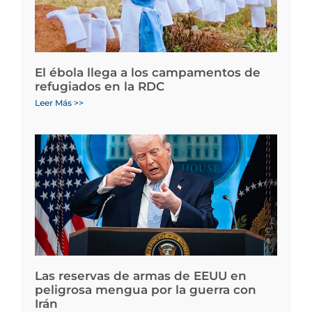
El ébola llega a los campamentos de
refugiados en la RDC
Leer Más >>
Las reservas de armas de EEUU en
peligrosa mengua por la guerra con
Irán