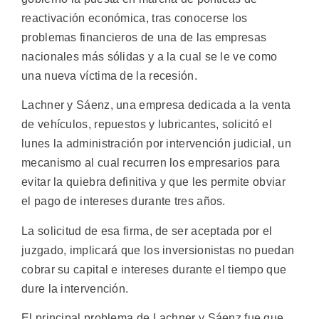
reactivación económica, tras conocerse los
problemas financieros de una de las empresas
nacionales más sólidas y a la cual se le ve como
una nueva víctima de la recesión.
Lachner y Sáenz, una empresa dedicada a la venta
de vehículos, repuestos y lubricantes, solicitó el
lunes la administración por intervención judicial, un
mecanismo al cual recurren los empresarios para
evitar la quiebra definitiva y que les permite obviar
el pago de intereses durante tres años.
La solicitud de esa firma, de ser aceptada por el
juzgado, implicará que los inversionistas no puedan
cobrar su capital e intereses durante el tiempo que
dure la intervención.
El principal problema de Lachner y Sáenz fue que