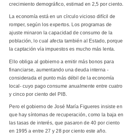
crecimiento demográfico, estimad en 2,5 por ciento.
La economía está en un círculo vicioso difícil de
romper, según los expertos. Los programas de
ajuste minaron la capacidad de consumo de la
población, lo cual afecta también al Estado, porque
la captación vía impuestos es mucho más lenta.
Ello obliga al gobierno a emitir más bonos para
financiarse, aumentando una deuda interna -
considerada el punto más débil de la economía
local- cuyo pago consume anualmente entre cuatro
y cinco por ciento del PIB.
Pero el gobierno de José María Figueres insiste en
que hay síntomas de recuperación, como la baja en
las tasas de interés, que pasaron de 40 por ciento
en 1995 a entre 27 y 28 por ciento este año.