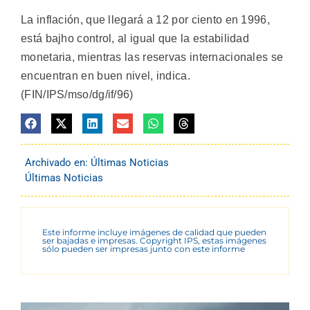
La inflación, que llegará a 12 por ciento en 1996,
está bajho control, al igual que la estabilidad
monetaria, mientras las reservas internacionales se
encuentran en buen nivel, indica.
(FIN/IPS/mso/dg/if/96)
Archivado en:
Últimas Noticias
Últimas Noticias
Este informe incluye imágenes de calidad que pueden
ser bajadas e impresas. Copyright IPS, estas imágenes
sólo pueden ser impresas junto con este informe