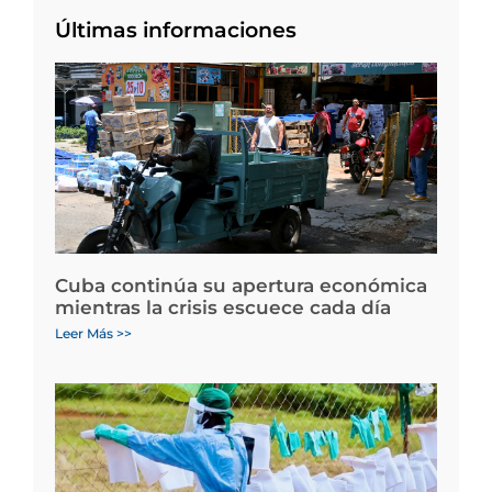
Últimas informaciones
Cuba continúa su apertura económica
mientras la crisis escuece cada día
Leer Más >>