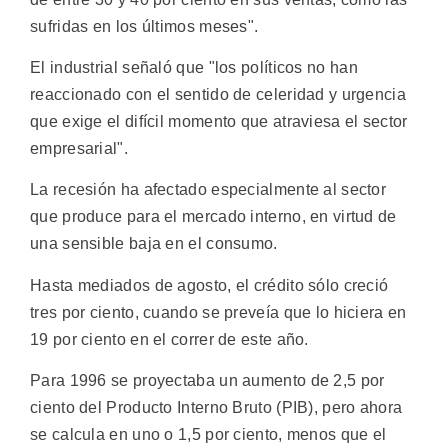
sufridas en los últimos meses".
El industrial señaló que "los políticos no han
reaccionado con el sentido de celeridad y urgencia
que exige el difícil momento que atraviesa el sector
empresarial".
La recesión ha afectado especialmente al sector
que produce para el mercado interno, en virtud de
una sensible baja en el consumo.
Hasta mediados de agosto, el crédito sólo creció
tres por ciento, cuando se preveía que lo hiciera en
19 por ciento en el correr de este año.
Para 1996 se proyectaba un aumento de 2,5 por
ciento del Producto Interno Bruto (PIB), pero ahora
se calcula en uno o 1,5 por ciento, menos que el