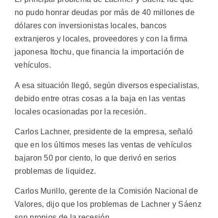
no pudo honrar deudas por más de 40 millones de
dólares con inversionistas locales, bancos
extranjeros y locales, proveedores y con la firma
japonesa Itochu, que financia la importación de
vehículos.
A esa situación llegó, según diversos especialistas,
debido entre otras cosas a la baja en las ventas
locales ocasionadas por la recesión.
Carlos Lachner, presidente de la empresa, señaló
que en los últimos meses las ventas de vehículos
bajaron 50 por ciento, lo que derivó en serios
problemas de liquidez.
Carlos Murillo, gerente de la Comisión Nacional de
Valores, dijo que los problemas de Lachner y Sáenz
son propios de la recesión.