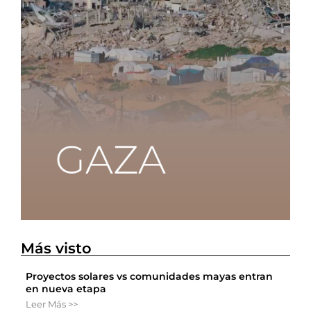
Más visto
Proyectos solares vs comunidades mayas entran
en nueva etapa
Leer Más >>