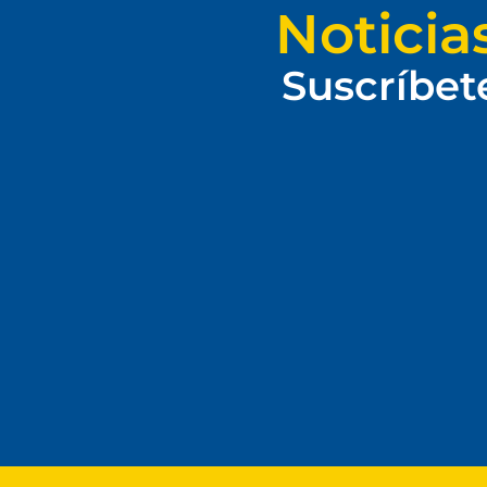
Noticia
Suscríbet