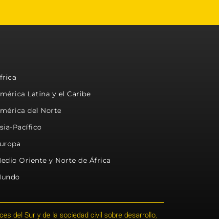
frica
mérica Latina y el Caribe
mérica del Norte
sia-Pacífico
uropa
edio Oriente y Norte de África
undo
s del Sur y de la sociedad civil sobre desarrollo,