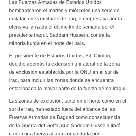
Las Fuerzas Armadas de Estados Unidos
bombardearon el martes y miércoles una serie de
instalaciones militares de Iraq, en represalia por la
ofensiva lanzada el último fin de semana por el
presidente iraquí, Saddam Hussein, contra la
minoría kurda en el norte del país.
El presidente de Estados Unidos, Bill Clinton,
decidió además la extensión unilateral de la zona
de exclusión establecida por la ONU en el sur de
Iraq, para incluir las zonas donde se encuentra
estacionada la mayor parte de la fuerza aérea iraquí.
Las zonas de exclusión, tanto en el norte como en el
sur de Iraq, han estado fuera del alcance de las
Fuerzas Armadas de Bagdad como consecuencia
de la Guerra del Golfo, que Saddam Hussein libró
contra una fuerza aliada comandada por