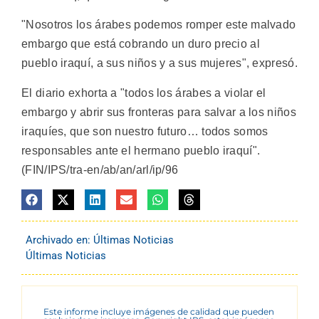
"Nosotros los árabes podemos romper este malvado
embargo que está cobrando un duro precio al
pueblo iraquí, a sus niños y a sus mujeres", expresó.
El diario exhorta a "todos los árabes a violar el
embargo y abrir sus fronteras para salvar a los niños
iraquíes, que son nuestro futuro… todos somos
responsables ante el hermano pueblo iraquí".
(FIN/IPS/tra-en/ab/an/arl/ip/96
Archivado en:
Últimas Noticias
Últimas Noticias
Este informe incluye imágenes de calidad que pueden