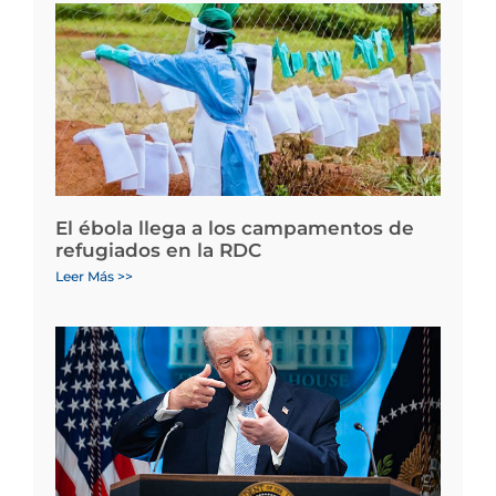
El ébola llega a los campamentos de
refugiados en la RDC
Leer Más >>