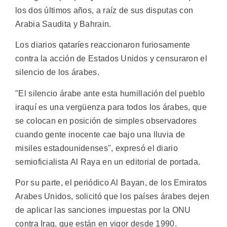
los dos últimos años, a raíz de sus disputas con
Arabia Saudita y Bahrain.
Los diarios qataríes reaccionaron furiosamente
contra la acción de Estados Unidos y censuraron el
silencio de los árabes.
"El silencio árabe ante esta humillación del pueblo
iraquí es una vergüenza para todos los árabes, que
se colocan en posición de simples observadores
cuando gente inocente cae bajo una lluvia de
misiles estadounidenses", expresó el diario
semioficialista Al Raya en un editorial de portada.
Por su parte, el periódico Al Bayan, de los Emiratos
Arabes Unidos, solicitó que los países árabes dejen
de aplicar las sanciones impuestas por la ONU
contra Iraq, que están en vigor desde 1990.