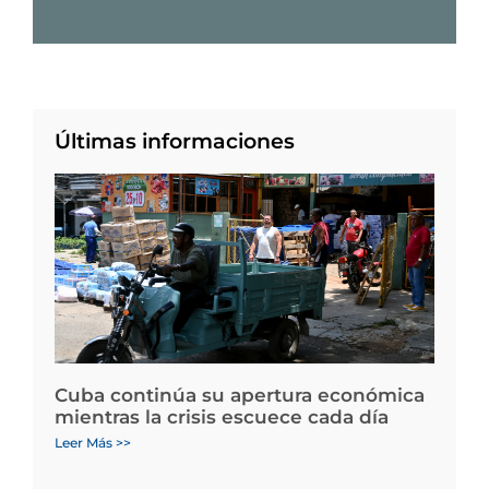
Últimas informaciones
Cuba continúa su apertura económica
mientras la crisis escuece cada día
Leer Más >>