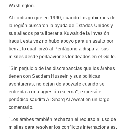
Washington.
Al contrario que en 1990, cuando los gobiernos de
la región buscaron la ayuda de Estados Unidos y
sus aliados para liberar a Kuwait de la invasión
iraquí, esta vez no hubo apoyo para un asalto por
tierra, lo cual forzó al Pentágono a disparar sus
misiles desde portaaviones fondeados en el Golfo.
"Sin perjuicio de las discrepancias que los árabes
tienen con Saddam Hussein y sus políticas
aventureras, no dejan de apoyarle cuando se
enfrenta a una agresión externa", expresó el
periódico saudita Al Sharq Al Awsat en un largo
comentario.
"Los árabes también rechazan el recurso al uso de
misiles para resolver los conflictos internacionales,