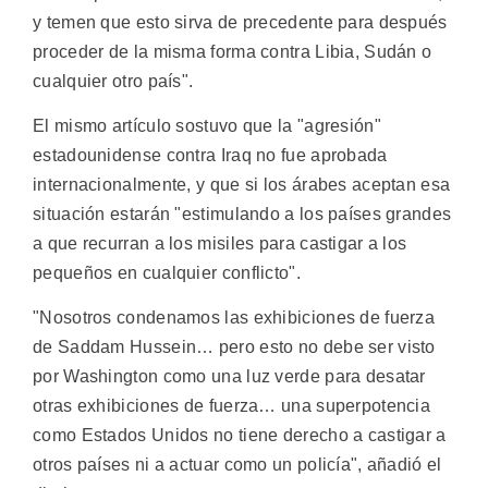
y temen que esto sirva de precedente para después
proceder de la misma forma contra Libia, Sudán o
cualquier otro país".
El mismo artículo sostuvo que la "agresión"
estadounidense contra Iraq no fue aprobada
internacionalmente, y que si los árabes aceptan esa
situación estarán "estimulando a los países grandes
a que recurran a los misiles para castigar a los
pequeños en cualquier conflicto".
"Nosotros condenamos las exhibiciones de fuerza
de Saddam Hussein… pero esto no debe ser visto
por Washington como una luz verde para desatar
otras exhibiciones de fuerza… una superpotencia
como Estados Unidos no tiene derecho a castigar a
otros países ni a actuar como un policía", añadió el