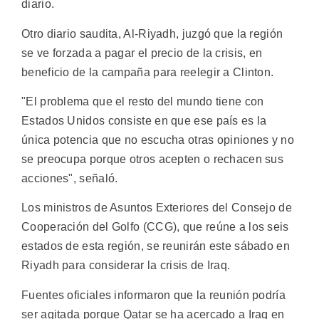
diario.
Otro diario saudita, Al-Riyadh, juzgó que la región
se ve forzada a pagar el precio de la crisis, en
beneficio de la campaña para reelegir a Clinton.
"El problema que el resto del mundo tiene con
Estados Unidos consiste en que ese país es la
única potencia que no escucha otras opiniones y no
se preocupa porque otros acepten o rechacen sus
acciones", señaló.
Los ministros de Asuntos Exteriores del Consejo de
Cooperación del Golfo (CCG), que reúne a los seis
estados de esta región, se reunirán este sábado en
Riyadh para considerar la crisis de Iraq.
Fuentes oficiales informaron que la reunión podría
ser agitada porque Qatar se ha acercado a Iraq en