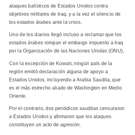
ataques balísticos de Estados Unidos contra
objetivos militares de Iraq, y a la vez el silencio de
los estados árabes ante la crisis.
Uno de los diarios llegó incluso a reclamar que los
estados árabes rompan el embargo impuesto a Iraq
por la Organización de las Naciones Unidas (ONU).
Con la excepción de Kuwait, ningún país de la
región emitió declaración alguna de apoyo a
Estados Unidos, incluyendo a Arabia Saudita, que
es el más estrecho aliado de Washington en Medio
Oriente.
Por el contrario, dos periódicos sauditas censuraron
a Estados Unidos y afirmaron que los ataques
constituyen un acto de agresión.