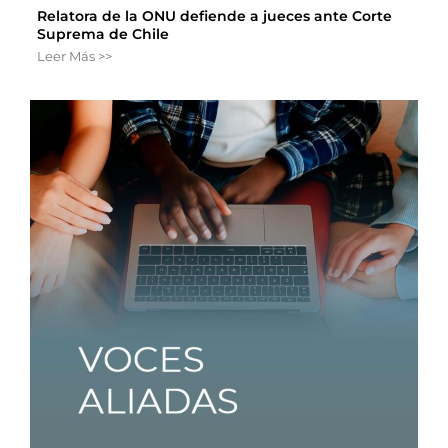
Relatora de la ONU defiende a jueces ante Corte
Suprema de Chile
Leer Más >>