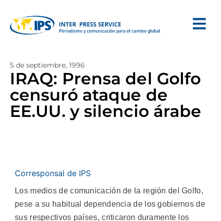
5 de septiembre, 1996
IRAQ: Prensa del Golfo
censuró ataque de
EE.UU. y silencio árabe
Corresponsal de IPS
Los medios de comunicación de la región del Golfo,
pese a su habitual dependencia de los gobiernos de
sus respectivos países, criticaron duramente los