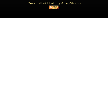
Desarrollo & Hosting: Atiko.Studio