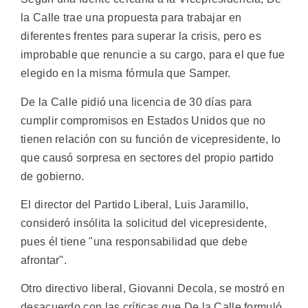
la Calle trae una propuesta para trabajar en
diferentes frentes para superar la crisis, pero es
improbable que renuncie a su cargo, para el que fue
elegido en la misma fórmula que Samper.
De la Calle pidió una licencia de 30 días para
cumplir compromisos en Estados Unidos que no
tienen relación con su función de vicepresidente, lo
que causó sorpresa en sectores del propio partido
de gobierno.
El director del Partido Liberal, Luis Jaramillo,
consideró insólita la solicitud del vicepresidente,
pues él tiene "una responsabilidad que debe
afrontar".
Otro directivo liberal, Giovanni Decola, se mostró en
desacuerdo con las críticas que De la Calle formuló