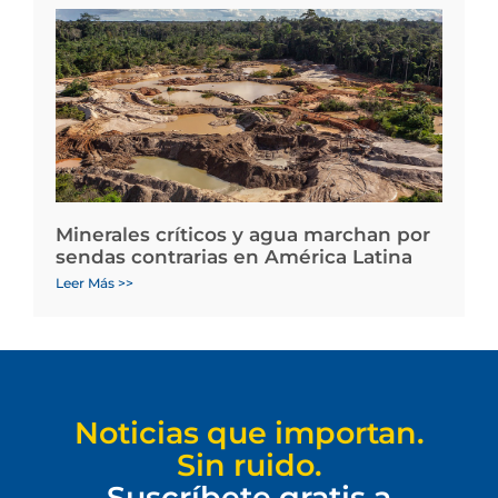
Minerales críticos y agua marchan por
sendas contrarias en América Latina
Leer Más >>
Noticias que importan.
Sin ruido.
Suscríbete gratis a