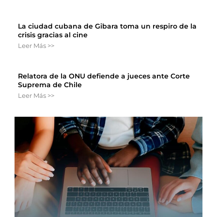
La ciudad cubana de Gibara toma un respiro de la
crisis gracias al cine
Leer Más >>
Relatora de la ONU defiende a jueces ante Corte
Suprema de Chile
Leer Más >>