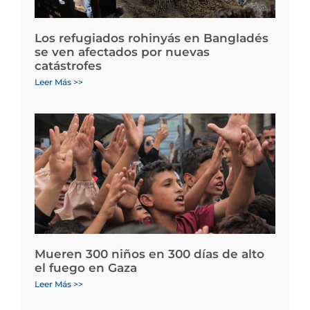
Los refugiados rohinyás en Bangladés
se ven afectados por nuevas
catástrofes
Leer Más >>
Mueren 300 niños en 300 días de alto
el fuego en Gaza
Leer Más >>