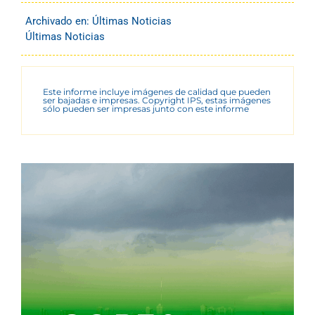
Archivado en:
Últimas Noticias
Últimas Noticias
Este informe incluye imágenes de calidad que pueden
ser bajadas e impresas. Copyright IPS, estas imágenes
sólo pueden ser impresas junto con este informe