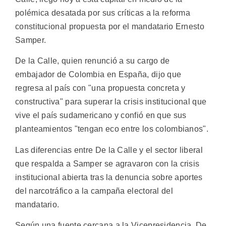
polémica desatada por sus críticas a la reforma
constitucional propuesta por el mandatario Ernesto
Samper.
De la Calle, quien renunció a su cargo de
embajador de Colombia en España, dijo que
regresa al país con "una propuesta concreta y
constructiva" para superar la crisis institucional que
vive el país sudamericano y confió en que sus
planteamientos "tengan eco entre los colombianos".
Las diferencias entre De la Calle y el sector liberal
que respalda a Samper se agravaron con la crisis
institucional abierta tras la denuncia sobre aportes
del narcotráfico a la campaña electoral del
mandatario.
Según una fuente cercana a la Vicepresidencia, De