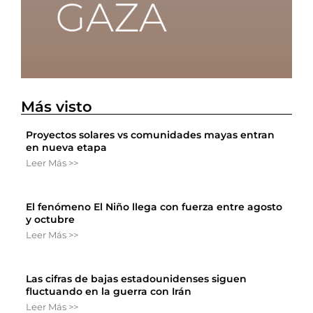
Más visto
Proyectos solares vs comunidades mayas entran
en nueva etapa
Leer Más >>
El fenómeno El Niño llega con fuerza entre agosto
y octubre
Leer Más >>
Las cifras de bajas estadounidenses siguen
fluctuando en la guerra con Irán
Leer Más >>