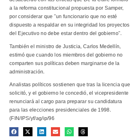
a la reforma constitucional propuesta por Samper,
por considerar que "un funcionario que no esté
dispuesto a respaldar en su integridad los proyectos
del Ejecutivo no debe estar dentro del gobierno".
También el ministro de Justicia, Carlos Medellín,
estimó que cuando los miembros del gobierno no
comparten sus políticas deben marginarse de la
administración.
Analistas políticos sostienen que tras la licencia que
solicitó, y el gobierno le concedió, el vicepresidente
renunciará al cargo para preparar su candidatura
para las elecciones presidenciales de 1998.
(FIN/IPS/yf/ag/ip/96