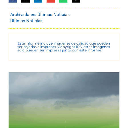
Archivado en:
Últimas Noticias
Últimas Noticias
Este informe incluye imágenes de calidad que pueden
ser bajadas e impresas. Copyright IPS, estas imágenes
sólo pueden ser impresas junto con este informe