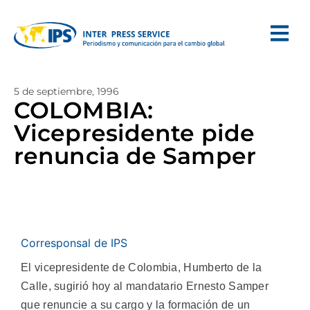
5 de septiembre, 1996
COLOMBIA:
Vicepresidente pide
renuncia de Samper
Corresponsal de IPS
El vicepresidente de Colombia, Humberto de la
Calle, sugirió hoy al mandatario Ernesto Samper
que renuncie a su cargo y la formación de un