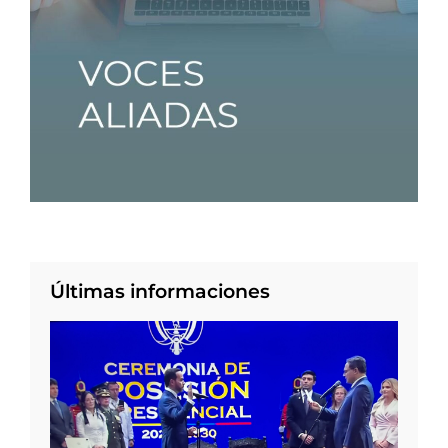
Últimas informaciones