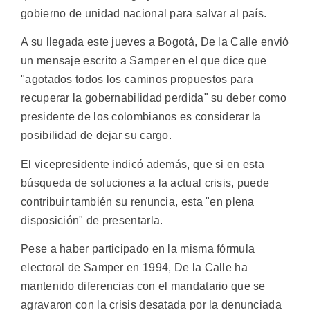
gobierno de unidad nacional para salvar al país.
A su llegada este jueves a Bogotá, De la Calle envió
un mensaje escrito a Samper en el que dice que
"agotados todos los caminos propuestos para
recuperar la gobernabilidad perdida" su deber como
presidente de los colombianos es considerar la
posibilidad de dejar su cargo.
El vicepresidente indicó además, que si en esta
búsqueda de soluciones a la actual crisis, puede
contribuir también su renuncia, esta "en plena
disposición" de presentarla.
Pese a haber participado en la misma fórmula
electoral de Samper en 1994, De la Calle ha
mantenido diferencias con el mandatario que se
agravaron con la crisis desatada por la denunciada