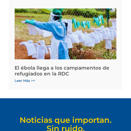
El ébola llega a los campamentos de
refugiados en la RDC
Leer Más >>
Noticias que importan.
Sin ruido.