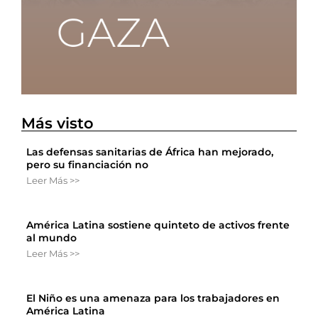
Más visto
Las defensas sanitarias de África han mejorado,
pero su financiación no
Leer Más >>
América Latina sostiene quinteto de activos frente
al mundo
Leer Más >>
El Niño es una amenaza para los trabajadores en
América Latina