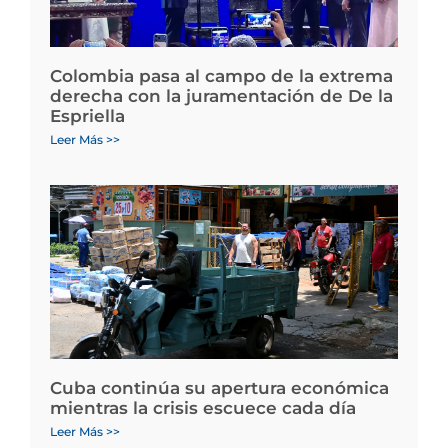
Colombia pasa al campo de la extrema
derecha con la juramentación de De la
Espriella
Leer Más >>
Cuba continúa su apertura económica
mientras la crisis escuece cada día
Leer Más >>