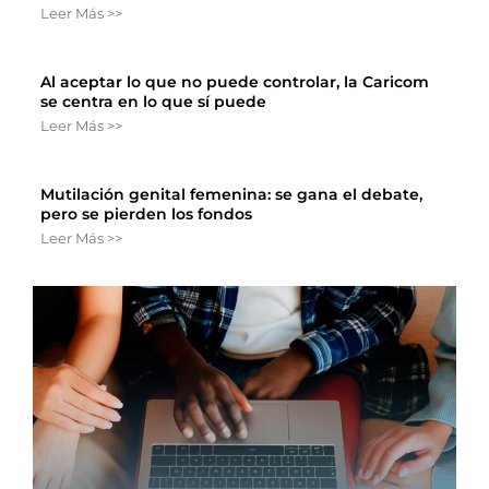
Leer Más >>
Al aceptar lo que no puede controlar, la Caricom
se centra en lo que sí puede
Leer Más >>
Mutilación genital femenina: se gana el debate,
pero se pierden los fondos
Leer Más >>