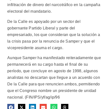
infiltración de dinero del narcotráfico en la campaña
electoral del mandatario.
De la Calle es apoyado por un sector del
gobernante Partido Liberal y parte del
empresariado, los que consideran que la solución a
la crisis pasa por la renuncia de Samper y que el
vicepresidente asuma el cargo.
Aunque Samper ha manifestado reiteradamente que
permanecerá en su cargo hasta el final de su
período, que concluye en agosto de 1998, algunos
analistas no descartan que llegue a un acuerdo con
De la Calle para que renuncien ambos, permitiendo
que el Congreso nombre un presidente de unidad
nacional. (FIN/IPS/yf/ag/ip/96