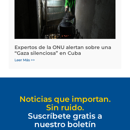
Expertos de la ONU alertan sobre una
“Gaza silenciosa” en Cuba
Leer Más >>
Noticias que importan.
Sin ruido.
Suscríbete gratis a
nuestro boletín