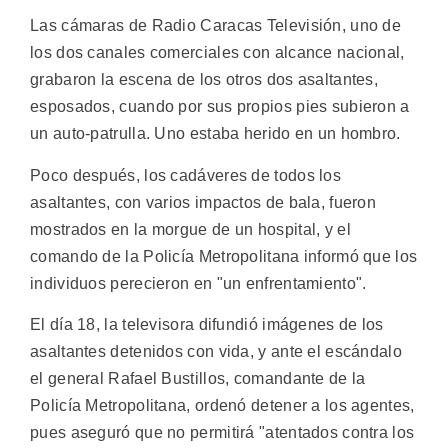
Las cámaras de Radio Caracas Televisión, uno de
los dos canales comerciales con alcance nacional,
grabaron la escena de los otros dos asaltantes,
esposados, cuando por sus propios pies subieron a
un auto-patrulla. Uno estaba herido en un hombro.
Poco después, los cadáveres de todos los
asaltantes, con varios impactos de bala, fueron
mostrados en la morgue de un hospital, y el
comando de la Policía Metropolitana informó que los
individuos perecieron en "un enfrentamiento".
El día 18, la televisora difundió imágenes de los
asaltantes detenidos con vida, y ante el escándalo
el general Rafael Bustillos, comandante de la
Policía Metropolitana, ordenó detener a los agentes,
pues aseguró que no permitirá "atentados contra los