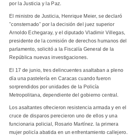
por la Justicia y la Paz.
El ministro de Justicia, Henrique Meier, se declaró
"consternado" por la decisión del juez superior
Arnoldo Echegaray, y el diputado Vladimir Villegas,
presidente de la comisión de derechos humanos del
parlamento, solicitó a la Fiscalía General de la
República nuevas investigaciones.
El 17 de junio, tres delincuentes asaltaban a pleno
día una pastelería en Caracas cuando fueron
sorprendidos por unidades de la Policía
Metropolitana, dependiente del gobierno central.
Los asaltantes ofrecieron resistencia armada y en el
cruce de disparos perecieron uno de ellos y una
funcionaria policial, Rosario Martínez. la primera
mujer policía abatida en un enfrentamiento callejero.