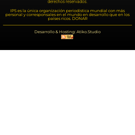
derechos reservados.
IPS es la única organización periodística mundial con más
personal y corresponsales en el mundo en desarrollo que en los
países ricos. DONAR
Desarrollo & Hosting: Atiko.Studio