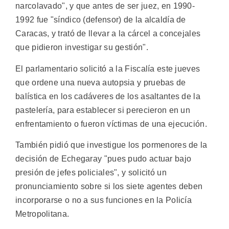
narcolavado", y que antes de ser juez, en 1990-
1992 fue "síndico (defensor) de la alcaldía de
Caracas, y trató de llevar a la cárcel a concejales
que pidieron investigar su gestión".
El parlamentario solicitó a la Fiscalía este jueves
que ordene una nueva autopsia y pruebas de
balística en los cadáveres de los asaltantes de la
pastelería, para establecer si perecieron en un
enfrentamiento o fueron víctimas de una ejecución.
También pidió que investigue los pormenores de la
decisión de Echegaray "pues pudo actuar bajo
presión de jefes policiales", y solicitó un
pronunciamiento sobre si los siete agentes deben
incorporarse o no a sus funciones en la Policía
Metropolitana.