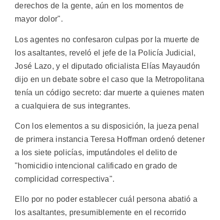
derechos de la gente, aún en los momentos de
mayor dolor".
Los agentes no confesaron culpas por la muerte de
los asaltantes, reveló el jefe de la Policía Judicial,
José Lazo, y el diputado oficialista Elías Mayaudón
dijo en un debate sobre el caso que la Metropolitana
tenía un código secreto: dar muerte a quienes maten
a cualquiera de sus integrantes.
Con los elementos a su disposición, la jueza penal
de primera instancia Teresa Hoffman ordenó detener
a los siete policías, imputándoles el delito de
"homicidio intencional calificado en grado de
complicidad correspectiva".
Ello por no poder establecer cuál persona abatió a
los asaltantes, presumiblemente en el recorrido