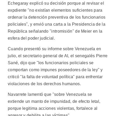
Echegaray explicó su decisión porque al revisar el
expdiente "no existían elementos suficientes para
ordenar la detención preventiva de los funcionarios
policiales", y envió una carta a la Presidencia de la
República señalando "intromisión" de Meier en la
esfera del poder judicial.
Cuando presentó su informe sobre Venezuela en
julio, el secretario general de AI, el senegalés Pierre
Sané, dijo que "los funcionarios policiales se
comportan como impunes poseedores de la ley" y
criticó "la falta de voluntad política" para enfrentar
violaciones de los derechos humanos.
Navarrete lamentó que "sobre Venezuela se
extiende un manto de impunidad, de efecto letal,
porque legitima acciones violentas, fortalece al
agresor y debilita a las víctimas".