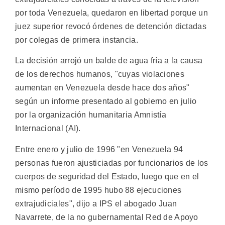
por toda Venezuela, quedaron en libertad porque un
juez superior revocó órdenes de detención dictadas
por colegas de primera instancia.
La decisión arrojó un balde de agua fría a la causa
de los derechos humanos, "cuyas violaciones
aumentan en Venezuela desde hace dos años"
según un informe presentado al gobierno en julio
por la organización humanitaria Amnistía
Internacional (AI).
Entre enero y julio de 1996 "en Venezuela 94
personas fueron ajusticiadas por funcionarios de los
cuerpos de seguridad del Estado, luego que en el
mismo período de 1995 hubo 88 ejecuciones
extrajudiciales", dijo a IPS el abogado Juan
Navarrete, de la no gubernamental Red de Apoyo