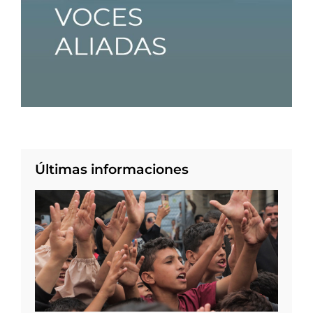
Últimas informaciones