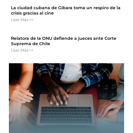
La ciudad cubana de Gibara toma un respiro de la
crisis gracias al cine
Leer Más >>
Relatora de la ONU defiende a jueces ante Corte
Suprema de Chile
Leer Más >>