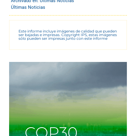
Archivado en:
Últimas Noticias
Últimas Noticias
Este informe incluye imágenes de calidad que pueden
ser bajadas e impresas. Copyright IPS, estas imágenes
sólo pueden ser impresas junto con este informe