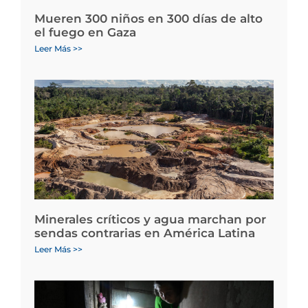
Mueren 300 niños en 300 días de alto
el fuego en Gaza
Leer Más >>
Minerales críticos y agua marchan por
sendas contrarias en América Latina
Leer Más >>