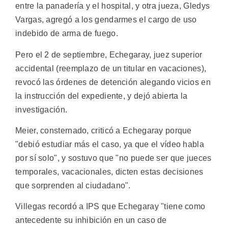
entre la panadería y el hospital, y otra jueza, Gledys
Vargas, agregó a los gendarmes el cargo de uso
indebido de arma de fuego.
Pero el 2 de septiembre, Echegaray, juez superior
accidental (reemplazo de un titular en vacaciones),
revocó las órdenes de detención alegando vicios en
la instrucción del expediente, y dejó abierta la
investigación.
Meier, consternado, criticó a Echegaray porque
"debió estudiar más el caso, ya que el vídeo habla
por sí solo", y sostuvo que "no puede ser que jueces
temporales, vacacionales, dicten estas decisiones
que sorprenden al ciudadano".
Villegas recordó a IPS que Echegaray "tiene como
antecedente su inhibición en un caso de