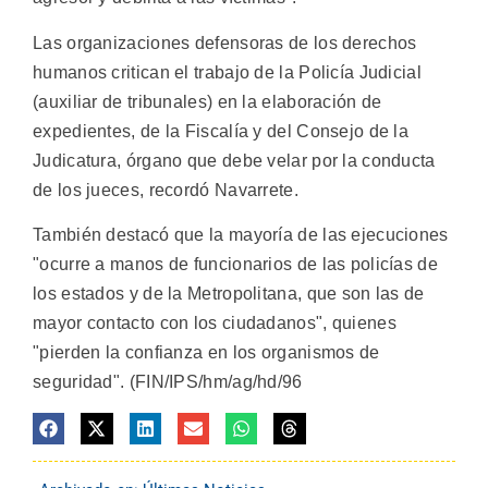
Las organizaciones defensoras de los derechos
humanos critican el trabajo de la Policía Judicial
(auxiliar de tribunales) en la elaboración de
expedientes, de la Fiscalía y del Consejo de la
Judicatura, órgano que debe velar por la conducta
de los jueces, recordó Navarrete.
También destacó que la mayoría de las ejecuciones
"ocurre a manos de funcionarios de las policías de
los estados y de la Metropolitana, que son las de
mayor contacto con los ciudadanos", quienes
"pierden la confianza en los organismos de
seguridad". (FIN/IPS/hm/ag/hd/96