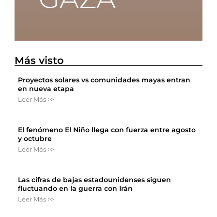
Más visto
Proyectos solares vs comunidades mayas entran
en nueva etapa
Leer Más >>
El fenómeno El Niño llega con fuerza entre agosto
y octubre
Leer Más >>
Las cifras de bajas estadounidenses siguen
fluctuando en la guerra con Irán
Leer Más >>