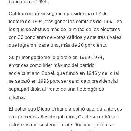
bancaria de 1994.
Caldera inició su segunda presidencia el 2 de
febrero de 1994, tras ganar los comicios de 1993 -en
los que se abstuvo más de la mitad de los electores-
con 30 por ciento de votos válidos y ante tres rivales
que lograron, cada uno, más de 20 por ciento.
Su primer gobierno lo ejerció en 1969-1974,
entonces como líder máximo del partido
socialcristiano Copei, que fundó en 1946 y del cual
se separó en 1993 para ser candidato presidencial
suprapartidista al frente de una heterogénea
alianza.
El politólogo Diego Urbaneja opinó que, durante sus
dos primeros años de gobierno, Caldera centró sus
esfuerzos en "sostener las instituciones, mientras