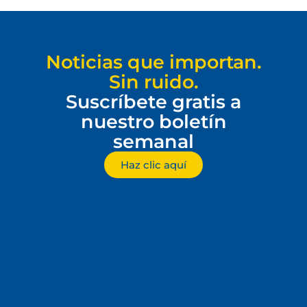
Noticias que importan.
Sin ruido.
Suscríbete gratis a
nuestro boletín
semanal
Haz clic aquí