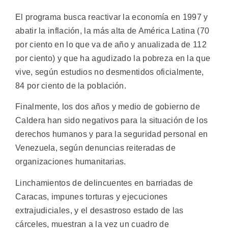
El programa busca reactivar la economía en 1997 y
abatir la inflación, la más alta de América Latina (70
por ciento en lo que va de año y anualizada de 112
por ciento) y que ha agudizado la pobreza en la que
vive, según estudios no desmentidos oficialmente,
84 por ciento de la población.
Finalmente, los dos años y medio de gobierno de
Caldera han sido negativos para la situación de los
derechos humanos y para la seguridad personal en
Venezuela, según denuncias reiteradas de
organizaciones humanitarias.
Linchamientos de delincuentes en barriadas de
Caracas, impunes torturas y ejecuciones
extrajudiciales, y el desastroso estado de las
cárceles, muestran a la vez un cuadro de