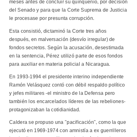
meses antes de concluir su quinquenio, por decisión
del Senado y para que la Corte Suprema de Justicia
le procesase por presunta corrupción.
Esta consistió, dictaminó la Corte tres años
después, en malversación (desvío irregular) de
fondos secretos. Según la acusación, desestimada
en la sentencia, Pérez utilizó parte de esos fondos
para auxiliar en materia policial a Nicaragua.
En 1993-1994 el presidente interino independiente
Ramón Velásquez contó con débil respaldo político
y jefes militares -el ministro de la Defensa pero
también los encarcelados líderes de las rebeliones-
protagonizaban la cotidianidad.
Caldera se propuso una "pacificación", como la que
ejecutó en 1969-1974 con amnistía a ex guerrilleros