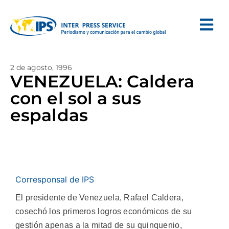
2 de agosto, 1996
VENEZUELA: Caldera
con el sol a sus
espaldas
Corresponsal de IPS
El presidente de Venezuela, Rafael Caldera,
cosechó los primeros logros económicos de su
gestión apenas a la mitad de su quinquenio,