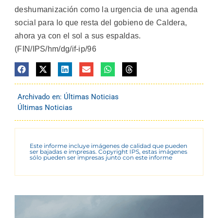
deshumanización como la urgencia de una agenda
social para lo que resta del gobieno de Caldera,
ahora ya con el sol a sus espaldas.
(FIN/IPS/hm/dg/if-ip/96
Archivado en:
Últimas Noticias
Últimas Noticias
Este informe incluye imágenes de calidad que pueden
ser bajadas e impresas. Copyright IPS, estas imágenes
sólo pueden ser impresas junto con este informe