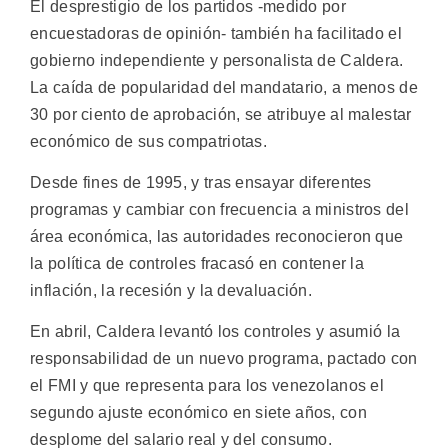
El desprestigio de los partidos -medido por
encuestadoras de opinión- también ha facilitado el
gobierno independiente y personalista de Caldera.
La caída de popularidad del mandatario, a menos de
30 por ciento de aprobación, se atribuye al malestar
económico de sus compatriotas.
Desde fines de 1995, y tras ensayar diferentes
programas y cambiar con frecuencia a ministros del
área económica, las autoridades reconocieron que
la política de controles fracasó en contener la
inflación, la recesión y la devaluación.
En abril, Caldera levantó los controles y asumió la
responsabilidad de un nuevo programa, pactado con
el FMI y que representa para los venezolanos el
segundo ajuste económico en siete años, con
desplome del salario real y del consumo.