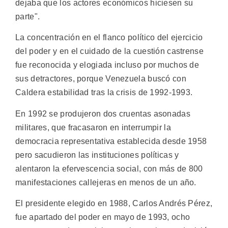
dejaba que los actores económicos hiciesen su
parte".
La concentración en el flanco político del ejercicio
del poder y en el cuidado de la cuestión castrense
fue reconocida y elogiada incluso por muchos de
sus detractores, porque Venezuela buscó con
Caldera estabilidad tras la crisis de 1992-1993.
En 1992 se produjeron dos cruentas asonadas
militares, que fracasaron en interrumpir la
democracia representativa establecida desde 1958
pero sacudieron las instituciones políticas y
alentaron la efervescencia social, con más de 800
manifestaciones callejeras en menos de un año.
El presidente elegido en 1988, Carlos Andrés Pérez,
fue apartado del poder en mayo de 1993, ocho