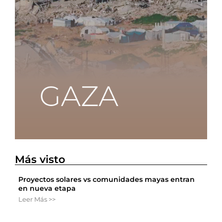
Más visto
Proyectos solares vs comunidades mayas entran
en nueva etapa
Leer Más >>