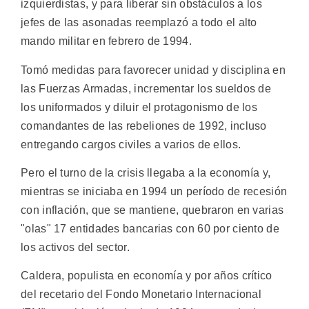
izquierdistas, y para liberar sin obstáculos a los
jefes de las asonadas reemplazó a todo el alto
mando militar en febrero de 1994.
Tomó medidas para favorecer unidad y disciplina en
las Fuerzas Armadas, incrementar los sueldos de
los uniformados y diluir el protagonismo de los
comandantes de las rebeliones de 1992, incluso
entregando cargos civiles a varios de ellos.
Pero el turno de la crisis llegaba a la economía y,
mientras se iniciaba en 1994 un período de recesión
con inflación, que se mantiene, quebraron en varias
"olas" 17 entidades bancarias con 60 por ciento de
los activos del sector.
Caldera, populista en economía y por años crítico
del recetario del Fondo Monetario Internacional