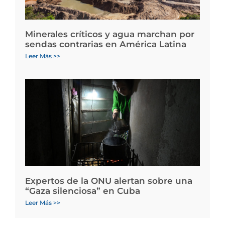
Minerales críticos y agua marchan por
sendas contrarias en América Latina
Leer Más >>
Expertos de la ONU alertan sobre una
“Gaza silenciosa” en Cuba
Leer Más >>