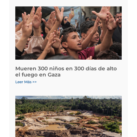
Mueren 300 niños en 300 días de alto
el fuego en Gaza
Leer Más >>