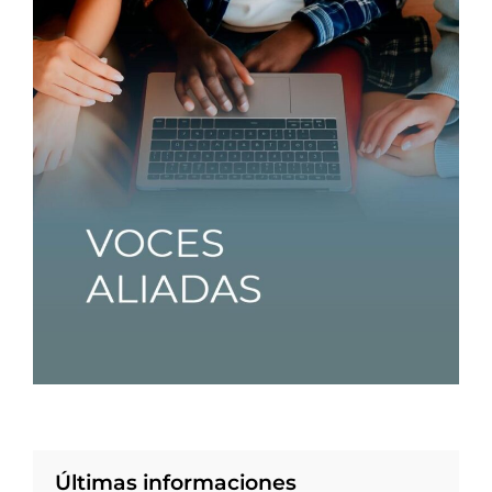
Últimas informaciones