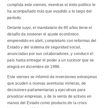
cumplida este viernes, mientras el éxito político le
ha acompañado más que evadido a lo largo del
período.
Delante suyo, el mandatario de 80 años tiene el
desafío de sostener el ajuste económico
emprendido en abril, completarlo con reformas del
Estado y del sistema de seguridad social,
anunciadas por sus colaboradores, y conducir el
país hasta entregar el poder a un sucesor que se
elegirá en diciembre de 1998.
Este viernes se informó de inversiones extranjeras
que acuden a nuevas aventuras mineras, de
decisiones parlamentarias y ejecutivas para
privatizar empresas, y de la venta de activos en
manos del Estado como producto de la crisis