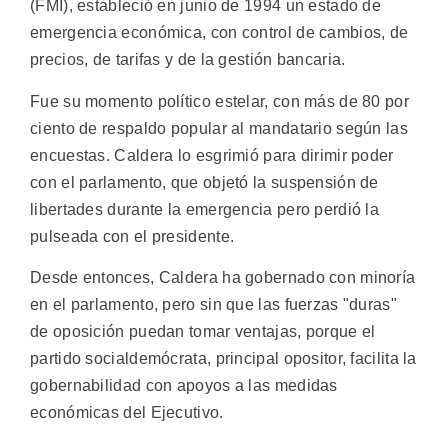
(FMI), estableció en junio de 1994 un estado de
emergencia económica, con control de cambios, de
precios, de tarifas y de la gestión bancaria.
Fue su momento político estelar, con más de 80 por
ciento de respaldo popular al mandatario según las
encuestas. Caldera lo esgrimió para dirimir poder
con el parlamento, que objetó la suspensión de
libertades durante la emergencia pero perdió la
pulseada con el presidente.
Desde entonces, Caldera ha gobernado con minoría
en el parlamento, pero sin que las fuerzas "duras"
de oposición puedan tomar ventajas, porque el
partido socialdemócrata, principal opositor, facilita la
gobernabilidad con apoyos a las medidas
económicas del Ejecutivo.