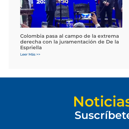
Colombia pasa al campo de la extrema
derecha con la juramentación de De la
Espriella
Leer Más >>
Noticia
Suscríbet