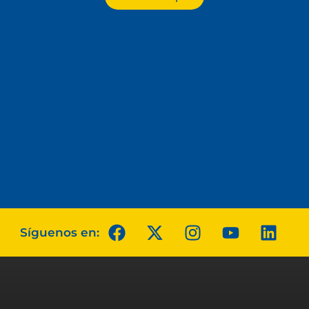
Síguenos en: