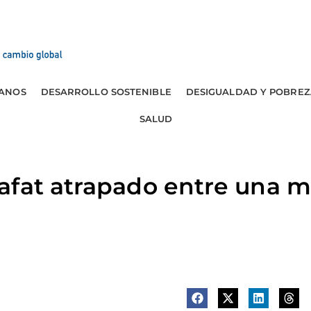
ANOS
DESARROLLO SOSTENIBLE
DESIGUALDAD Y POBREZ
SALUD
fat atrapado entre una ma