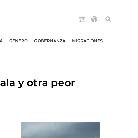
A
GÉNERO
GOBERNANZA
MIGRACIONES
la y otra peor