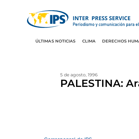
ÚLTIMAS NOTICIAS
CLIMA
DERECHOS HUM
5 de agosto, 1996
PALESTINA: Ara