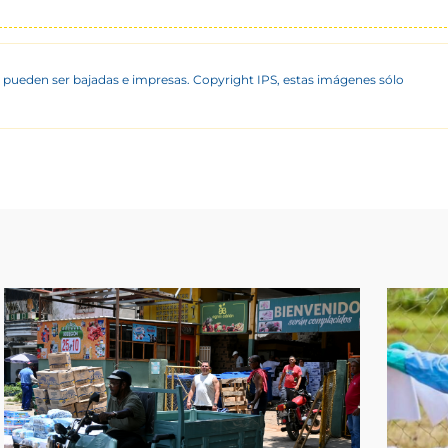
 pueden ser bajadas e impresas. Copyright IPS, estas imágenes sólo