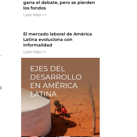
gana el debate, pero se pierden
los fondos
Leer Más >>
El mercado laboral de América
Latina evoluciona con
informalidad
Leer Más >>
.
s