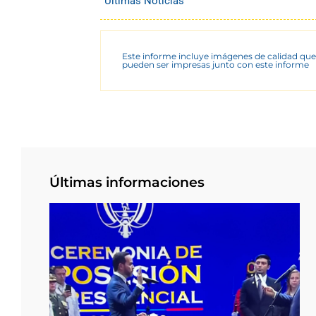
Últimas Noticias
Este informe incluye imágenes de calidad que
pueden ser impresas junto con este informe
Últimas informaciones