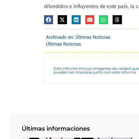
difundidos e influyentes de este país, la 
Archivado en:
Últimas Noticias
Últimas Noticias
Este informe incluye imágenes de calidad que
pueden ser impresas junto con este informe
Últimas informaciones