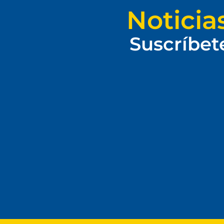
Noticia
Suscríbet