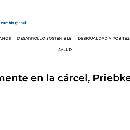
ANOS
DESARROLLO SOSTENIBLE
DESIGUALDAD Y POBREZ
SALUD
ente en la cárcel, Priebke