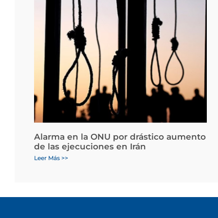
Alarma en la ONU por drástico aumento
de las ejecuciones en Irán
Leer Más >>