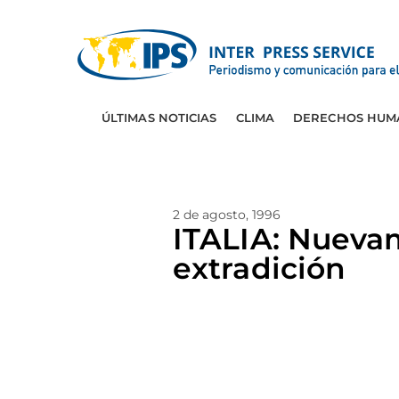
ÚLTIMAS NOTICIAS
CLIMA
DERECHOS HUM
2 de agosto, 1996
ITALIA: Nuevam
extradición