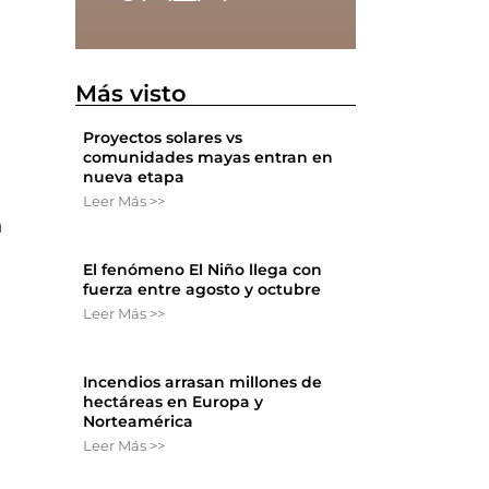
Más visto
Proyectos solares vs
comunidades mayas entran en
nueva etapa
Leer Más >>
n
El fenómeno El Niño llega con
fuerza entre agosto y octubre
Leer Más >>
Incendios arrasan millones de
hectáreas en Europa y
Norteamérica
Leer Más >>