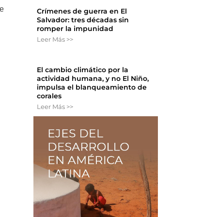
de
Crímenes de guerra en El
Salvador: tres décadas sin
romper la impunidad
Leer Más >>
El cambio climático por la
i
actividad humana, y no El Niño,
impulsa el blanqueamiento de
corales
Leer Más >>