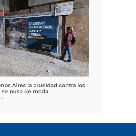
nos Aires la crueldad contra los
 se puso de moda
>>