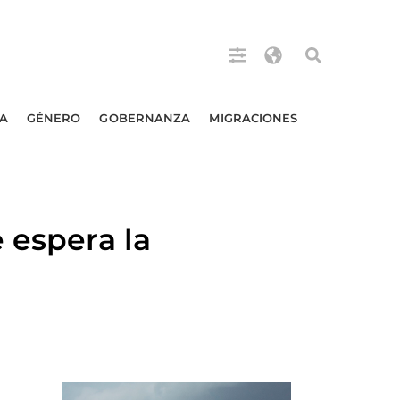
A
GÉNERO
GOBERNANZA
MIGRACIONES
 espera la