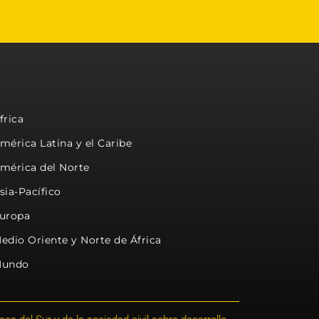
frica
mérica Latina y el Caribe
mérica del Norte
sia-Pacífico
uropa
edio Oriente y Norte de África
undo