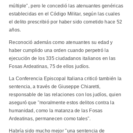
múltiple", pero le concedió las atenuantes genéricas
establecidas en el Código Militar, según las cuales
el delito prescribió por haber sido cometido hace 52
años.
Reconoció además como atenuantes su edad y
haber cumplido una orden cuando perpetró la
ejecución de los 335 ciudadanos italianos en las
Fosas Ardeatinas, 75 de ellos judíos.
La Conferencia Episcopal Italiana criticó también la
sentencia, a través de Giuseppe Chiaretti,
responsable de las relaciones con los judíos, quien
aseguró que "moralmente estos delitos contra la
humanidad, como la matanza de las Fosas
Ardeatinas, permanecen como tales".
Habría sido mucho mejor "una sentencia de