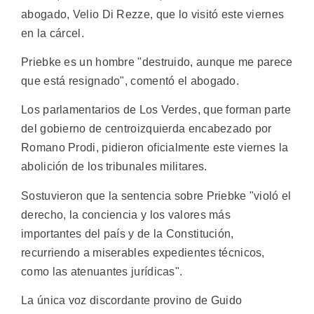
abogado, Velio Di Rezze, que lo visitó este viernes
en la cárcel.
Priebke es un hombre "destruido, aunque me parece
que está resignado", comentó el abogado.
Los parlamentarios de Los Verdes, que forman parte
del gobierno de centroizquierda encabezado por
Romano Prodi, pidieron oficialmente este viernes la
abolición de los tribunales militares.
Sostuvieron que la sentencia sobre Priebke "violó el
derecho, la conciencia y los valores más
importantes del país y de la Constitución,
recurriendo a miserables expedientes técnicos,
como las atenuantes jurídicas".
La única voz discordante provino de Guido