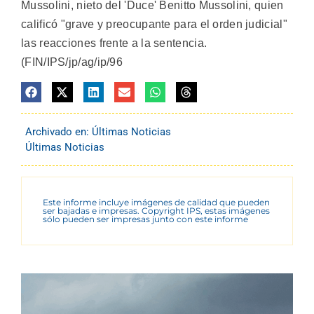
Mussolini, nieto del 'Duce' Benitto Mussolini, quien
calificó "grave y preocupante para el orden judicial"
las reacciones frente a la sentencia.
(FIN/IPS/jp/ag/ip/96
Archivado en:
Últimas Noticias
Últimas Noticias
Este informe incluye imágenes de calidad que pueden
ser bajadas e impresas. Copyright IPS, estas imágenes
sólo pueden ser impresas junto con este informe