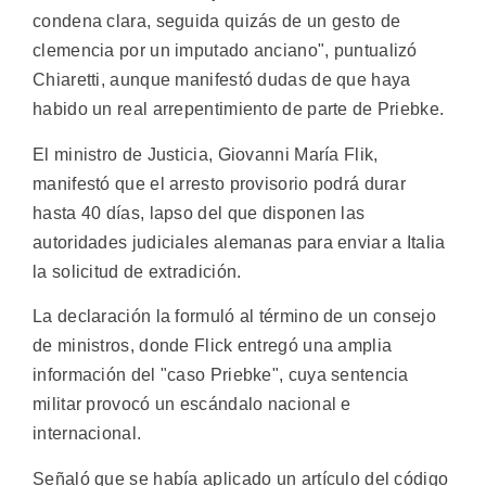
condena clara, seguida quizás de un gesto de
clemencia por un imputado anciano", puntualizó
Chiaretti, aunque manifestó dudas de que haya
habido un real arrepentimiento de parte de Priebke.
El ministro de Justicia, Giovanni María Flik,
manifestó que el arresto provisorio podrá durar
hasta 40 días, lapso del que disponen las
autoridades judiciales alemanas para enviar a Italia
la solicitud de extradición.
La declaración la formuló al término de un consejo
de ministros, donde Flick entregó una amplia
información del "caso Priebke", cuya sentencia
militar provocó un escándalo nacional e
internacional.
Señaló que se había aplicado un artículo del código