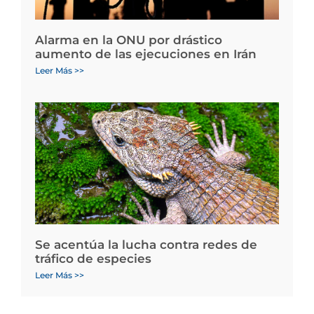
Alarma en la ONU por drástico
aumento de las ejecuciones en Irán
Leer Más >>
Se acentúa la lucha contra redes de
tráfico de especies
Leer Más >>