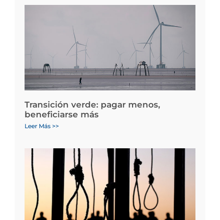
Transición verde: pagar menos,
beneficiarse más
Leer Más >>