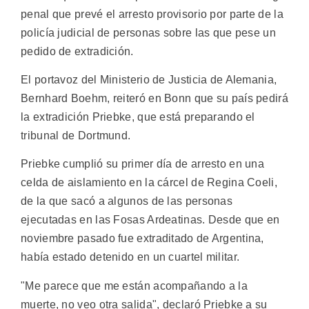
penal que prevé el arresto provisorio por parte de la
policía judicial de personas sobre las que pese un
pedido de extradición.
El portavoz del Ministerio de Justicia de Alemania,
Bernhard Boehm, reiteró en Bonn que su país pedirá
la extradición Priebke, que está preparando el
tribunal de Dortmund.
Priebke cumplió su primer día de arresto en una
celda de aislamiento en la cárcel de Regina Coeli,
de la que sacó a algunos de las personas
ejecutadas en las Fosas Ardeatinas. Desde que en
noviembre pasado fue extraditado de Argentina,
había estado detenido en un cuartel militar.
"Me parece que me están acompañando a la
muerte, no veo otra salida", declaró Priebke a su