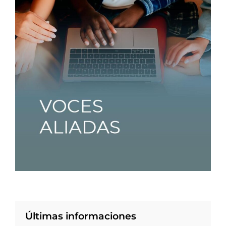
Últimas informaciones