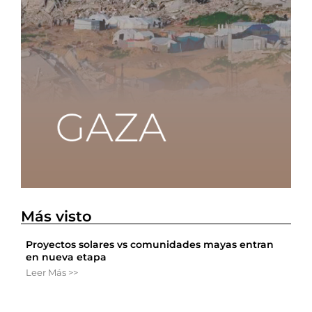
Más visto
Proyectos solares vs comunidades mayas entran
en nueva etapa
Leer Más >>