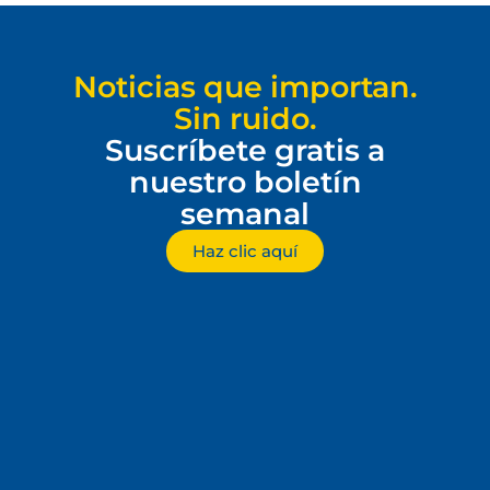
Noticias que importan.
Sin ruido.
Suscríbete gratis a
nuestro boletín
semanal
Haz clic aquí