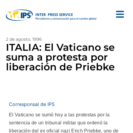
2 de agosto, 1996
ITALIA: El Vaticano se
suma a protesta por
liberación de Priebke
Corresponsal de IPS
El Vaticano se sumó hoy a las protestas por la
sentencia de un tribunal militar que ordenó la
liberación del ex oficial nazi Erich Priebke, uno de