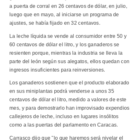
a puerta de corral en 26 centavos de dólar, en julio,
luego que en mayo, al iniciarse un programa de
ajustes, se había fijado en 32 centavos.
La leche líquida se vende al consumidor entre 50 y
60 centavos de dólar el litro, y los ganaderos se
resienten porque, mientras la industria se lleva la
parte del león según sus alegatos, ellos quedan con
ingresos insuficientes para reinversiones.
Los ganaderos sostienen que el producto elaborado
en sus miniplantas podrá venderse a unos 35
centavos de dólar el litro, medido a valores de este
mes, y para demostrarlo han improvisado expendios
callejeros de leche, incluso en lugares insólitos
como a las puertas del parlamento en Caracas.
Carrasco dijo que "lo que haremos será nivelar el