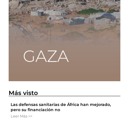
Más visto
Las defensas sanitarias de África han mejorado,
pero su financiación no
Leer Más >>