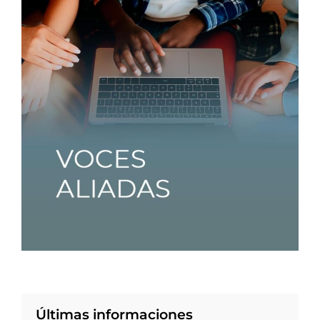
Últimas informaciones