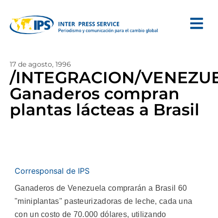
17 de agosto, 1996
/INTEGRACION/VENEZUE
Ganaderos compran
plantas lácteas a Brasil
Corresponsal de IPS
Ganaderos de Venezuela comprarán a Brasil 60
"miniplantas" pasteurizadoras de leche, cada una
con un costo de 70.000 dólares, utilizando