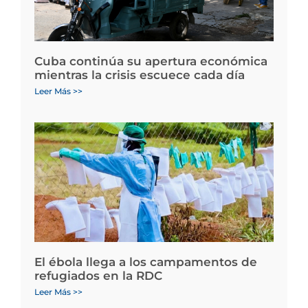
Cuba continúa su apertura económica
mientras la crisis escuece cada día
Leer Más >>
El ébola llega a los campamentos de
refugiados en la RDC
Leer Más >>