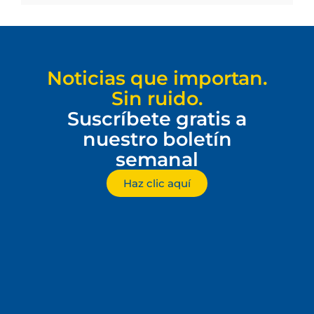
Noticias que importan.
Sin ruido.
Suscríbete gratis a
nuestro boletín
semanal
Haz clic aquí