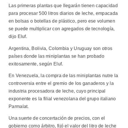
Las primeras plantas que llegarán tienen capacidad
para procesar 500 litros diarios de leche, empacada
en bolsas o botellas de plástico, pero ese volumen
se puede multiplicar con agregados de tecnología,
dijo Eluf.
Argentina, Bolivia, Colombia y Uruguay son otros
países donde las miniplantas se han probado
exitosamente, según Eluf.
En Venezuela, la compra de las miniplantas nutre la
controversia entre el gremio de los ganaderos y la
industria procesadora de leche, cuyo principal
exponente es la filial venezolana del grupo italiano
Parmalat.
Una suerte de concertación de precios, con el
gobierno como árbitro, fijó el valor del litro de leche