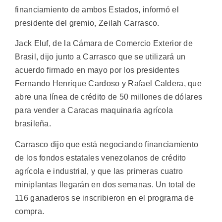
financiamiento de ambos Estados, informó el
presidente del gremio, Zeilah Carrasco.
Jack Eluf, de la Cámara de Comercio Exterior de
Brasil, dijo junto a Carrasco que se utilizará un
acuerdo firmado en mayo por los presidentes
Fernando Henrique Cardoso y Rafael Caldera, que
abre una línea de crédito de 50 millones de dólares
para vender a Caracas maquinaria agrícola
brasileña.
Carrasco dijo que está negociando financiamiento
de los fondos estatales venezolanos de crédito
agrícola e industrial, y que las primeras cuatro
miniplantas llegarán en dos semanas. Un total de
116 ganaderos se inscribieron en el programa de
compra.