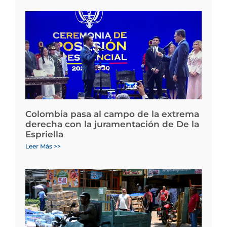
Colombia pasa al campo de la extrema
derecha con la juramentación de De la
Espriella
Leer Más >>