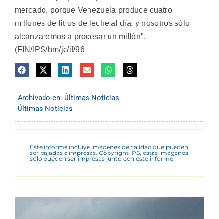
mercado, porque Venezuela produce cuatro
millones de litros de leche al día, y nosotros sólo
alcanzaremos a procesar un millón".
(FIN/IPS/hm/jc/if/96
Archivado en:
Últimas Noticias
Últimas Noticias
Este informe incluye imágenes de calidad que pueden
ser bajadas e impresas. Copyright IPS, estas imágenes
sólo pueden ser impresas junto con este informe