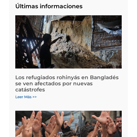
Últimas informaciones
Los refugiados rohinyás en Bangladés
se ven afectados por nuevas
catástrofes
Leer Más >>