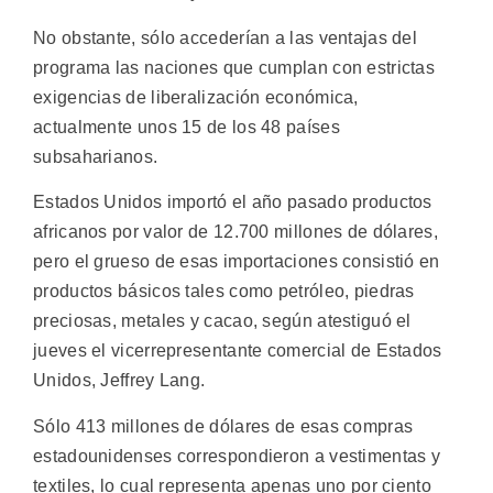
No obstante, sólo accederían a las ventajas del
programa las naciones que cumplan con estrictas
exigencias de liberalización económica,
actualmente unos 15 de los 48 países
subsaharianos.
Estados Unidos importó el año pasado productos
africanos por valor de 12.700 millones de dólares,
pero el grueso de esas importaciones consistió en
productos básicos tales como petróleo, piedras
preciosas, metales y cacao, según atestiguó el
jueves el vicerrepresentante comercial de Estados
Unidos, Jeffrey Lang.
Sólo 413 millones de dólares de esas compras
estadounidenses correspondieron a vestimentas y
textiles, lo cual representa apenas uno por ciento