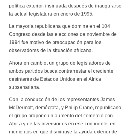
política exterior, insinuada después de inaugurarse
la actual legislatura en enero de 1995.
La mayoría republicana que domina en el 104
Congreso desde las elecciones de noviembre de
1994 fue motivo de preocupación para los
observadores de la situación africana.
Ahora en cambio, un grupo de legisladores de
ambos partidos busca contrarrestar el creciente
desinterés de Estados Unidos en el Africa
subsahariana.
Con la conducción de los representantes James
McDermott, demócrata, y Philip Crane, republicano,
el grupo propone un aumento del comercio con
Africa y de las inversiones en ese continente, en
momentos en que disminuye la ayuda exterior de