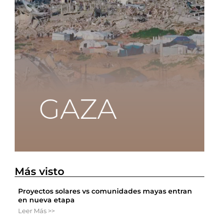
Más visto
Proyectos solares vs comunidades mayas entran
en nueva etapa
Leer Más >>