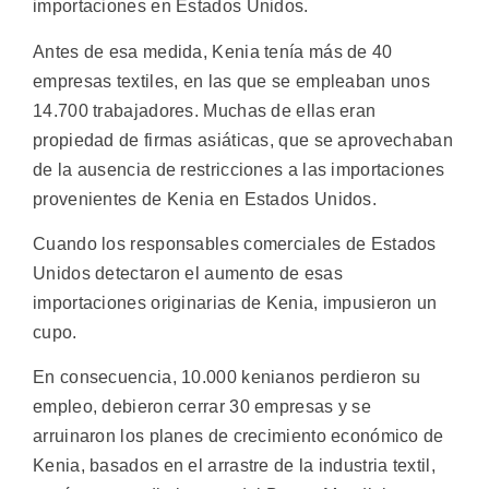
importaciones en Estados Unidos.
Antes de esa medida, Kenia tenía más de 40
empresas textiles, en las que se empleaban unos
14.700 trabajadores. Muchas de ellas eran
propiedad de firmas asiáticas, que se aprovechaban
de la ausencia de restricciones a las importaciones
provenientes de Kenia en Estados Unidos.
Cuando los responsables comerciales de Estados
Unidos detectaron el aumento de esas
importaciones originarias de Kenia, impusieron un
cupo.
En consecuencia, 10.000 kenianos perdieron su
empleo, debieron cerrar 30 empresas y se
arruinaron los planes de crecimiento económico de
Kenia, basados en el arrastre de la industria textil,