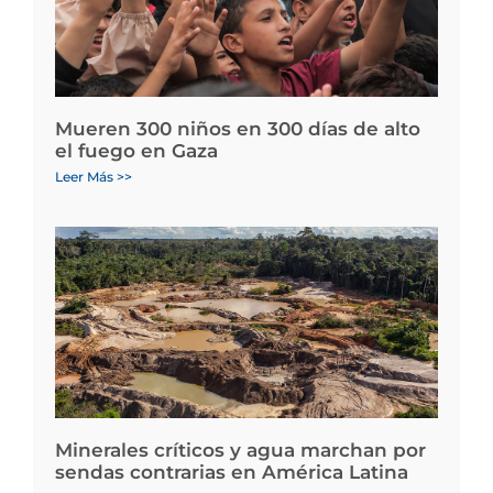
Mueren 300 niños en 300 días de alto
el fuego en Gaza
Leer Más >>
Minerales críticos y agua marchan por
sendas contrarias en América Latina