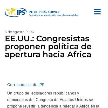
3 de agosto, 1996
EE.UU.: Congresistas
proponen política de
apertura hacia Africa
Corresponsal de IPS
Un grupo de legisladores republicanos y
demócratas del Congreso de Estados Unidos se
propone revertir la tendencia a relegar a Africa en la