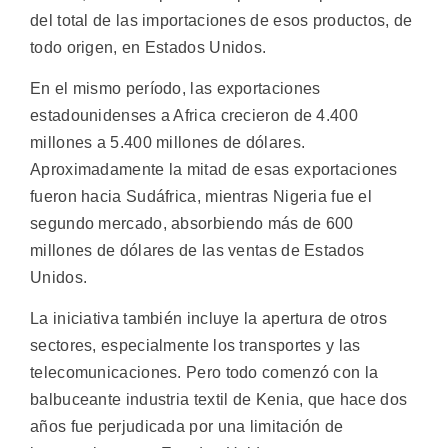
del total de las importaciones de esos productos, de
todo origen, en Estados Unidos.
En el mismo período, las exportaciones
estadounidenses a Africa crecieron de 4.400
millones a 5.400 millones de dólares.
Aproximadamente la mitad de esas exportaciones
fueron hacia Sudáfrica, mientras Nigeria fue el
segundo mercado, absorbiendo más de 600
millones de dólares de las ventas de Estados
Unidos.
La iniciativa también incluye la apertura de otros
sectores, especialmente los transportes y las
telecomunicaciones. Pero todo comenzó con la
balbuceante industria textil de Kenia, que hace dos
años fue perjudicada por una limitación de