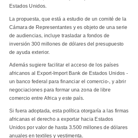
Estados Unidos.
La propuesta, que está a estudio de un comité de la
Cámara de Representantes y es objeto de una serie
de audiencias, incluye trasladar a fondos de
inversión 300 millones de dólares del presupuesto
de ayuda exterior.
Además sugiere facilitar el acceso de los países
africanos al Export-Import Bank de Estados Unidos -
un banco federal para financiar el comercio-, y abrir
negociaciones para formar una zona de libre
comercio entre Africa y este país.
Si fuera adoptada, esta política otorgaría a las firmas
africanas el derecho a exportar hacia Estados
Unidos por valor de hasta 3.500 millones de dólares
anuales en textiles y vestimenta.