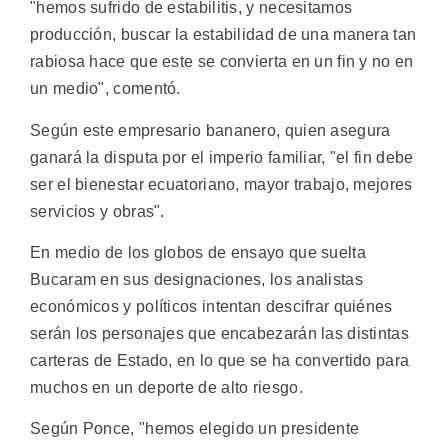
"hemos sufrido de estabilitis, y necesitamos
producción, buscar la estabilidad de una manera tan
rabiosa hace que este se convierta en un fin y no en
un medio", comentó.
Según este empresario bananero, quien asegura
ganará la disputa por el imperio familiar, "el fin debe
ser el bienestar ecuatoriano, mayor trabajo, mejores
servicios y obras".
En medio de los globos de ensayo que suelta
Bucaram en sus designaciones, los analistas
económicos y políticos intentan descifrar quiénes
serán los personajes que encabezarán las distintas
carteras de Estado, en lo que se ha convertido para
muchos en un deporte de alto riesgo.
Según Ponce, "hemos elegido un presidente