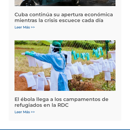
Cuba continúa su apertura económica
mientras la crisis escuece cada día
Leer Más >>
El ébola llega a los campamentos de
refugiados en la RDC
Leer Más >>