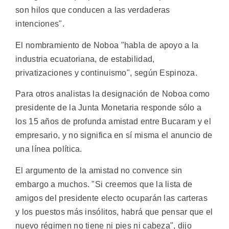
son hilos que conducen a las verdaderas
intenciones".
El nombramiento de Noboa "habla de apoyo a la
industria ecuatoriana, de estabilidad,
privatizaciones y continuismo", según Espinoza.
Para otros analistas la designación de Noboa como
presidente de la Junta Monetaria responde sólo a
los 15 años de profunda amistad entre Bucaram y el
empresario, y no significa en sí misma el anuncio de
una línea política.
El argumento de la amistad no convence sin
embargo a muchos. "Si creemos que la lista de
amigos del presidente electo ocuparán las carteras
y los puestos más insólitos, habrá que pensar que el
nuevo régimen no tiene ni pies ni cabeza", dijo