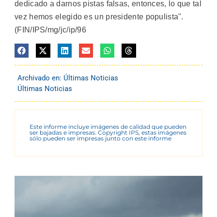
dedicado a darnos pistas falsas, entonces, lo que tal
vez hemos elegido es un presidente populista".
(FIN/IPS/mg/jc/ip/96
Archivado en:
Últimas Noticias
Últimas Noticias
Este informe incluye imágenes de calidad que pueden
ser bajadas e impresas. Copyright IPS, estas imágenes
sólo pueden ser impresas junto con este informe