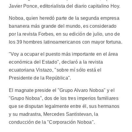
Javier Ponce, editorialista del diario capitalino Hoy.
Noboa, quien heredó parte de la segunda empresa
bananera más grande del mundo, es considerado
por la revista Forbes, en su edición de julio, uno de
los 39 hombres latinoamericanos con mayor fortuna.
"Voy a ocupar el puesto más importante en el área
económica del Estado", declaró a la revista
ecuatoriana Vistazo, "sobre mí sólo está el
Presidente de la República".
El magnate preside el "Grupo Alvaro Noboa" y el
"Grupo Noboa", dos de los tres imperios familiares
que se disputan legalmente entre él, sus hermanos
y su madrastra, Mercedes Santistevan, la
conducción de la "Corporación Noboa".