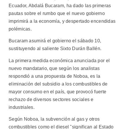
Ecuador, Abdalá Bucaram, ha dado las primeras
pautas sobre el rumbo que el nuevo gobierno
imprimirá a la economía, y despertado encendidas
polémicas.
Bucaram asumirá el gobierno el sábado 10,
sustituyendo al saliente Sixto Durán Ballén.
La primera medida económica anunciada por el
nuevo mandatario, que según los analistas
respondió a una propuesta de Noboa, es la
eliminación del subsidio a los combustibles de
mayor consumo en el país, que provocó fuerte
rechazo de diversos sectores sociales e
industriales.
Según Noboa, la subvención al gas y otros
combustibles como el diesel "significan al Estado