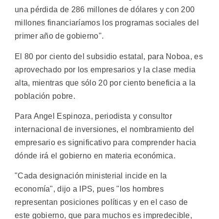
una pérdida de 286 millones de dólares y con 200
millones financiaríamos los programas sociales del
primer año de gobierno".
El 80 por ciento del subsidio estatal, para Noboa, es
aprovechado por los empresarios y la clase media
alta, mientras que sólo 20 por ciento beneficia a la
población pobre.
Para Angel Espinoza, periodista y consultor
internacional de inversiones, el nombramiento del
empresario es significativo para comprender hacia
dónde irá el gobierno en materia económica.
"Cada designación ministerial incide en la
economía", dijo a IPS, pues "los hombres
representan posiciones políticas y en el caso de
este gobierno, que para muchos es impredecible,