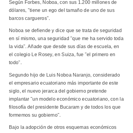
Según Forbes, Noboa, con sus 1.200 millones de
dólares, "tiene un ego del tamaño de uno de sus
barcos cargueros".
Noboa se defiende y dice que se trata de seguridad
en sí mismo, una seguridad "que me ha servido toda
la vida". Añade que desde sus días de escuela, en
el colegio Le Rosey, en Suiza, fue "el primero en
todo".
Segundo hijo de Luis Noboa Naranjo, considerado
el empresario ecuatoriano más importante de este
siglo, el nuevo jerarca del gobierno pretende
implantar "un modelo económico ecuatoriano, con la
filosofía del presidente Bucaram y de todos los que
formemos su gobierno".
Bajo la adopción de otros esquemas económicos