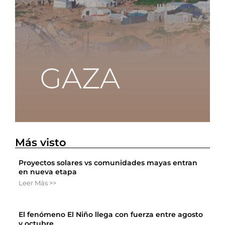
Más visto
Proyectos solares vs comunidades mayas entran
en nueva etapa
Leer Más >>
El fenómeno El Niño llega con fuerza entre agosto
y octubre