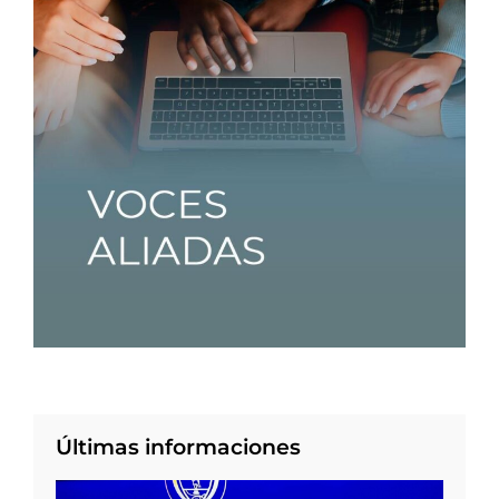
Últimas informaciones