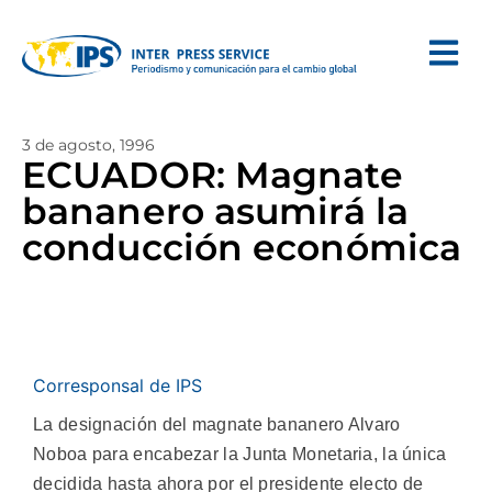
3 de agosto, 1996
ECUADOR: Magnate
bananero asumirá la
conducción económica
Corresponsal de IPS
La designación del magnate bananero Alvaro
Noboa para encabezar la Junta Monetaria, la única
decidida hasta ahora por el presidente electo de