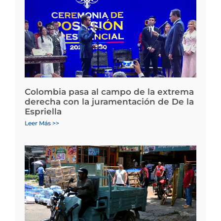
Colombia pasa al campo de la extrema
derecha con la juramentación de De la
Espriella
Leer Más >>