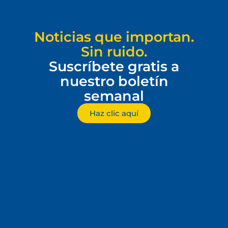
Noticias que importan.
Sin ruido.
Suscríbete gratis a
nuestro boletín
semanal
Haz clic aquí