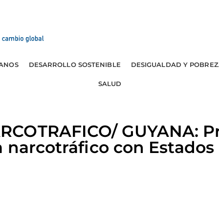
ANOS
DESARROLLO SOSTENIBLE
DESIGUALDAD Y POBREZ
SALUD
RCOTRAFICO/ GUYANA: P
 narcotráfico con Estados