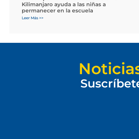
Kilimanjaro ayuda a las niñas a
permanecer en la escuela
Leer Más >>
Noticia
Suscríbet