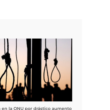
 en la ONU por drástico aumento