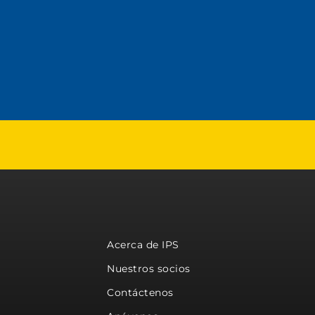
Acerca de IPS
Nuestros socios
Contáctenos