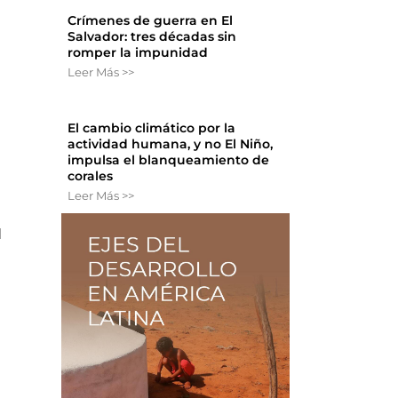
Crímenes de guerra en El
Salvador: tres décadas sin
romper la impunidad
Leer Más >>
El cambio climático por la
actividad humana, y no El Niño,
impulsa el blanqueamiento de
corales
Leer Más >>
l