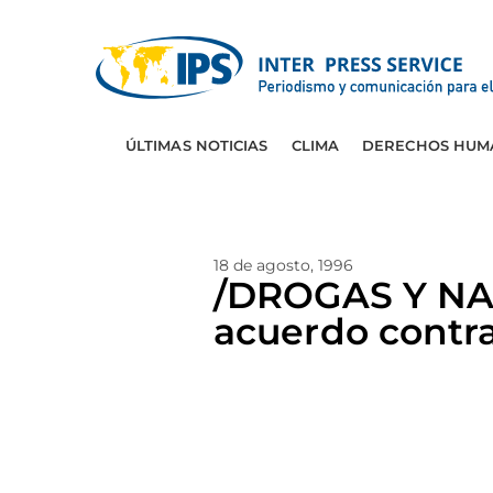
ÚLTIMAS NOTICIAS
CLIMA
DERECHOS HUM
18 de agosto, 1996
/DROGAS Y NA
acuerdo contra