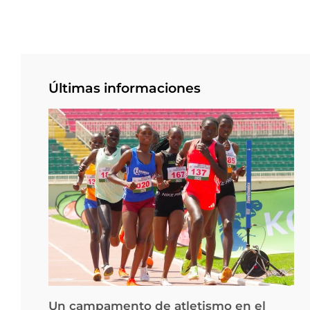
Últimas informaciones
Un campamento de atletismo en el