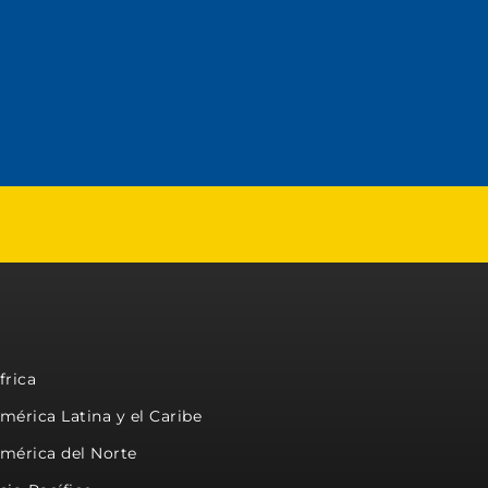
frica
mérica Latina y el Caribe
mérica del Norte