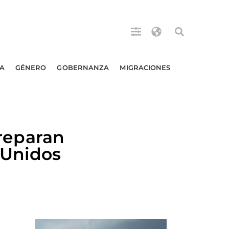
A
GÉNERO
GOBERNANZA
MIGRACIONES
reparan
 Unidos