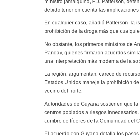
ministro jamaiquino, P.J. Patterson, defe
debido tener en cuenta las implicaciones 
En cualquier caso, añadió Patterson, la 
prohibición de la droga más que cualquier
No obstante, los primeros ministros de An
Panday, quienes firmaron acuerdos simila
una interpretación más moderna de la so
La región, argumentan, carece de recurso
Estados Unidos maneje la prohibición de 
vecino del norte.
Autoridades de Guyana sostienen que la 
centros poblados a riesgos innecesarios.
cumbre de líderes de la Comunidad del C
El acuerdo con Guyana detalla los paso