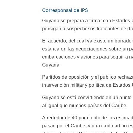
Corresponsal de IPS
Guyana se prepara a firmar con Estados 
persigan a sospechosos traficantes de dr
El acuerdo, del cual ya existe un borrador
estancaron las negociaciones sobre un pa
embarcaciones y aviones para seguir a nar
Guyana.
Partidos de oposición y el público recha
intervención militar y política de Estados
Guyana se está convirtiendo en un punto 
al igual que muchos países del Caribe.
Alrededor de 40 por ciento de los estima
pasan por el Caribe, y una cantidad no e