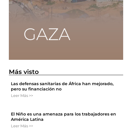
Más visto
Las defensas sanitarias de África han mejorado,
pero su financiación no
Leer Más >>
El Niño es una amenaza para los trabajadores en
América Latina
Leer Más >>