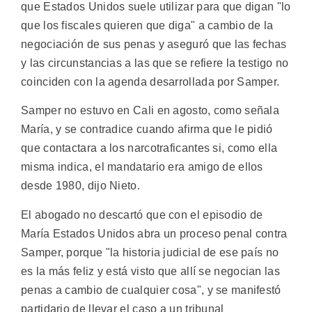
que Estados Unidos suele utilizar para que digan "lo
que los fiscales quieren que diga" a cambio de la
negociación de sus penas y aseguró que las fechas
y las circunstancias a las que se refiere la testigo no
coinciden con la agenda desarrollada por Samper.
Samper no estuvo en Cali en agosto, como señala
María, y se contradice cuando afirma que le pidió
que contactara a los narcotraficantes si, como ella
misma indica, el mandatario era amigo de ellos
desde 1980, dijo Nieto.
El abogado no descartó que con el episodio de
María Estados Unidos abra un proceso penal contra
Samper, porque "la historia judicial de ese país no
es la más feliz y está visto que allí se negocian las
penas a cambio de cualquier cosa", y se manifestó
partidario de llevar el caso a un tribunal