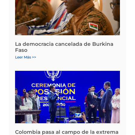
La democracia cancelada de Burkina
Faso
Leer Más >>
Colombia pasa al campo de la extrema