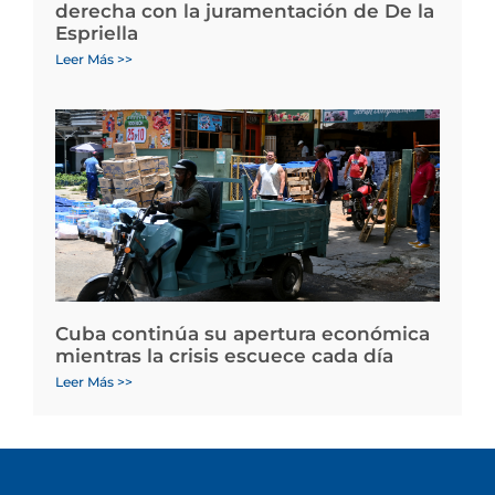
derecha con la juramentación de De la
Espriella
Leer Más >>
Cuba continúa su apertura económica
mientras la crisis escuece cada día
Leer Más >>