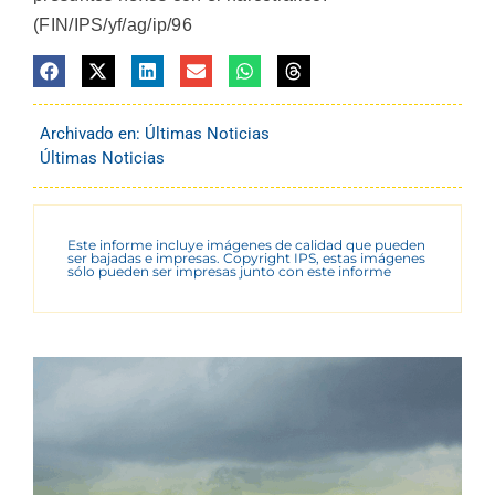
(FIN/IPS/yf/ag/ip/96
Archivado en:
Últimas Noticias
Últimas Noticias
Este informe incluye imágenes de calidad que pueden
ser bajadas e impresas. Copyright IPS, estas imágenes
sólo pueden ser impresas junto con este informe