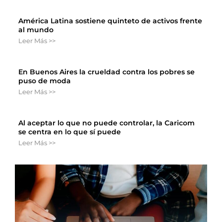
América Latina sostiene quinteto de activos frente
al mundo
Leer Más >>
En Buenos Aires la crueldad contra los pobres se
puso de moda
Leer Más >>
Al aceptar lo que no puede controlar, la Caricom
se centra en lo que sí puede
Leer Más >>