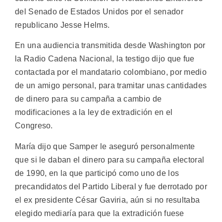
del Senado de Estados Unidos por el senador
republicano Jesse Helms.
En una audiencia transmitida desde Washington por
la Radio Cadena Nacional, la testigo dijo que fue
contactada por el mandatario colombiano, por medio
de un amigo personal, para tramitar unas cantidades
de dinero para su campaña a cambio de
modificaciones a la ley de extradición en el
Congreso.
María dijo que Samper le aseguró personalmente
que si le daban el dinero para su campaña electoral
de 1990, en la que participó como uno de los
precandidatos del Partido Liberal y fue derrotado por
el ex presidente César Gaviria, aún si no resultaba
elegido mediaría para que la extradición fuese