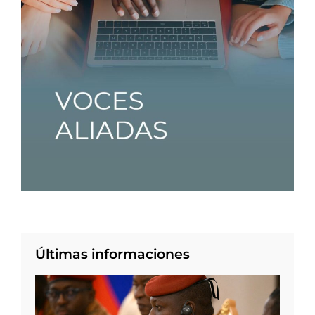
Últimas informaciones