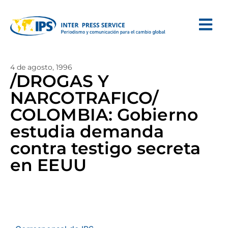
4 de agosto, 1996
/DROGAS Y
NARCOTRAFICO/
COLOMBIA: Gobierno
estudia demanda
contra testigo secreta
en EEUU