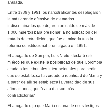
anulada.
Entre 1989 y 1991 los narcotraficantes desplegaron
la más grande ofensiva de atentados
indiscriminados que dejaron un saldo de más de
1.000 muertos para presionar la no aplicación del
tratado de extradición, que fue eliminada tras la
reforma constitucional promulgada en 1991.
El abogado de Samper, Luis Nieto, declaró este
miércoles que existe la posibilidad de que Colombia
acuda a los tribunales internacionales para pedir
que se establezca la verdadera identidad de María y
a partir de allí se establezca la veracidad de sus
afirmaciones, que "cada día son más
contradictorias".
El abogado dijo que María es una de esos testigos