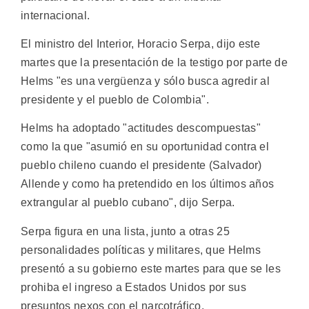
internacional.
El ministro del Interior, Horacio Serpa, dijo este
martes que la presentación de la testigo por parte de
Helms "es una vergüenza y sólo busca agredir al
presidente y el pueblo de Colombia".
Helms ha adoptado "actitudes descompuestas"
como la que "asumió en su oportunidad contra el
pueblo chileno cuando el presidente (Salvador)
Allende y como ha pretendido en los últimos años
extrangular al pueblo cubano", dijo Serpa.
Serpa figura en una lista, junto a otras 25
personalidades políticas y militares, que Helms
presentó a su gobierno este martes para que se les
prohiba el ingreso a Estados Unidos por sus
presuntos nexos con el narcotráfico.