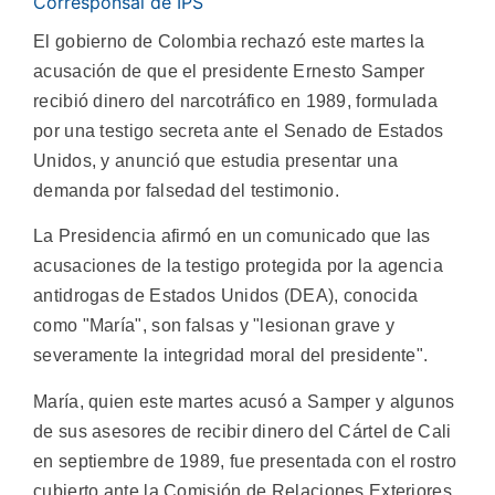
Corresponsal de IPS
El gobierno de Colombia rechazó este martes la
acusación de que el presidente Ernesto Samper
recibió dinero del narcotráfico en 1989, formulada
por una testigo secreta ante el Senado de Estados
Unidos, y anunció que estudia presentar una
demanda por falsedad del testimonio.
La Presidencia afirmó en un comunicado que las
acusaciones de la testigo protegida por la agencia
antidrogas de Estados Unidos (DEA), conocida
como "María", son falsas y "lesionan grave y
severamente la integridad moral del presidente".
María, quien este martes acusó a Samper y algunos
de sus asesores de recibir dinero del Cártel de Cali
en septiembre de 1989, fue presentada con el rostro
cubierto ante la Comisión de Relaciones Exteriores