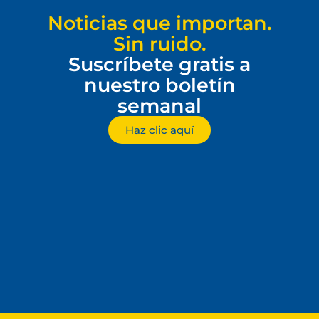
Noticias que importan.
Sin ruido.
Suscríbete gratis a
nuestro boletín
semanal
Haz clic aquí