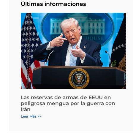
Últimas informaciones
Las reservas de armas de EEUU en
peligrosa mengua por la guerra con
Irán
Leer Más >>