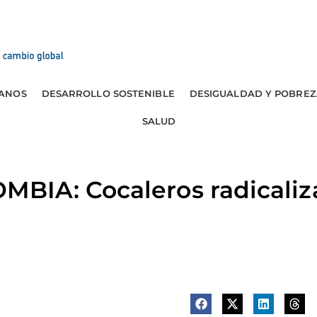
ANOS
DESARROLLO SOSTENIBLE
DESIGUALDAD Y POBREZ
SALUD
IA: Cocaleros radicaliza