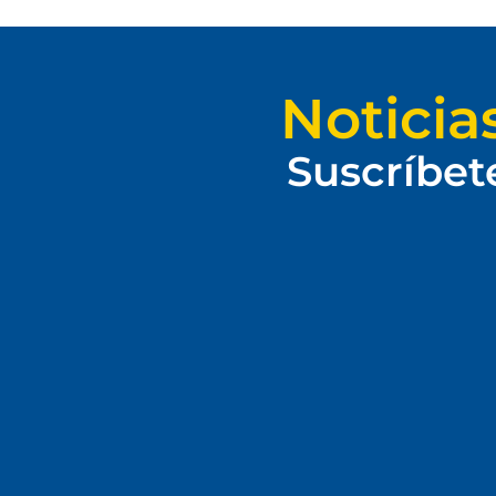
Noticia
Suscríbet