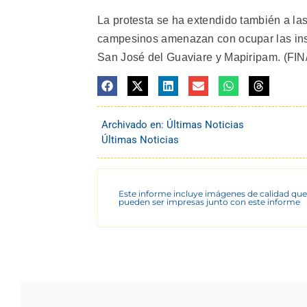
La protesta se ha extendido también a la
campesinos amenazan con ocupar las ins
San José del Guaviare y Mapiripam. (FIN/
Archivado en:
Últimas Noticias
Últimas Noticias
Este informe incluye imágenes de calidad que
pueden ser impresas junto con este informe