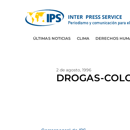
ÚLTIMAS NOTICIAS
CLIMA
DERECHOS HUM
2 de agosto, 1996
DROGAS-COLOMB