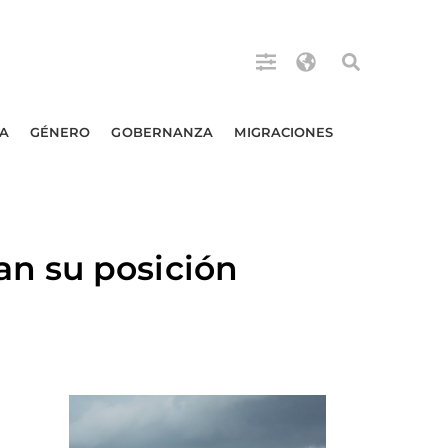
A
GÉNERO
GOBERNANZA
MIGRACIONES
n su posición