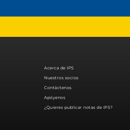
Acerca de IPS
Nuestros socios
Contáctenos
Apóyenos
¿Quieres publicar notas de IPS?