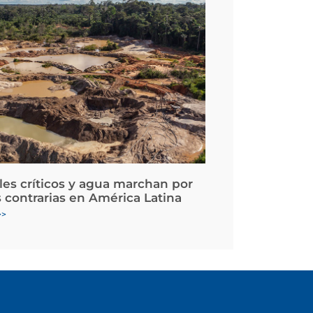
les críticos y agua marchan por
 contrarias en América Latina
>>