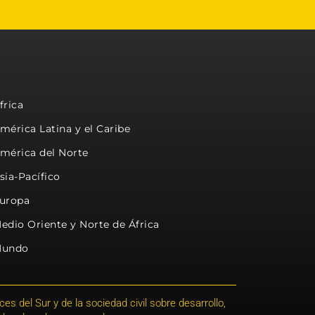
frica
mérica Latina y el Caribe
mérica del Norte
sia-Pacífico
uropa
edio Oriente y Norte de África
undo
s del Sur y de la sociedad civil sobre desarrollo,