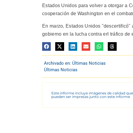
Estados Unidos para volver a otorgar a Co
cooperación de Washington en el combat
En marzo, Estados Unidos "descertificó" a
gobierno en la lucha contra erl tráfico de
Archivado en:
Últimas Noticias
Últimas Noticias
Este informe incluye imágenes de calidad que
pueden ser impresas junto con este informe