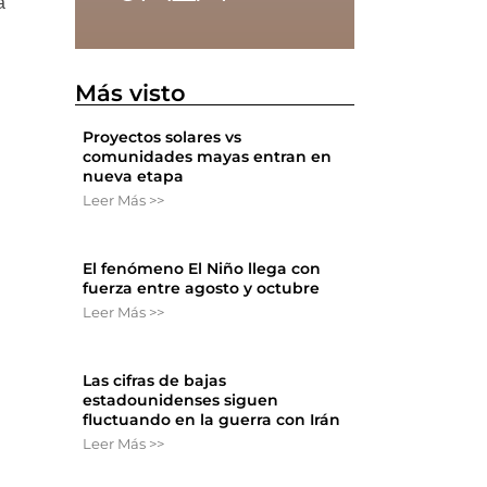
a
Más visto
Proyectos solares vs
comunidades mayas entran en
nueva etapa
Leer Más >>
El fenómeno El Niño llega con
fuerza entre agosto y octubre
Leer Más >>
Las cifras de bajas
estadounidenses siguen
fluctuando en la guerra con Irán
Leer Más >>