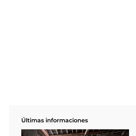
Últimas informaciones