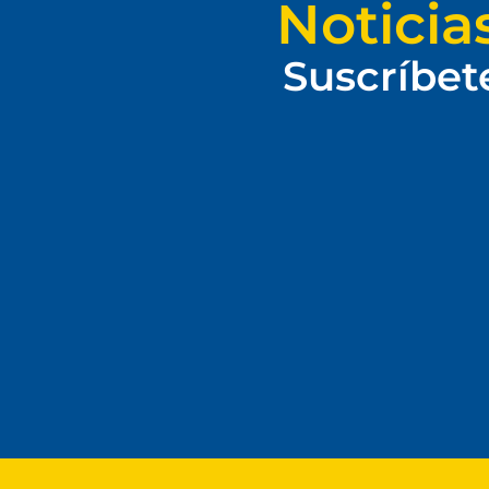
Noticia
Suscríbet