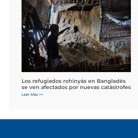
Los refugiados rohinyás en Bangladés
se ven afectados por nuevas catástrofes
Leer Más >>