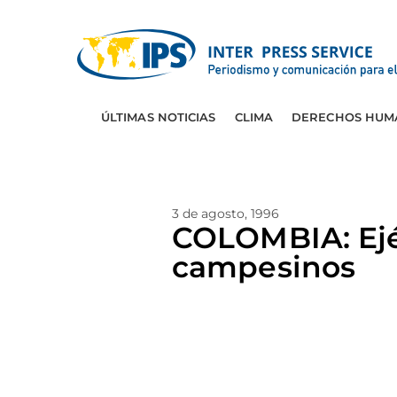
ÚLTIMAS NOTICIAS
CLIMA
DERECHOS HUM
3 de agosto, 1996
COLOMBIA: Ejér
campesinos