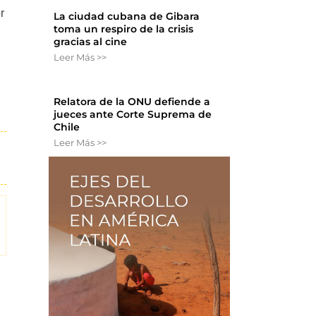
r
La ciudad cubana de Gibara
toma un respiro de la crisis
gracias al cine
Leer Más >>
Relatora de la ONU defiende a
jueces ante Corte Suprema de
Chile
Leer Más >>