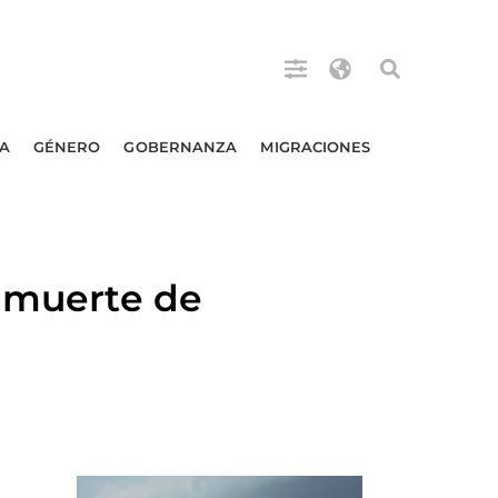
A
GÉNERO
GOBERNANZA
MIGRACIONES
r muerte de