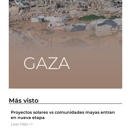
Más visto
Proyectos solares vs comunidades mayas entran
en nueva etapa
Leer Más >>