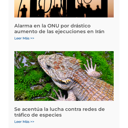
Alarma en la ONU por drástico
aumento de las ejecuciones en Irán
Leer Más >>
Se acentúa la lucha contra redes de
tráfico de especies
Leer Más >>