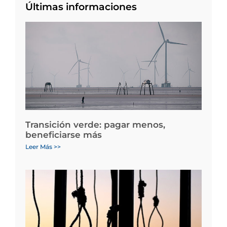
Últimas informaciones
Transición verde: pagar menos,
beneficiarse más
Leer Más >>