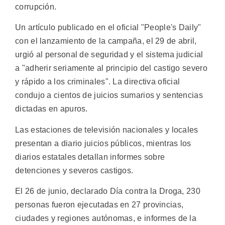
corrupción.
Un artículo publicado en el oficial "People's Daily"
con el lanzamiento de la campaña, el 29 de abril,
urgió al personal de seguridad y el sistema judicial
a "adherir seriamente al principio del castigo severo
y rápido a los criminales". La directiva oficial
condujo a cientos de juicios sumarios y sentencias
dictadas en apuros.
Las estaciones de televisión nacionales y locales
presentan a diario juicios públicos, mientras los
diarios estatales detallan informes sobre
detenciones y severos castigos.
El 26 de junio, declarado Día contra la Droga, 230
personas fueron ejecutadas en 27 provincias,
ciudades y regiones autónomas, e informes de la