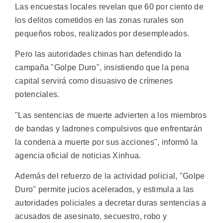
Las encuestas locales revelan que 60 por ciento de
los delitos cometidos en las zonas rurales son
pequeños robos, realizados por desempleados.
Pero las autoridades chinas han defendido la
campaña "Golpe Duro", insistiendo que la pena
capital servirá como disuasivo de crímenes
potenciales.
"Las sentencias de muerte advierten a los miembros
de bandas y ladrones compulsivos que enfrentarán
la condena a muerte por sus acciones", informó la
agencia oficial de noticias Xinhua.
Además del refuerzo de la actividad policial, "Golpe
Duro" permite jucios acelerados, y estimula a las
autoridades policiales a decretar duras sentencias a
acusados de asesinato, secuestro, robo y