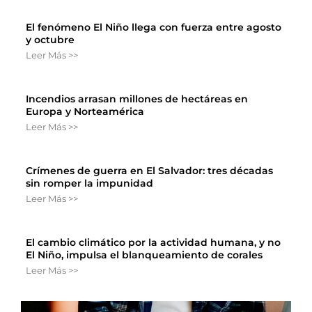
El fenómeno El Niño llega con fuerza entre agosto
y octubre
Leer Más >>
Incendios arrasan millones de hectáreas en
Europa y Norteamérica
Leer Más >>
Crímenes de guerra en El Salvador: tres décadas
sin romper la impunidad
Leer Más >>
El cambio climático por la actividad humana, y no
El Niño, impulsa el blanqueamiento de corales
Leer Más >>