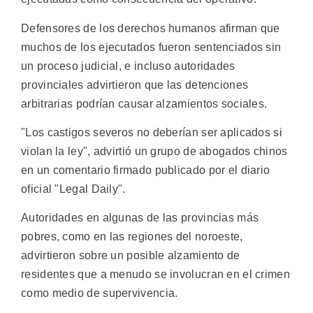
Defensores de los derechos humanos afirman que
muchos de los ejecutados fueron sentenciados sin
un proceso judicial, e incluso autoridades
provinciales advirtieron que las detenciones
arbitrarias podrían causar alzamientos sociales.
"Los castigos severos no deberían ser aplicados si
violan la ley", advirtió un grupo de abogados chinos
en un comentario firmado publicado por el diario
oficial "Legal Daily".
Autoridades en algunas de las provincias más
pobres, como en las regiones del noroeste,
advirtieron sobre un posible alzamiento de
residentes que a menudo se involucran en el crimen
como medio de supervivencia.