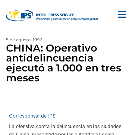
5 de agosto, 1996
CHINA: Operativo
antidelincuencia
ejecutó a 1.000 en tres
meses
Corresponsal de IPS
La ofensiva contra la delincuencia en las ciudades
de China, presentada por las autoridades como