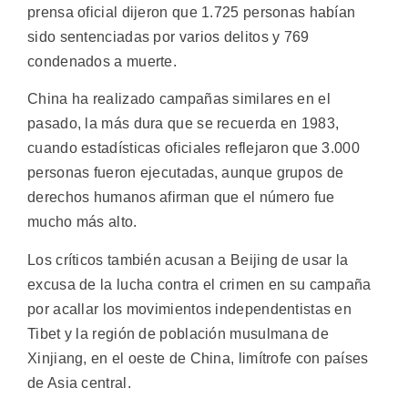
prensa oficial dijeron que 1.725 personas habían
sido sentenciadas por varios delitos y 769
condenados a muerte.
China ha realizado campañas similares en el
pasado, la más dura que se recuerda en 1983,
cuando estadísticas oficiales reflejaron que 3.000
personas fueron ejecutadas, aunque grupos de
derechos humanos afirman que el número fue
mucho más alto.
Los críticos también acusan a Beijing de usar la
excusa de la lucha contra el crimen en su campaña
por acallar los movimientos independentistas en
Tibet y la región de población musulmana de
Xinjiang, en el oeste de China, limítrofe con países
de Asia central.