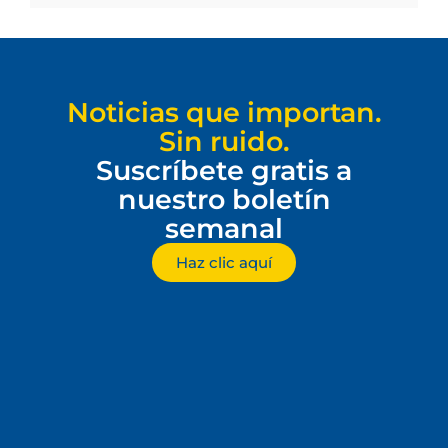
Noticias que importan.
Sin ruido.
Suscríbete gratis a
nuestro boletín
semanal
Haz clic aquí