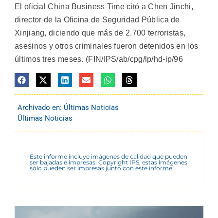
El oficial China Business Time citó a Chen Jinchi,
director de la Oficina de Seguridad Pública de
Xinjiang, diciendo que más de 2.700 terroristas,
asesinos y otros criminales fueron detenidos en los
últimos tres meses. (FIN/IPS/ab/cpg/lp/hd-ip/96
Archivado en:
Últimas Noticias
Últimas Noticias
Este informe incluye imágenes de calidad que pueden
ser bajadas e impresas. Copyright IPS, estas imágenes
sólo pueden ser impresas junto con este informe