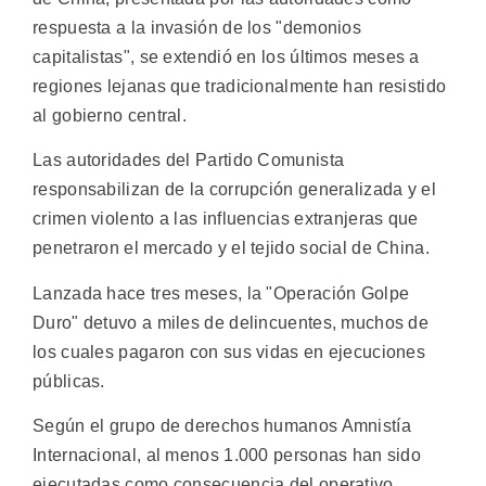
respuesta a la invasión de los "demonios
capitalistas", se extendió en los últimos meses a
regiones lejanas que tradicionalmente han resistido
al gobierno central.
Las autoridades del Partido Comunista
responsabilizan de la corrupción generalizada y el
crimen violento a las influencias extranjeras que
penetraron el mercado y el tejido social de China.
Lanzada hace tres meses, la "Operación Golpe
Duro" detuvo a miles de delincuentes, muchos de
los cuales pagaron con sus vidas en ejecuciones
públicas.
Según el grupo de derechos humanos Amnistía
Internacional, al menos 1.000 personas han sido
ejecutadas como consecuencia del operativo.