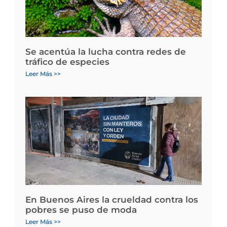
Se acentúa la lucha contra redes de
tráfico de especies
Leer Más >>
En Buenos Aires la crueldad contra los
pobres se puso de moda
Leer Más >>