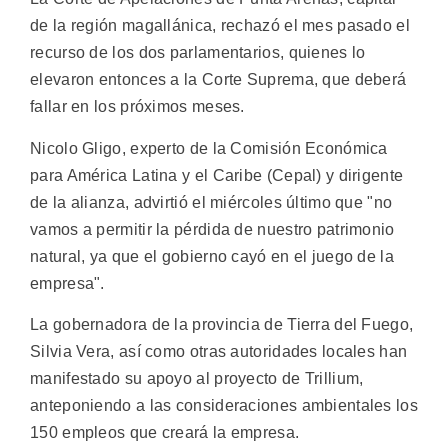
de la región magallánica, rechazó el mes pasado el
recurso de los dos parlamentarios, quienes lo
elevaron entonces a la Corte Suprema, que deberá
fallar en los próximos meses.
Nicolo Gligo, experto de la Comisión Económica
para América Latina y el Caribe (Cepal) y dirigente
de la alianza, advirtió el miércoles último que "no
vamos a permitir la pérdida de nuestro patrimonio
natural, ya que el gobierno cayó en el juego de la
empresa".
La gobernadora de la provincia de Tierra del Fuego,
Silvia Vera, así como otras autoridades locales han
manifestado su apoyo al proyecto de Trillium,
anteponiendo a las consideraciones ambientales los
150 empleos que creará la empresa.