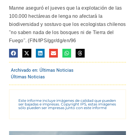
Manne aseguró el jueves que la explotación de las
100.000 hectáreas de lenga no afectará la
biodiversidad y sostuvo que los ecologistas chilenos
"no saben nada de los bosques ni de Tierra del
Fuego". (FIN/IPS/ggr/dg/en/96
Archivado en:
Últimas Noticias
Últimas Noticias
Este informe incluye imágenes de calidad que pueden
ser bajadas e impresas. Copyright IPS, estas imágenes
sólo pueden ser impresas junto con este informe