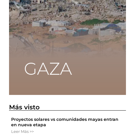
Más visto
Proyectos solares vs comunidades mayas entran
en nueva etapa
Leer Más >>