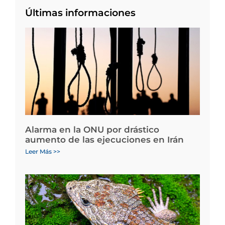
Últimas informaciones
Alarma en la ONU por drástico
aumento de las ejecuciones en Irán
Leer Más >>