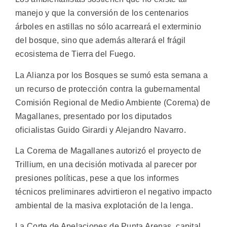
manejo y que la conversión de los centenarios
árboles en astillas no sólo acarreará el exterminio
del bosque, sino que además alterará el frágil
ecosistema de Tierra del Fuego.
La Alianza por los Bosques se sumó esta semana a
un recurso de protección contra la gubernamental
Comisión Regional de Medio Ambiente (Corema) de
Magallanes, presentado por los diputados
oficialistas Guido Girardi y Alejandro Navarro.
La Corema de Magallanes autorizó el proyecto de
Trillium, en una decisión motivada al parecer por
presiones políticas, pese a que los informes
técnicos preliminares advirtieron el negativo impacto
ambiental de la masiva explotación de la lenga.
La Corte de Apelaciones de Punta Arenas, capital