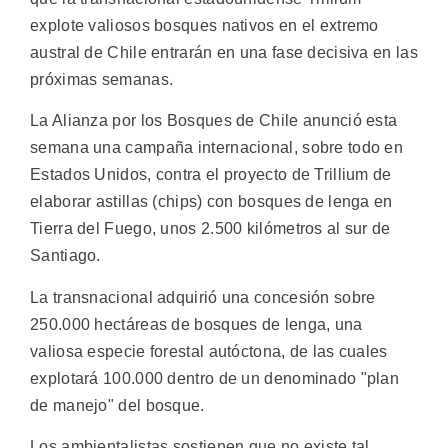
explote valiosos bosques nativos en el extremo
austral de Chile entrarán en una fase decisiva en las
próximas semanas.
La Alianza por los Bosques de Chile anunció esta
semana una campaña internacional, sobre todo en
Estados Unidos, contra el proyecto de Trillium de
elaborar astillas (chips) con bosques de lenga en
Tierra del Fuego, unos 2.500 kilómetros al sur de
Santiago.
La transnacional adquirió una concesión sobre
250.000 hectáreas de bosques de lenga, una
valiosa especie forestal autóctona, de las cuales
explotará 100.000 dentro de un denominado "plan
de manejo" del bosque.
Los ambientalistas sostienen que no existe tal