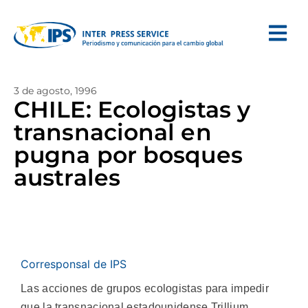
3 de agosto, 1996
CHILE: Ecologistas y
transnacional en
pugna por bosques
australes
Corresponsal de IPS
Las acciones de grupos ecologistas para impedir
que la transnacional estadounidense Trillium