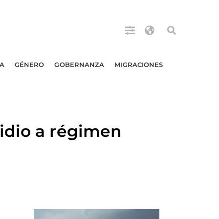
A
GÉNERO
GOBERNANZA
MIGRACIONES
idio a régimen