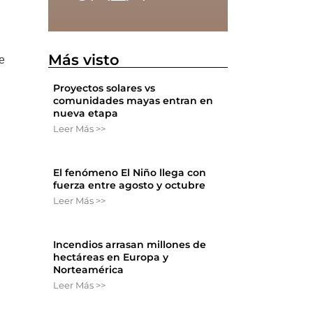
Más visto
e
Proyectos solares vs
comunidades mayas entran en
nueva etapa
Leer Más >>
El fenómeno El Niño llega con
fuerza entre agosto y octubre
Leer Más >>
Incendios arrasan millones de
hectáreas en Europa y
Norteamérica
Leer Más >>