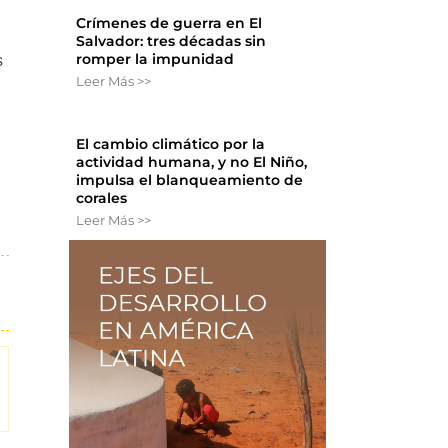
Crímenes de guerra en El
Salvador: tres décadas sin
romper la impunidad
s
Leer Más >>
El cambio climático por la
actividad humana, y no El Niño,
impulsa el blanqueamiento de
corales
Leer Más >>