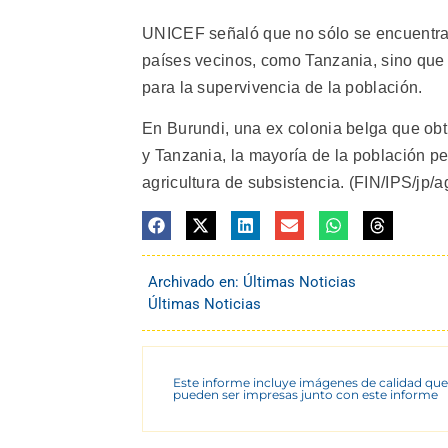
UNICEF señaló que no sólo se encuentra
países vecinos, como Tanzania, sino que
para la supervivencia de la población.
En Burundi, una ex colonia belga que ob
y Tanzania, la mayoría de la población per
agricultura de subsistencia. (FIN/IPS/jp/a
Archivado en:
Últimas Noticias
Últimas Noticias
Este informe incluye imágenes de calidad que
pueden ser impresas junto con este informe