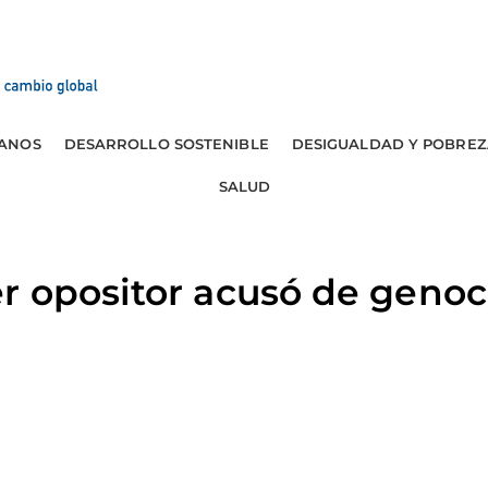
ANOS
DESARROLLO SOSTENIBLE
DESIGUALDAD Y POBREZ
SALUD
r opositor acusó de genoc