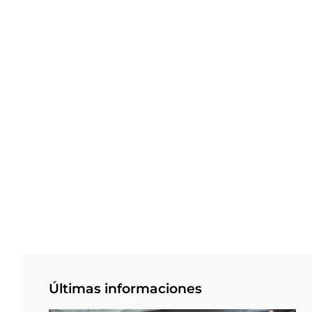
Últimas informaciones