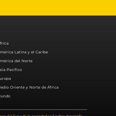
frica
mérica Latina y el Caribe
mérica del Norte
sia-Pacífico
uropa
edio Oriente y Norte de África
undo