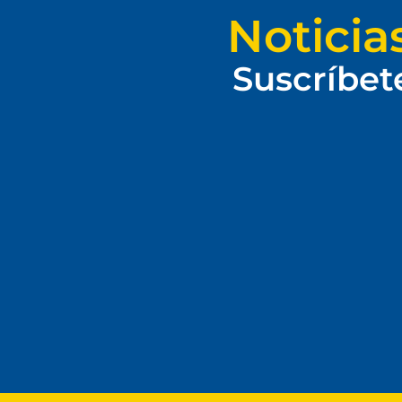
Noticia
Suscríbet