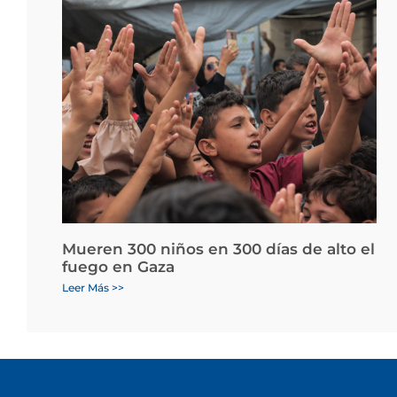
Mueren 300 niños en 300 días de alto el
fuego en Gaza
Leer Más >>