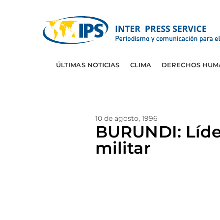
ÚLTIMAS NOTICIAS
CLIMA
DERECHOS HUM
10 de agosto, 1996
BURUNDI: Líde
militar