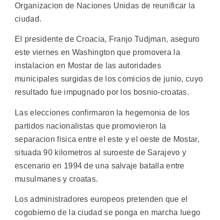
Organizacion de Naciones Unidas de reunificar la
ciudad.
El presidente de Croacia, Franjo Tudjman, aseguro
este viernes en Washington que promovera la
instalacion en Mostar de las autoridades
municipales surgidas de los comicios de junio, cuyo
resultado fue impugnado por los bosnio-croatas.
Las elecciones confirmaron la hegemonia de los
partidos nacionalistas que promovieron la
separacion fisica entre el este y el oeste de Mostar,
situada 90 kilometros al suroeste de Sarajevo y
escenario en 1994 de una salvaje batalla entre
musulmanes y croatas.
Los administradores europeos pretenden que el
cogobierno de la ciudad se ponga en marcha luego