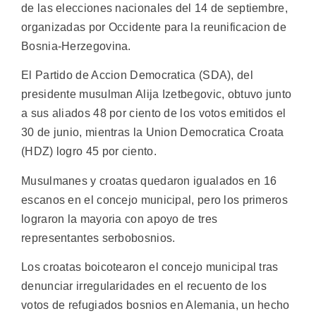
de las elecciones nacionales del 14 de septiembre,
organizadas por Occidente para la reunificacion de
Bosnia-Herzegovina.
El Partido de Accion Democratica (SDA), del
presidente musulman Alija Izetbegovic, obtuvo junto
a sus aliados 48 por ciento de los votos emitidos el
30 de junio, mientras la Union Democratica Croata
(HDZ) logro 45 por ciento.
Musulmanes y croatas quedaron igualados en 16
escanos en el concejo municipal, pero los primeros
lograron la mayoria con apoyo de tres
representantes serbobosnios.
Los croatas boicotearon el concejo municipal tras
denunciar irregularidades en el recuento de los
votos de refugiados bosnios en Alemania, un hecho