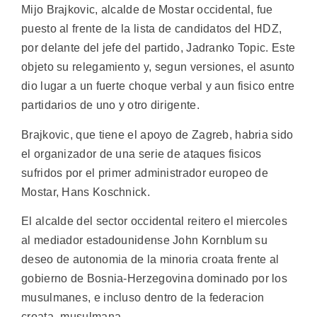
Mijo Brajkovic, alcalde de Mostar occidental, fue
puesto al frente de la lista de candidatos del HDZ,
por delante del jefe del partido, Jadranko Topic. Este
objeto su relegamiento y, segun versiones, el asunto
dio lugar a un fuerte choque verbal y aun fisico entre
partidarios de uno y otro dirigente.
Brajkovic, que tiene el apoyo de Zagreb, habria sido
el organizador de una serie de ataques fisicos
sufridos por el primer administrador europeo de
Mostar, Hans Koschnick.
El alcalde del sector occidental reitero el miercoles
al mediador estadounidense John Kornblum su
deseo de autonomia de la minoria croata frente al
gobierno de Bosnia-Herzegovina dominado por los
musulmanes, e incluso dentro de la federacion
croata- musulmana.