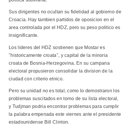
Sus dirigentes no ocultan su fidelidad al gobierno de
Croacia. Hay tambien partidos de oposicion en el
area controlada por el HDZ, pero su peso politico es
insignificante.
Los lideres del HDZ sostienen que Mostar es
"historicamente croata", y capital de la minoria
croata de Bosnia-Herzegovina. En su campana
electoral propusieron consolidar la division de la
ciudad con criterio etnico.
Pero su unidad no es total, como lo demostraron los
problemas suscitados en torno de su lista electoral,
y Tudjman podria encontrar problemas para cumplir
la palabra empenada este viernes ante el presidente
estadounidense Bill Clinton.