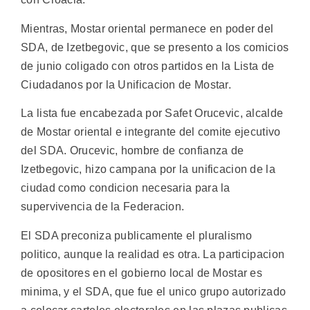
Mientras, Mostar oriental permanece en poder del
SDA, de Izetbegovic, que se presento a los comicios
de junio coligado con otros partidos en la Lista de
Ciudadanos por la Unificacion de Mostar.
La lista fue encabezada por Safet Orucevic, alcalde
de Mostar oriental e integrante del comite ejecutivo
del SDA. Orucevic, hombre de confianza de
Izetbegovic, hizo campana por la unificacion de la
ciudad como condicion necesaria para la
supervivencia de la Federacion.
El SDA preconiza publicamente el pluralismo
politico, aunque la realidad es otra. La participacion
de opositores en el gobierno local de Mostar es
minima, y el SDA, que fue el unico grupo autorizado