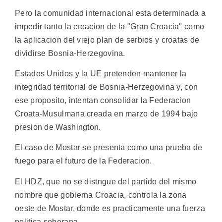
Pero la comunidad internacional esta determinada a
impedir tanto la creacion de la "Gran Croacia" como
la aplicacion del viejo plan de serbios y croatas de
dividirse Bosnia-Herzegovina.
Estados Unidos y la UE pretenden mantener la
integridad territorial de Bosnia-Herzegovina y, con
ese proposito, intentan consolidar la Federacion
Croata-Musulmana creada en marzo de 1994 bajo
presion de Washington.
El caso de Mostar se presenta como una prueba de
fuego para el futuro de la Federacion.
El HDZ, que no se distngue del partido del mismo
nombre que gobierna Croacia, controla la zona
oeste de Mostar, donde es practicamente una fuerza
politica soberana.