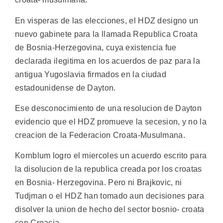
En visperas de las elecciones, el HDZ designo un
nuevo gabinete para la llamada Republica Croata
de Bosnia-Herzegovina, cuya existencia fue
declarada ilegitima en los acuerdos de paz para la
antigua Yugoslavia firmados en la ciudad
estadounidense de Dayton.
Ese desconocimiento de una resolucion de Dayton
evidencio que el HDZ promueve la secesion, y no la
creacion de la Federacion Croata-Musulmana.
Kornblum logro el miercoles un acuerdo escrito para
la disolucion de la republica creada por los croatas
en Bosnia- Herzegovina. Pero ni Brajkovic, ni
Tudjman o el HDZ han tomado aun decisiones para
disolver la union de hecho del sector bosnio- croata
con Croacia.