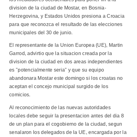
division de la ciudad de Mostar, en Bosnia-
Herzegovina, y Estados Unidos presiona a Croacia
para que reconozca el resultado de las elecciones
municipales del 30 de junio.
El representante de la Union Europea (UE), Martin
Garrod, advirtio que la situacion creada por la
division de la ciudad en dos areas independientes
es "potencialmente seria" y que su equipo
abandonara Mostar este domingo si los croatas no
aceptan el concejo municipal surgido de los
comicios.
Al reconocimiento de las nuevas autoridades
locales debe seguir la presentacion antes del dia 8
de un plan para el cogobierno de la ciudad, segun
senalaron los delegados de la UE, encargada por la