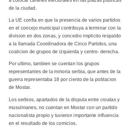
a colocar carteles electorales en las plazas publicas
de la ciudad.
La UE confia en que la presencia de varios partidos
en el concejo municipal contribuya a terminar con la
division en dos zonas, y concedio implicito respaldo
a la llamada Coordinadora de Cinco Partidos, una
coalicion de grupos de izquierda y centro- derecha.
Por ultimo, tambien se cuentan los grupos
representantes de la minoria serbia, que antes de la
guerra representaba 18 por ciento de la poblacion
de Mostar.
Los serbios, apartados de la disputa entre croatas y
musulmanes, no cuentan en Mostar con un partido
nacionalista propio y tuvieron importante influencia
en el resultado de los comicios.