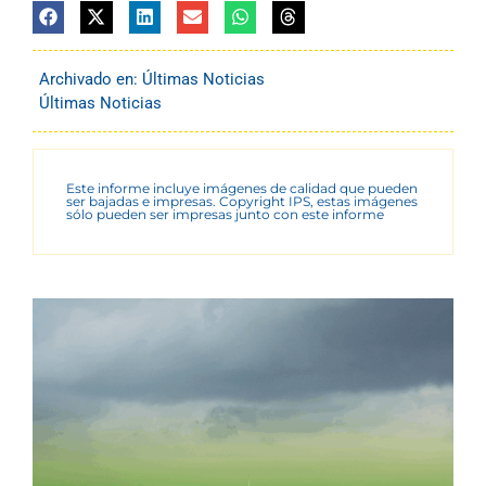
Archivado en:
Últimas Noticias
Últimas Noticias
Este informe incluye imágenes de calidad que pueden
ser bajadas e impresas. Copyright IPS, estas imágenes
sólo pueden ser impresas junto con este informe