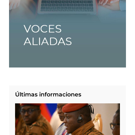
Últimas informaciones