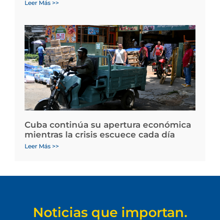
Leer Más >>
Cuba continúa su apertura económica
mientras la crisis escuece cada día
Leer Más >>
Noticias que importan.