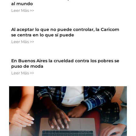
al mundo
Leer Más >>
Al aceptar lo que no puede controlar, la Caricom
se centra en lo que sí puede
Leer Más >>
En Buenos Aires la crueldad contra los pobres se
puso de moda
Leer Más >>