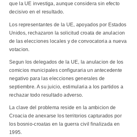
que la UE investiga, aunque considera sin efecto
decisivo en el resultado.
Los representantes de la UE, apoyados por Estados
Unidos, rechazaron la solicitud croata de anulacion
de las elecciones locales y de convocatoria a nueva
votacion.
Segun los delegados de la UE, la anulacion de los
comicios municipales configuraria un antecedente
negativo para las elecciones generales de
septiembre. A su juicio, estimularia a los partidos a
rechazar todo resultado adverso.
La clave del problema reside en la ambicion de
Croacia de anexarse los territorios capturados por
los bosnio-croatas en la guerra civil finalizada en
1995.