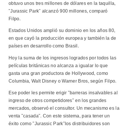
obtuvo unos tres millones de dólares en la taquilla,
"Jurassic Park" alcanzó 900 millones, comparó
Filpo.
Estados Unidos amplió su dominio en los años 80,
en que cayó la producción europea y también la de
países en desarrollo como Brasil.
Hoy la suma de los ingresos logrados por todos las
películas británicas no alcanza a igualar lo que
gasta una gran productora de Hollywood, como
Columbia, Walt Disney o Warner Bros, según Filpo.
Ese poder les permite erigir "barreras insalvables al
ingreso de otros competidores" en los grandes
mercados, observó el consultor. Un mecanismo es la
venta "casada". Con este sistema, para tener un
éxito como "Jurassic Park"los distribuidores son