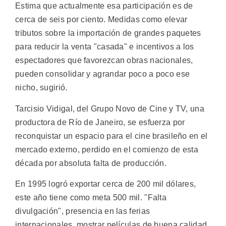
Estima que actualmente esa participación es de
cerca de seis por ciento. Medidas como elevar
tributos sobre la importación de grandes paquetes
para reducir la venta "casada" e incentivos a los
espectadores que favorezcan obras nacionales,
pueden consolidar y agrandar poco a poco ese
nicho, sugirió.
Tarcisio Vidigal, del Grupo Novo de Cine y TV, una
productora de Río de Janeiro, se esfuerza por
reconquistar un espacio para el cine brasileño en el
mercado externo, perdido en el comienzo de esta
década por absoluta falta de producción.
En 1995 logró exportar cerca de 200 mil dólares,
este año tiene como meta 500 mil. "Falta
divulgación", presencia en las ferias
internacionales, mostrar películas de buena calidad