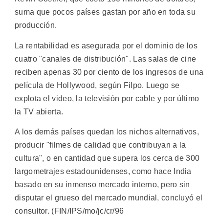
suma que pocos países gastan por año en toda su
producción.
La rentabilidad es asegurada por el dominio de los
cuatro "canales de distribución". Las salas de cine
reciben apenas 30 por ciento de los ingresos de una
película de Hollywood, según Filpo. Luego se
explota el video, la televisión por cable y por último
la TV abierta.
A los demás países quedan los nichos alternativos,
producir "filmes de calidad que contribuyan a la
cultura", o en cantidad que supera los cerca de 300
largometrajes estadounidenses, como hace India
basado en su inmenso mercado interno, pero sin
disputar el grueso del mercado mundial, concluyó el
consultor. (FIN/IPS/mo/jc/cr/96