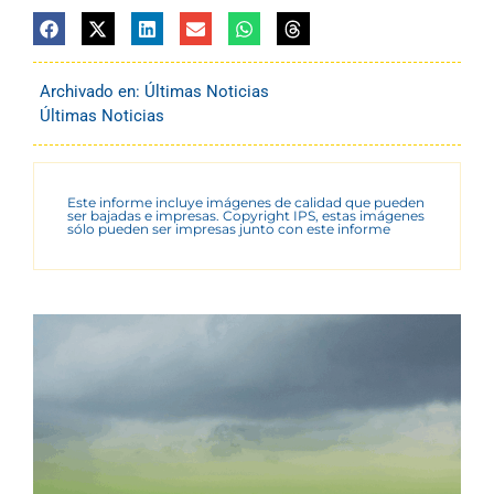
Archivado en:
Últimas Noticias
Últimas Noticias
Este informe incluye imágenes de calidad que pueden
ser bajadas e impresas. Copyright IPS, estas imágenes
sólo pueden ser impresas junto con este informe