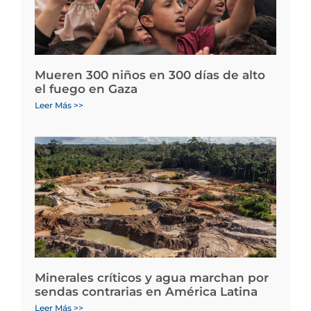
Mueren 300 niños en 300 días de alto
el fuego en Gaza
Leer Más >>
Minerales críticos y agua marchan por
sendas contrarias en América Latina
Leer Más >>