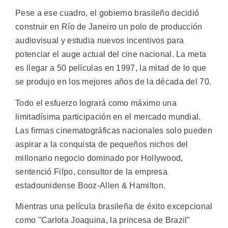
Pese a ese cuadro, el gobierno brasileño decidió
construir en Río de Janeiro un polo de producción
audiovisual y estudia nuevos incentivos para
potenciar el auge actual del cine nacional. La meta
es llegar a 50 películas en 1997, la mitad de lo que
se produjo en los mejores años de la década del 70.
Todo el esfuerzo logrará como máximo una
limitadísima participación en el mercado mundial.
Las firmas cinematográficas nacionales solo pueden
aspirar a la conquista de pequeños nichos del
millonario negocio dominado por Hollywood,
sentenció Filpo, consultor de la empresa
estadounidense Booz-Allen & Hamilton.
Mientras una película brasileña de éxito excepcional
como "Carlota Joaquina, la princesa de Brazil"