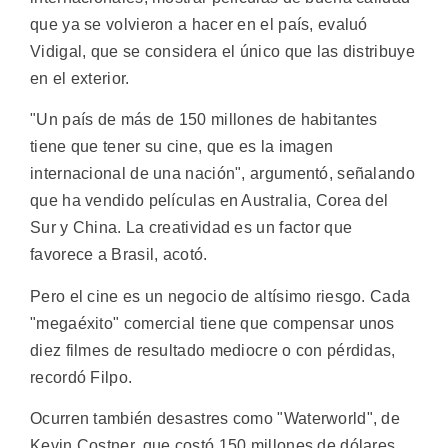
que ya se volvieron a hacer en el país, evaluó
Vidigal, que se considera el único que las distribuye
en el exterior.
"Un país de más de 150 millones de habitantes
tiene que tener su cine, que es la imagen
internacional de una nación", argumentó, señalando
que ha vendido películas en Australia, Corea del
Sur y China. La creatividad es un factor que
favorece a Brasil, acotó.
Pero el cine es un negocio de altísimo riesgo. Cada
"megaéxito" comercial tiene que compensar unos
diez filmes de resultado mediocre o con pérdidas,
recordó Filpo.
Ocurren también desastres como "Waterworld", de
Kevin Costner, que costó 150 millones de dólares,