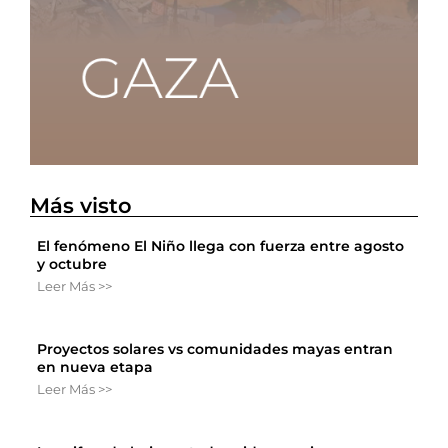
Más visto
El fenómeno El Niño llega con fuerza entre agosto
y octubre
Leer Más >>
Proyectos solares vs comunidades mayas entran
en nueva etapa
Leer Más >>