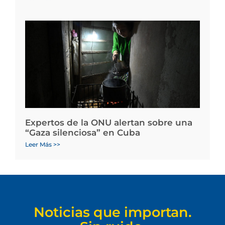
Expertos de la ONU alertan sobre una
“Gaza silenciosa” en Cuba
Leer Más >>
Noticias que importan.