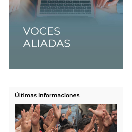
Últimas informaciones