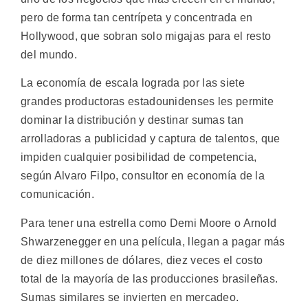
pero de forma tan centrípeta y concentrada en
Hollywood, que sobran solo migajas para el resto
del mundo.
La economía de escala lograda por las siete
grandes productoras estadounidenses les permite
dominar la distribución y destinar sumas tan
arrolladoras a publicidad y captura de talentos, que
impiden cualquier posibilidad de competencia,
según Alvaro Filpo, consultor en economía de la
comunicación.
Para tener una estrella como Demi Moore o Arnold
Shwarzenegger en una película, llegan a pagar más
de diez millones de dólares, diez veces el costo
total de la mayoría de las producciones brasileñas.
Sumas similares se invierten en mercadeo.