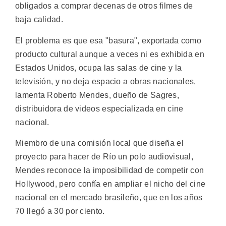
obligados a comprar decenas de otros filmes de
baja calidad.
El problema es que esa "basura", exportada como
producto cultural aunque a veces ni es exhibida en
Estados Unidos, ocupa las salas de cine y la
televisión, y no deja espacio a obras nacionales,
lamenta Roberto Mendes, dueño de Sagres,
distribuidora de videos especializada en cine
nacional.
Miembro de una comisión local que diseña el
proyecto para hacer de Río un polo audiovisual,
Mendes reconoce la imposibilidad de competir con
Hollywood, pero confía en ampliar el nicho del cine
nacional en el mercado brasileño, que en los años
70 llegó a 30 por ciento.