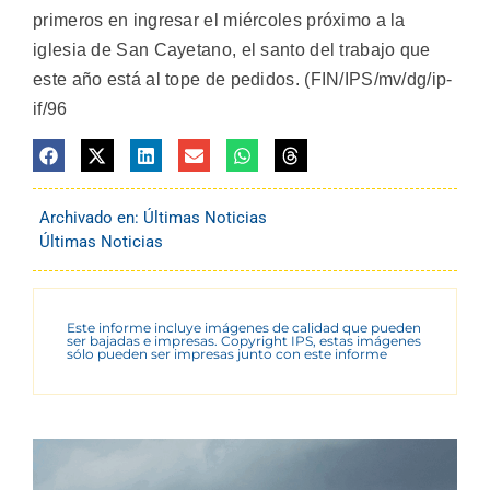
primeros en ingresar el miércoles próximo a la
iglesia de San Cayetano, el santo del trabajo que
este año está al tope de pedidos. (FIN/IPS/mv/dg/ip-
if/96
Archivado en:
Últimas Noticias
Últimas Noticias
Este informe incluye imágenes de calidad que pueden
ser bajadas e impresas. Copyright IPS, estas imágenes
sólo pueden ser impresas junto con este informe