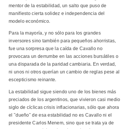
mentor de la estabilidad, un salto que puso de
manifiesto cierta solidez e independencia del
modelo económico.
Para la mayoría, y no sólo para los grandes
inversores sino también para pequeños ahorristas,
fue una sorpresa que la caída de Cavallo no
provocara un derrumbe en las acciones bursátiles o
una disparada de la paridad cambiaria. En verdad,
ni unos ni otros querían un cambio de reglas pese al
escepticismo reinante.
La estabilidad sigue siendo uno de los bienes más
preciados de los argentinos, que vivieron casi medio
siglo de cíclicas crisis inflacionarias, sólo que ahora
el "dueño" de esa estabilidad no es Cavallo ni el
presidente Carlos Menem, sino que se trata ya de