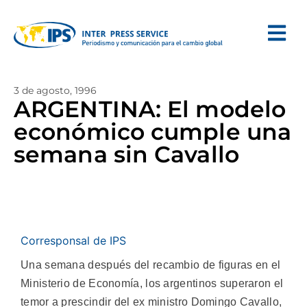
3 de agosto, 1996
ARGENTINA: El modelo
económico cumple una
semana sin Cavallo
Corresponsal de IPS
Una semana después del recambio de figuras en el
Ministerio de Economía, los argentinos superaron el
temor a prescindir del ex ministro Domingo Cavallo,