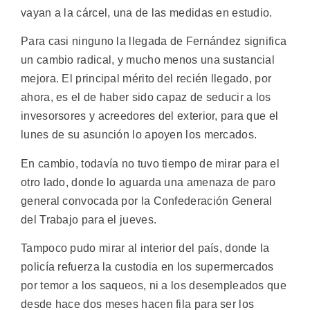
vayan a la cárcel, una de las medidas en estudio.
Para casi ninguno la llegada de Fernández significa
un cambio radical, y mucho menos una sustancial
mejora. El principal mérito del recién llegado, por
ahora, es el de haber sido capaz de seducir a los
invesorsores y acreedores del exterior, para que el
lunes de su asunción lo apoyen los mercados.
En cambio, todavía no tuvo tiempo de mirar para el
otro lado, donde lo aguarda una amenaza de paro
general convocada por la Confederación General
del Trabajo para el jueves.
Tampoco pudo mirar al interior del país, donde la
policía refuerza la custodia en los supermercados
por temor a los saqueos, ni a los desempleados que
desde hace dos meses hacen fila para ser los