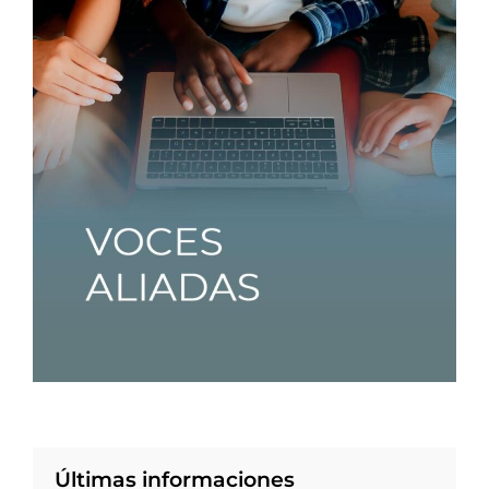
Últimas informaciones