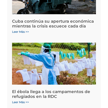
Cuba continúa su apertura económica
mientras la crisis escuece cada día
Leer Más >>
El ébola llega a los campamentos de
refugiados en la RDC
Leer Más >>