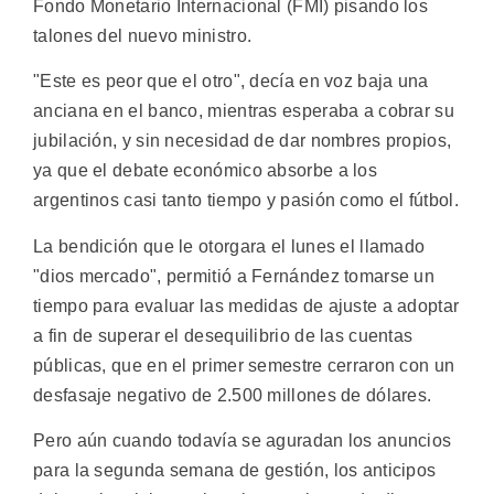
Fondo Monetario Internacional (FMI) pisando los
talones del nuevo ministro.
"Este es peor que el otro", decía en voz baja una
anciana en el banco, mientras esperaba a cobrar su
jubilación, y sin necesidad de dar nombres propios,
ya que el debate económico absorbe a los
argentinos casi tanto tiempo y pasión como el fútbol.
La bendición que le otorgara el lunes el llamado
"dios mercado", permitió a Fernández tomarse un
tiempo para evaluar las medidas de ajuste a adoptar
a fin de superar el desequilibrio de las cuentas
públicas, que en el primer semestre cerraron con un
desfasaje negativo de 2.500 millones de dólares.
Pero aún cuando todavía se aguradan los anuncios
para la segunda semana de gestión, los anticipos