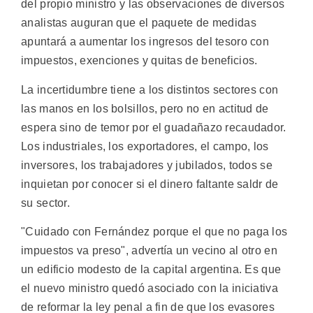
del propio ministro y las observaciones de diversos
analistas auguran que el paquete de medidas
apuntará a aumentar los ingresos del tesoro con
impuestos, exenciones y quitas de beneficios.
La incertidumbre tiene a los distintos sectores con
las manos en los bolsillos, pero no en actitud de
espera sino de temor por el guadañazo recaudador.
Los industriales, los exportadores, el campo, los
inversores, los trabajadores y jubilados, todos se
inquietan por conocer si el dinero faltante saldr de
su sector.
"Cuidado con Fernández porque el que no paga los
impuestos va preso", advertía un vecino al otro en
un edificio modesto de la capital argentina. Es que
el nuevo ministro quedó asociado con la iniciativa
de reformar la ley penal a fin de que los evasores