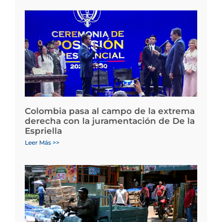
Colombia pasa al campo de la extrema
derecha con la juramentación de De la
Espriella
Leer Más >>