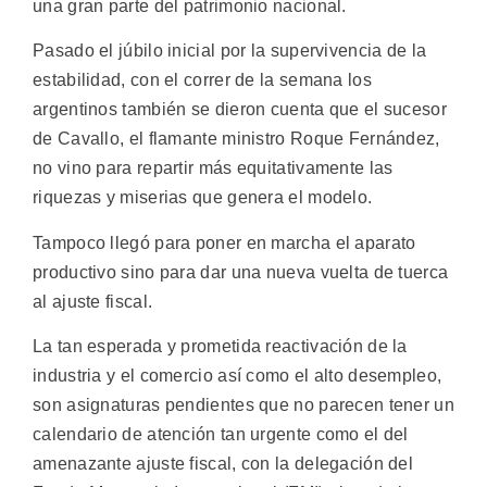
una gran parte del patrimonio nacional.
Pasado el júbilo inicial por la supervivencia de la
estabilidad, con el correr de la semana los
argentinos también se dieron cuenta que el sucesor
de Cavallo, el flamante ministro Roque Fernández,
no vino para repartir más equitativamente las
riquezas y miserias que genera el modelo.
Tampoco llegó para poner en marcha el aparato
productivo sino para dar una nueva vuelta de tuerca
al ajuste fiscal.
La tan esperada y prometida reactivación de la
industria y el comercio así como el alto desempleo,
son asignaturas pendientes que no parecen tener un
calendario de atención tan urgente como el del
amenazante ajuste fiscal, con la delegación del