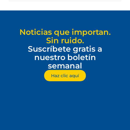
Noticias que importan.
Sin ruido.
Suscríbete gratis a
nuestro boletín
semanal
Haz clic aquí