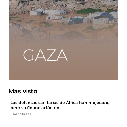
Más visto
Las defensas sanitarias de África han mejorado,
pero su financiación no
Leer Más >>