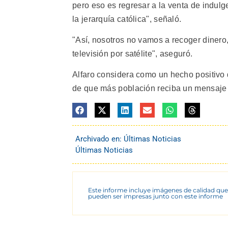
pero eso es regresar a la venta de indulge
la jerarquía católica", señaló.
"Así, nosotros no vamos a recoger dinero
televisión por satélite", aseguró.
Alfaro considera como un hecho positivo q
de que más población reciba un mensaje r
Archivado en:
Últimas Noticias
Últimas Noticias
Este informe incluye imágenes de calidad que
pueden ser impresas junto con este informe