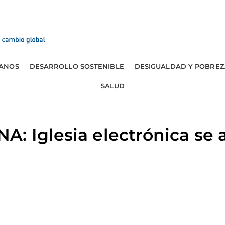
ANOS
DESARROLLO SOSTENIBLE
DESIGUALDAD Y POBREZ
SALUD
: Iglesia electrónica se a