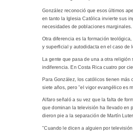
González reconoció que esos últimos ape
en tanto la Iglesia Católica invierte sus
necesidades de poblaciones marginales.
Otra diferencia es la formación teológica,
y superficial y autodidacta en el caso de l
La gente que pasa de una a otra religión s
indiferencia. En Costa Rica cuatro por ci
Para González, los católicos tienen más 
siete años, pero "el vigor evangélico es 
Alfaro señaló a su vez que la falta de for
que dominan la televisión ha llevado en p
dieron pie a la separación de Martín Luter
"Cuando le dicen a alguien por televisión