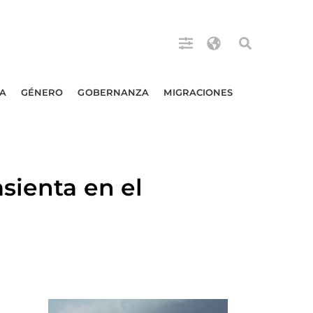
A
GÉNERO
GOBERNANZA
MIGRACIONES
sienta en el