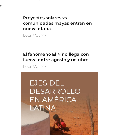
es
Proyectos solares vs
comunidades mayas entran en
nueva etapa
Leer Más >>
El fenómeno El Niño llega con
fuerza entre agosto y octubre
Leer Más >>