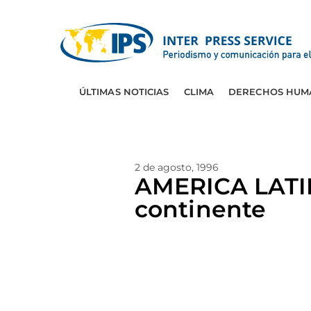
ÚLTIMAS NOTICIAS
CLIMA
DERECHOS HUM
2 de agosto, 1996
AMERICA LATINA
continente