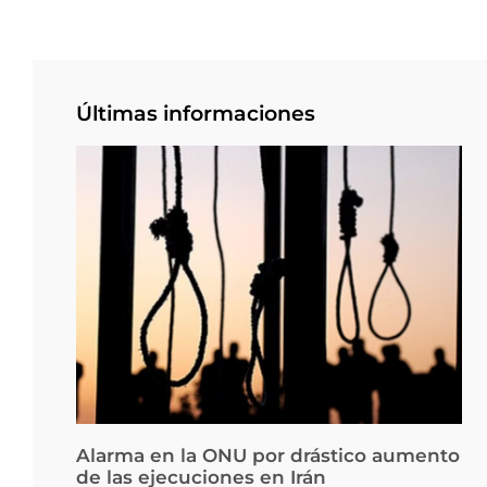
Últimas informaciones
Alarma en la ONU por drástico aumento
de las ejecuciones en Irán