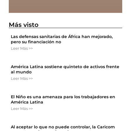
Más visto
Las defensas sanitarias de África han mejorado,
pero su financiación no
Leer Más >>
América Latina sostiene quinteto de activos frente
al mundo
Leer Más >>
El Niño es una amenaza para los trabajadores en
América Latina
Leer Más >>
Al aceptar lo que no puede controlar, la Caricom