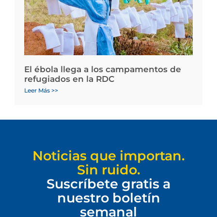
El ébola llega a los campamentos de
refugiados en la RDC
Leer Más >>
Noticias que importan.
Sin ruido.
Suscríbete gratis a
nuestro boletín
semanal