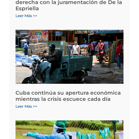
derecha con la juramentación de De la
Espriella
Leer Más >>
Cuba continúa su apertura económica
mientras la crisis escuece cada día
Leer Más >>