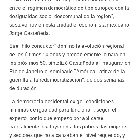
entre el régimen democrático de tipo europeo con la
desigualdad social descomunal de la región",
sostuvo hoy en esta ciudad el economista mexicano
Jorge Castañeda.
Ese "hilo conductor" dominó la evolución regional
de los últimos 50 años y probablemente lo hará en
los próximos 50, sintetizó Castañeda al inaugurar en
Río de Janeiro el seminario "América Latina: de la
guerrilla a la redemocratización", de dos semanas
de duración.
La democracia occidental exige "condiciones
mínimas de igualdad para funcionar", según el
experto, por lo que empezó por aplicarse
parcialmente, excluyendo a los pobres, las mujeres
y sectores que no alcanzaban el nivel requerido, y