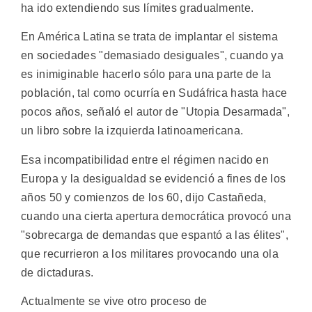
ha ido extendiendo sus límites gradualmente.
En América Latina se trata de implantar el sistema
en sociedades "demasiado desiguales", cuando ya
es inimiginable hacerlo sólo para una parte de la
población, tal como ocurría en Sudáfrica hasta hace
pocos años, señaló el autor de "Utopia Desarmada",
un libro sobre la izquierda latinoamericana.
Esa incompatibilidad entre el régimen nacido en
Europa y la desigualdad se evidenció a fines de los
años 50 y comienzos de los 60, dijo Castañeda,
cuando una cierta apertura democrática provocó una
"sobrecarga de demandas que espantó a las élites",
que recurrieron a los militares provocando una ola
de dictaduras.
Actualmente se vive otro proceso de