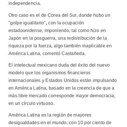
independencia.
Otro caso es el de Corea del Sur, donde hubo un
"golpe igualitario", con la ocupación
estadounidense, imponiendo, tal como hizo en
Japón en la posguerra, una redistribución de la
riqueza por la fuerza, algo también inaplicable en
América Latina, comentó Castañeda.
El intelectual mexicano duda del éxito del nuevo
modelo que los organismos financieros
internacionales y Estados Unidos están impulsando
en América Latina, basado en la creencia de que a
más libre mercado corresponde mayor democracia,
en un círculo virtuoso.
América Latina es la región de mayores
desigualdades en el mundo, con 10 por ciento de