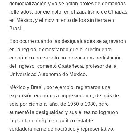
democratización y ya se notan brotes de demandas
reflejados, por ejemplo, en el zapatismo de Chiapas,
en México, y el movimiento de los sin tierra en
Brasil.
Eso ocurre cuando las desigualdades se agravaron
en la región, demostrando que el crecimiento
económico por si solo no provoca una redistrición
del ingreso, comentó Castañeda, profesor de la
Universidad Autónoma de México.
México y Brasil, por ejemplo, registraron una
expansión económica impresionante, de más de
seis por ciento al año, de 1950 a 1980, pero
aumentó la desigualdad y sus élites no lograron
implantar un régimen político estable
verdaderamente democrático y representativo.