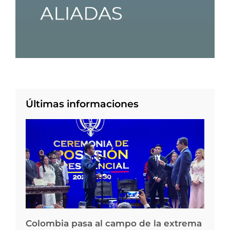
Últimas informaciones
Colombia pasa al campo de la extrema