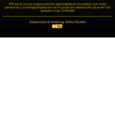
IPS es la única organización periodística mundial con más
personal y corresponsales en el mundo en desarrollo que en los
países ricos. DONAR
Desarrollo & Hosting: Atiko.Studio