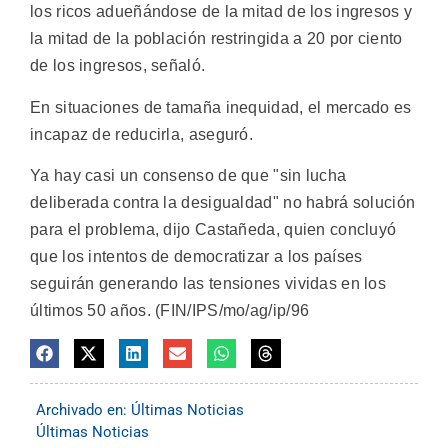
los ricos adueñándose de la mitad de los ingresos y
la mitad de la población restringida a 20 por ciento
de los ingresos, señaló.
En situaciones de tamaña inequidad, el mercado es
incapaz de reducirla, aseguró.
Ya hay casi un consenso de que "sin lucha
deliberada contra la desigualdad" no habrá solución
para el problema, dijo Castañeda, quien concluyó
que los intentos de democratizar a los países
seguirán generando las tensiones vividas en los
últimos 50 años. (FIN/IPS/mo/ag/ip/96
Archivado en:
Últimas Noticias
Últimas Noticias