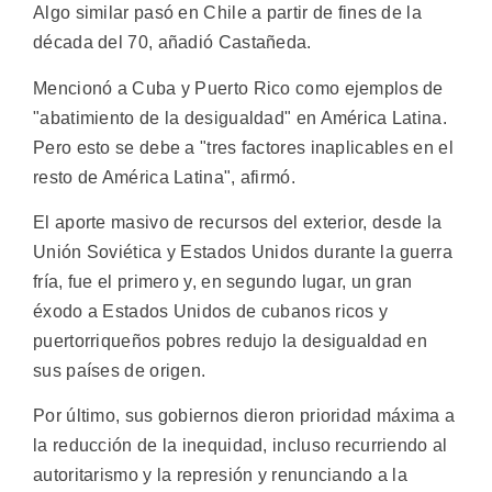
Algo similar pasó en Chile a partir de fines de la
década del 70, añadió Castañeda.
Mencionó a Cuba y Puerto Rico como ejemplos de
"abatimiento de la desigualdad" en América Latina.
Pero esto se debe a "tres factores inaplicables en el
resto de América Latina", afirmó.
El aporte masivo de recursos del exterior, desde la
Unión Soviética y Estados Unidos durante la guerra
fría, fue el primero y, en segundo lugar, un gran
éxodo a Estados Unidos de cubanos ricos y
puertorriqueños pobres redujo la desigualdad en
sus países de origen.
Por último, sus gobiernos dieron prioridad máxima a
la reducción de la inequidad, incluso recurriendo al
autoritarismo y la represión y renunciando a la