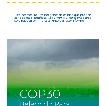
Este informe incluye imágenes de calidad que pueden
ser bajadas e impresas. Copyright IPS, estas imágenes
sólo pueden ser impresas junto con este informe