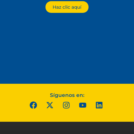
Haz clic aquí
Síguenos en: