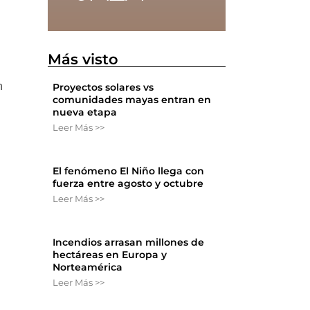
Más visto
n
Proyectos solares vs
comunidades mayas entran en
nueva etapa
Leer Más >>
El fenómeno El Niño llega con
fuerza entre agosto y octubre
Leer Más >>
Incendios arrasan millones de
hectáreas en Europa y
Norteamérica
Leer Más >>