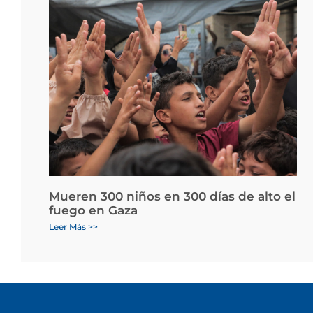
Mueren 300 niños en 300 días de alto el
fuego en Gaza
Leer Más >>