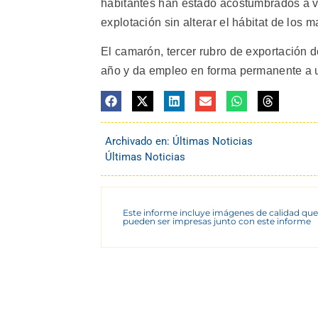
habitantes han estado acostumbrados a v
explotación sin alterar el hábitat de los 
El camarón, tercer rubro de exportación 
año y da empleo en forma permanente a 
Archivado en:
Últimas Noticias
Últimas Noticias
Este informe incluye imágenes de calidad que
pueden ser impresas junto con este informe