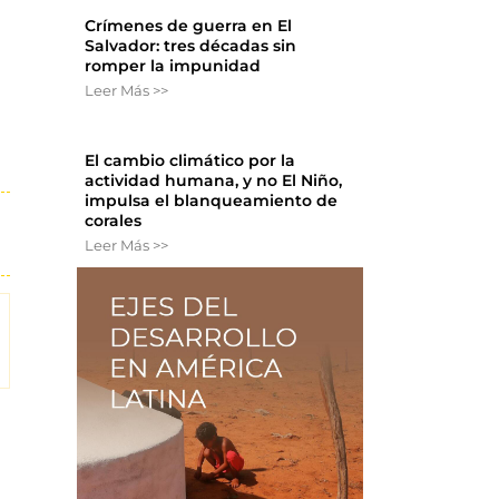
Crímenes de guerra en El
Salvador: tres décadas sin
romper la impunidad
Leer Más >>
El cambio climático por la
actividad humana, y no El Niño,
impulsa el blanqueamiento de
corales
Leer Más >>