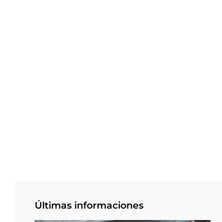
Últimas informaciones