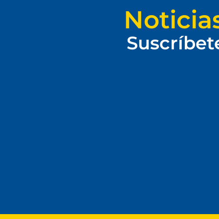
Noticia
Suscríbet