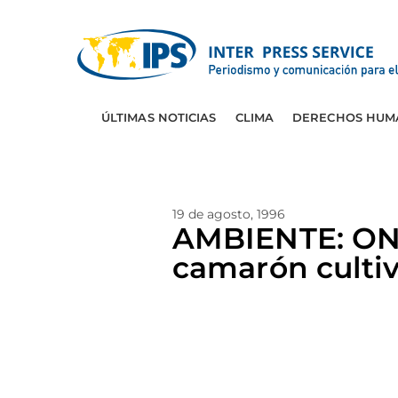
ÚLTIMAS NOTICIAS
CLIMA
DERECHOS HUM
19 de agosto, 1996
AMBIENTE: ONG
camarón culti