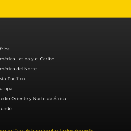
frica
mérica Latina y el Caribe
mérica del Norte
sia-Pacífico
uropa
edio Oriente y Norte de África
undo