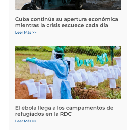
Cuba continúa su apertura económica
mientras la crisis escuece cada día
Leer Más >>
El ébola llega a los campamentos de
refugiados en la RDC
Leer Más >>