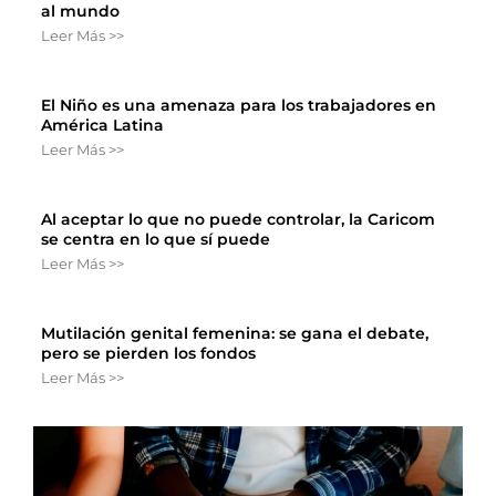
al mundo
Leer Más >>
El Niño es una amenaza para los trabajadores en
América Latina
Leer Más >>
Al aceptar lo que no puede controlar, la Caricom
se centra en lo que sí puede
Leer Más >>
Mutilación genital femenina: se gana el debate,
pero se pierden los fondos
Leer Más >>