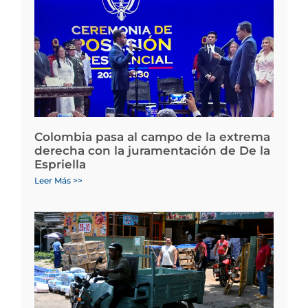
Colombia pasa al campo de la extrema
derecha con la juramentación de De la
Espriella
Leer Más >>