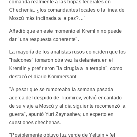
comanda realmente a las tropas federales en
Chechenia, ¿los comandantes locales o la línea de
Moscú más inclinada a la paz?…"
Añadió que en este momento el Kremlin no puede
dar "una respuesta coherente".
La mayoría de los analistas rusos coinciden que los
"halcones" tomaron otra vez la delantera en el
Kremlin y prefirieron "la cirugía a la terapia", como
destacó el diario Kommersant.
"A pesar que se rumoreaba la semana pasada
acerca del despido de Tijomirov, volvió encantado
de su viaje a Moscú y al día siguiente recomenzó la
guerra", apuntó Yuri Zaynashev, un experto en
cuestiones chechenas.
"Posiblemente obtuvo luz verde de Yeltsin y (el