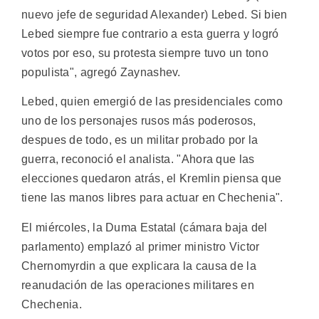
nuevo jefe de seguridad Alexander) Lebed. Si bien
Lebed siempre fue contrario a esta guerra y logró
votos por eso, su protesta siempre tuvo un tono
populista", agregó Zaynashev.
Lebed, quien emergió de las presidenciales como
uno de los personajes rusos más poderosos,
despues de todo, es un militar probado por la
guerra, reconoció el analista. "Ahora que las
elecciones quedaron atrás, el Kremlin piensa que
tiene las manos libres para actuar en Chechenia".
El miércoles, la Duma Estatal (cámara baja del
parlamento) emplazó al primer ministro Victor
Chernomyrdin a que explicara la causa de la
reanudación de las operaciones militares en
Chechenia.