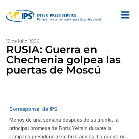
12 de julio, 1996
RUSIA: Guerra en
Chechenia golpea las
puertas de Moscú
Corresponsal de IPS
Menos de una semana despues de su triunfo, la
principal promesa de Boris Yeltsin durante la
campaña presidencial se hizo añicos. La guerra no