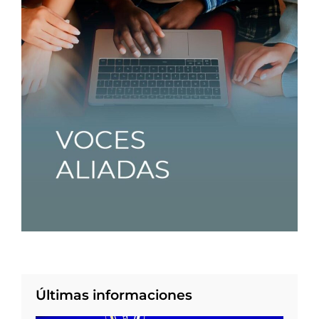
Últimas informaciones