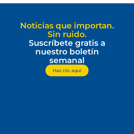
Noticias que importan.
Sin ruido.
Suscríbete gratis a
nuestro boletín
semanal
Haz clic aquí