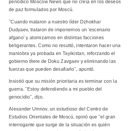
periódico Moscow News que no creía en los deseos
de paz formulados por Moscú.
"Cuando mataron a nuestro líder Dzhokhar
Dudyaev, trataron de imponernos un 'escenario
afgano' y atomizarnos en distintas facciones
beligerantes. Como no resultó, intentaron hacer una
maniobra ya probada en Tayikistan, reforzando el
gobierno títere de Doku Zavgaev y eliminando las
fuerzas que pueden desafiarlo", apuntó.
Insistió que su misión prioritaria es terminar con la
guerra. "Estoy defendiendo a mi pueblo del
genocidio", dijo.
Alexander Umnov, un estudioso del Centro de
Estudios Orientales de Moscú, opinó que "el gran
interrogante que surge de la situación es quién