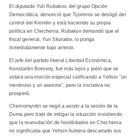
El diputado Yuli Rubakov, del grupo Opción
Democrática, denunció que Tijomirov se desligó del
control del Kremlin y está haciendo su propia
política en Chechenia. Rubakov demandó que el
fiscal general, Yuri Skuratov, lo ponga
inmediatamente bajo arresto.
El jefe del partido liberal Libertad Económica,
Konstantin Borovoy, fué más lejos y pidió que se
votara una moción especial calificando a Yeltsin "un
mentiroso y un asesino", pero la iniciativa no
prosperó.
Chernomyrdin se negó a asistir a la sesión de la
Duma pero trató de mitigar la situación insistiendo
que la reanudación de hostilidades en Chechenia
no significaba que Yeltsin hubiera descartado sus