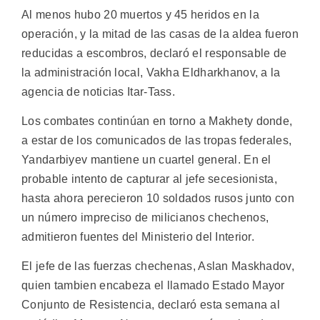
Al menos hubo 20 muertos y 45 heridos en la
operación, y la mitad de las casas de la aldea fueron
reducidas a escombros, declaró el responsable de
la administración local, Vakha Eldharkhanov, a la
agencia de noticias Itar-Tass.
Los combates continúan en torno a Makhety donde,
a estar de los comunicados de las tropas federales,
Yandarbiyev mantiene un cuartel general. En el
probable intento de capturar al jefe secesionista,
hasta ahora perecieron 10 soldados rusos junto con
un número impreciso de milicianos chechenos,
admitieron fuentes del Ministerio del Interior.
El jefe de las fuerzas chechenas, Aslan Maskhadov,
quien tambien encabeza el llamado Estado Mayor
Conjunto de Resistencia, declaró esta semana al