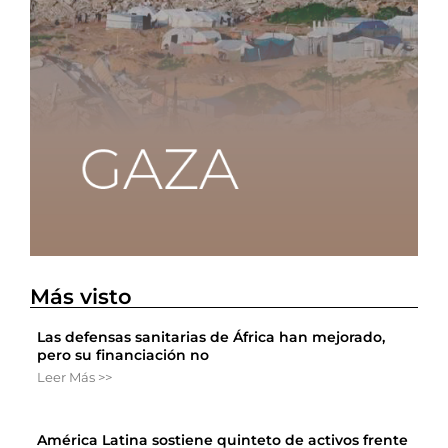
Más visto
Las defensas sanitarias de África han mejorado,
pero su financiación no
Leer Más >>
América Latina sostiene quinteto de activos frente