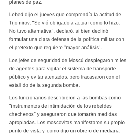
planes de paz.
Lebed dijo el jueves que comprendía la actitud de
Tijomirov. "Se vió obligado a actuar como lo hizo.
No tuvo alternativa", declaró, si bien declinó
formular una clara defensa de la política militar con
el pretexto que requiere "mayor análisis".
Los jefes de seguridad de Moscú desplegaron miles
de agentes para vigilar el sistema de transporte
público y evitar atentados, pero fracasaron con el
estallido de la segunda bomba.
Los funcionarios describieron a las bombas como
"instrumentos de intimidación de los rebeldes
chechenos" y aseguraron que tomarán medidas
apropiadas. Los moscovitas manifestaron su propio
punto de vista y, como dijo un obrero de mediana