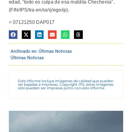
edad, "todo es culpa de esa maldita Chechenia".
(FIN/IPS/tra-en/ss/rj/ego/ip).
= 07121250 DAP017
Archivado en:
Últimas Noticias
Últimas Noticias
Este informe incluye imágenes de calidad que pueden
ser bajadas e impresas. Copyright IPS, estas imágenes
sólo pueden ser impresas junto con este informe