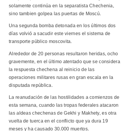
solamente continúa en la separatista Chechenia,
sino tambien golpea las puertas de Moscú.
Una segunda bomba detonada en los últimos dos
días volvió a sacudir este viernes el sistema de
transporte público moscovita.
Alrededor de 20 personas resultaron heridas, ocho
gravemente, en el último atentado que se considera
la respuesta chechena al reinicio de las
operaciones militares rusas en gran escala en la
disputada república.
La reanudación de las hostilidades a comienzos de
esta semana, cuando las tropas federales atacaron
las aldeas chechenas de Gekhi y Makhety, es otra
vuelta de tuerca en el conflicto que ya dura 19
meses y ha causado 30.000 muertos.