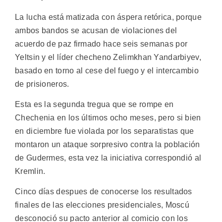
La lucha está matizada con áspera retórica, porque
ambos bandos se acusan de violaciones del
acuerdo de paz firmado hace seis semanas por
Yeltsin y el líder checheno Zelimkhan Yandarbiyev,
basado en torno al cese del fuego y el intercambio
de prisioneros.
Esta es la segunda tregua que se rompe en
Chechenia en los últimos ocho meses, pero si bien
en diciembre fue violada por los separatistas que
montaron un ataque sorpresivo contra la población
de Gudermes, esta vez la iniciativa correspondió al
Kremlin.
Cinco días despues de conocerse los resultados
finales de las elecciones presidenciales, Moscú
desconoció su pacto anterior al comicio con los