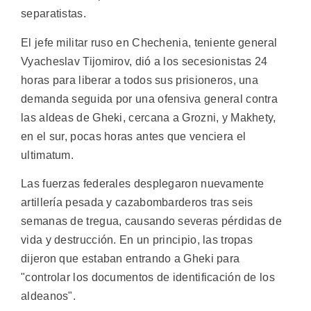
separatistas.
El jefe militar ruso en Chechenia, teniente general
Vyacheslav Tijomirov, dió a los secesionistas 24
horas para liberar a todos sus prisioneros, una
demanda seguida por una ofensiva general contra
las aldeas de Gheki, cercana a Grozni, y Makhety,
en el sur, pocas horas antes que venciera el
ultimatum.
Las fuerzas federales desplegaron nuevamente
artillería pesada y cazabombarderos tras seis
semanas de tregua, causando severas pérdidas de
vida y destrucción. En un principio, las tropas
dijeron que estaban entrando a Gheki para
"controlar los documentos de identificación de los
aldeanos".