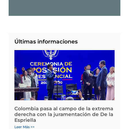
Últimas informaciones
Colombia pasa al campo de la extrema
derecha con la juramentación de De la
Espriella
Leer Más >>