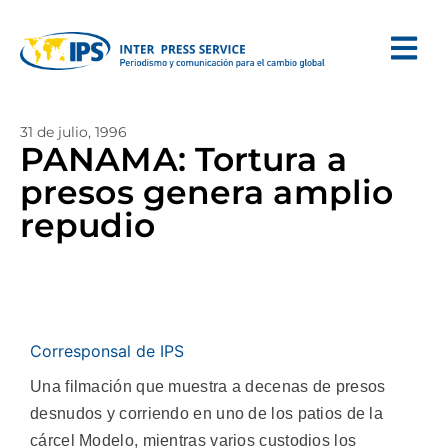
31 de julio, 1996
PANAMA: Tortura a
presos genera amplio
repudio
Corresponsal de IPS
Una filmación que muestra a decenas de presos
desnudos y corriendo en uno de los patios de la
cárcel Modelo, mientras varios custodios los