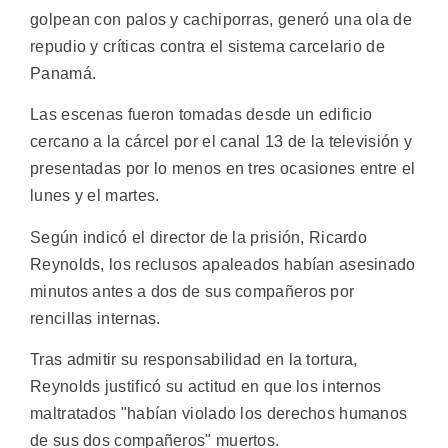
golpean con palos y cachiporras, generó una ola de
repudio y críticas contra el sistema carcelario de
Panamá.
Las escenas fueron tomadas desde un edificio
cercano a la cárcel por el canal 13 de la televisión y
presentadas por lo menos en tres ocasiones entre el
lunes y el martes.
Según indicó el director de la prisión, Ricardo
Reynolds, los reclusos apaleados habían asesinado
minutos antes a dos de sus compañeros por
rencillas internas.
Tras admitir su responsabilidad en la tortura,
Reynolds justificó su actitud en que los internos
maltratados "habían violado los derechos humanos
de sus dos compañeros" muertos.