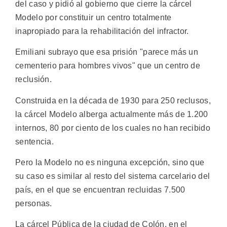
del caso y pidió al gobierno que cierre la cárcel
Modelo por constituir un centro totalmente
inapropiado para la rehabilitación del infractor.
Emiliani subrayo que esa prisión "parece más un
cementerio para hombres vivos" que un centro de
reclusión.
Construida en la década de 1930 para 250 reclusos,
la cárcel Modelo alberga actualmente más de 1.200
internos, 80 por ciento de los cuales no han recibido
sentencia.
Pero la Modelo no es ninguna excepción, sino que
su caso es similar al resto del sistema carcelario del
país, en el que se encuentran recluidas 7.500
personas.
La cárcel Pública de la ciudad de Colón, en el