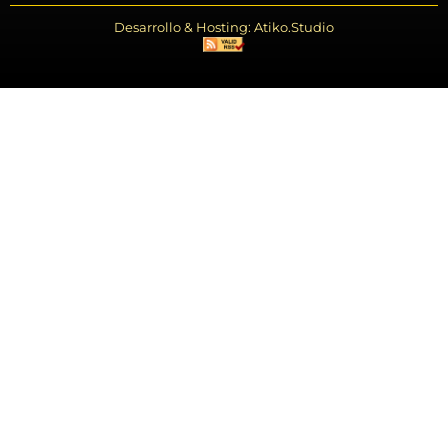
Desarrollo & Hosting: Atiko.Studio