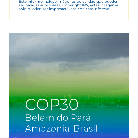
Este informe incluye imágenes de calidad que pueden
ser bajadas e impresas. Copyright IPS, estas imágenes
sólo pueden ser impresas junto con este informe