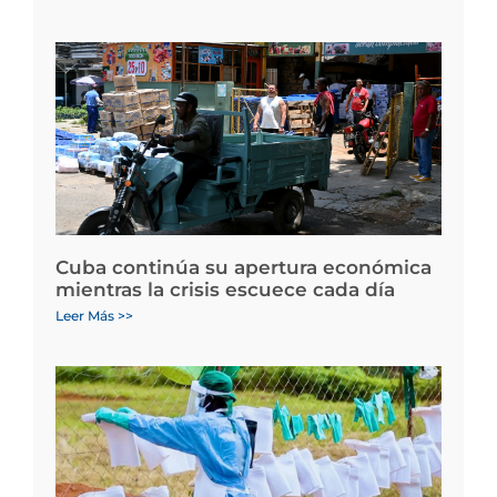
Cuba continúa su apertura económica
mientras la crisis escuece cada día
Leer Más >>