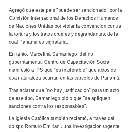
Agregó que este país "puede ser sancionado" por la
Comisión Internacional de los Derechos Humanos
de Naciones Unidas por violar la convención contra
la tortura y los tratos crueles y degrandantes, de la
cual Panamá es signataria.
En tanto, Marcelina Samaniego, del no
guberntamental Centro de Capacitación Social,
manifestó a IPS que "es intolerable" que actos de
esa naturaleza ocurran en las cárceles de Panamá.
Tras aclarar que "no hay justificación" para un acto
de ese tipo, Samaniego pidió que "se apliquen
sanciones contra los responsables".
La Iglesia Católica también reclamó, a través del
obispo Romulo Emiliani, una investigacion urgente