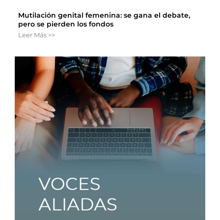
Mutilación genital femenina: se gana el debate,
pero se pierden los fondos
Leer Más >>