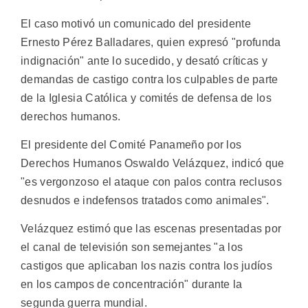
El caso motivó un comunicado del presidente
Ernesto Pérez Balladares, quien expresó "profunda
indignación" ante lo sucedido, y desató críticas y
demandas de castigo contra los culpables de parte
de la Iglesia Católica y comités de defensa de los
derechos humanos.
El presidente del Comité Panameño por los
Derechos Humanos Oswaldo Velázquez, indicó que
"es vergonzoso el ataque con palos contra reclusos
desnudos e indefensos tratados como animales".
Velázquez estimó que las escenas presentadas por
el canal de televisión son semejantes "a los
castigos que aplicaban los nazis contra los judíos
en los campos de concentración" durante la
segunda guerra mundial.