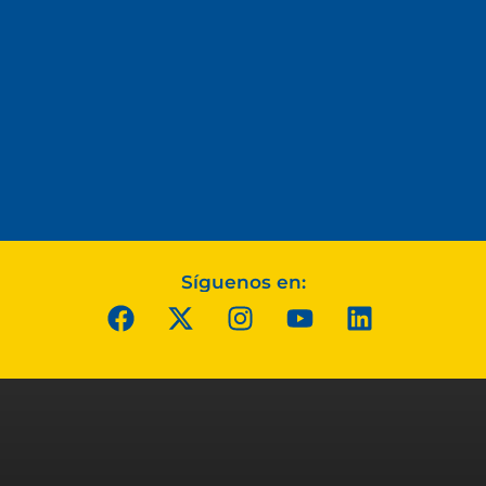
Síguenos en: