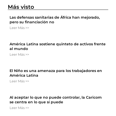
Más visto
Las defensas sanitarias de África han mejorado,
pero su financiación no
Leer Más >>
América Latina sostiene quinteto de activos frente
al mundo
Leer Más >>
El Niño es una amenaza para los trabajadores en
América Latina
Leer Más >>
Al aceptar lo que no puede controlar, la Caricom
se centra en lo que sí puede
Leer Más >>