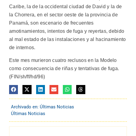
Caribe, la de la occidental ciudad de David y la de
la Chorrera, en el sector oeste de la provincia de
Panamá, son escenario de frecuentes
amotinamientos, intentos de fuga y reyertas, debido
al mal estado de las instalaciones y al hacinamiento
de internos.
Este mes murieron cuatro reclusos en la Modelo
como consecuencia de riñas y tentativas de fuga.
(FIN/sh/ff/hd/96)
Archivado en:
Últimas Noticias
Últimas Noticias