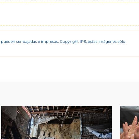
 pueden ser bajadas e impresas. Copyright IPS, estas imágenes sólo