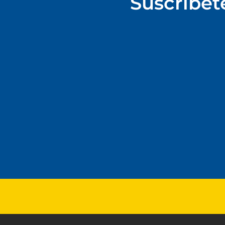
Suscríbet