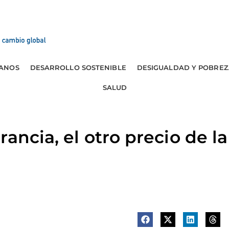
ANOS
DESARROLLO SOSTENIBLE
DESIGUALDAD Y POBREZ
SALUD
ancia, el otro precio de la