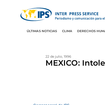
ÚLTIMAS NOTICIAS
CLIMA
DERECHOS HUM
22 de julio, 1996
MEXICO: Intoler