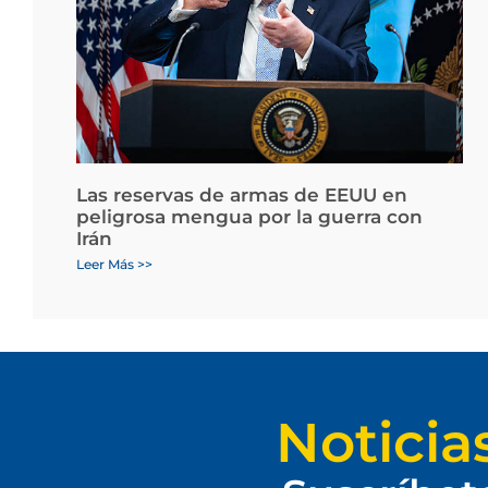
Las reservas de armas de EEUU en
peligrosa mengua por la guerra con
Irán
Leer Más >>
Noticia