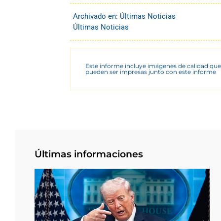
Archivado en:
Últimas Noticias
Últimas Noticias
Este informe incluye imágenes de calidad que
pueden ser impresas junto con este informe
Últimas informaciones