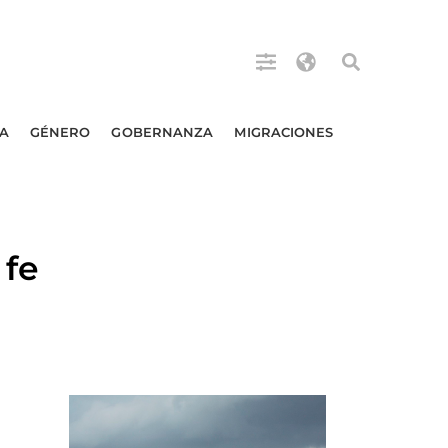
A
GÉNERO
GOBERNANZA
MIGRACIONES
 fe