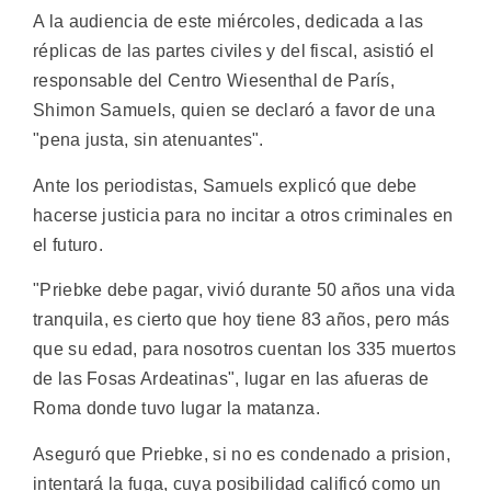
A la audiencia de este miércoles, dedicada a las
réplicas de las partes civiles y del fiscal, asistió el
responsable del Centro Wiesenthal de París,
Shimon Samuels, quien se declaró a favor de una
"pena justa, sin atenuantes".
Ante los periodistas, Samuels explicó que debe
hacerse justicia para no incitar a otros criminales en
el futuro.
"Priebke debe pagar, vivió durante 50 años una vida
tranquila, es cierto que hoy tiene 83 años, pero más
que su edad, para nosotros cuentan los 335 muertos
de las Fosas Ardeatinas", lugar en las afueras de
Roma donde tuvo lugar la matanza.
Aseguró que Priebke, si no es condenado a prision,
intentará la fuga, cuya posibilidad calificó como un