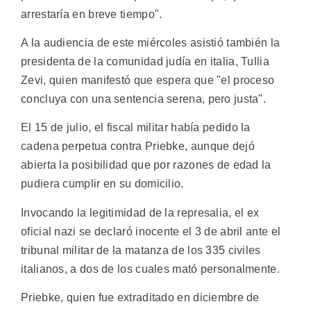
arrestaría en breve tiempo".
A la audiencia de este miércoles asistió también la
presidenta de la comunidad judía en italia, Tullia
Zevi, quien manifestó que espera que "el proceso
concluya con una sentencia serena, pero justa".
El 15 de julio, el fiscal militar había pedido la
cadena perpetua contra Priebke, aunque dejó
abierta la posibilidad que por razones de edad la
pudiera cumplir en su domicilio.
Invocando la legitimidad de la represalia, el ex
oficial nazi se declaró inocente el 3 de abril ante el
tribunal militar de la matanza de los 335 civiles
italianos, a dos de los cuales mató personalmente.
Priebke, quien fue extraditado en diciembre de