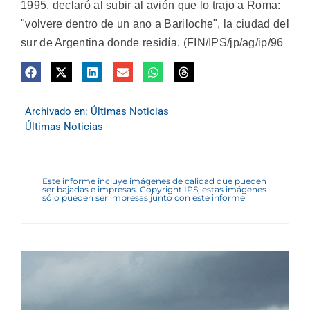
1995, declaró al subir al avión que lo trajo a Roma:
"volvere dentro de un ano a Bariloche", la ciudad del
sur de Argentina donde residía. (FIN/IPS/jp/ag/ip/96
Archivado en:
Últimas Noticias
Últimas Noticias
Este informe incluye imágenes de calidad que pueden
ser bajadas e impresas. Copyright IPS, estas imágenes
sólo pueden ser impresas junto con este informe