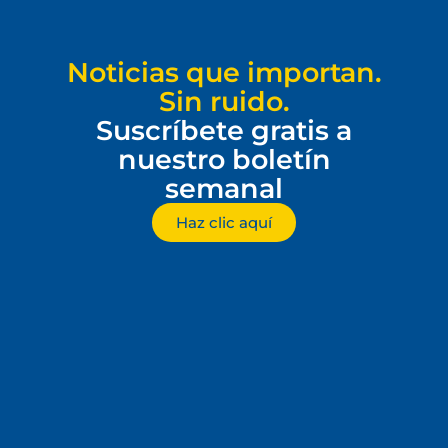
Noticias que importan.
Sin ruido.
Suscríbete gratis a
nuestro boletín
semanal
Haz clic aquí