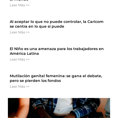
Leer Más >>
Al aceptar lo que no puede controlar, la Caricom
se centra en lo que sí puede
Leer Más >>
El Niño es una amenaza para los trabajadores en
América Latina
Leer Más >>
Mutilación genital femenina: se gana el debate,
pero se pierden los fondos
Leer Más >>