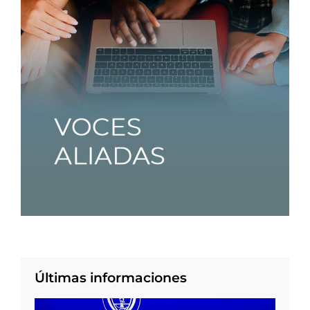
Últimas informaciones