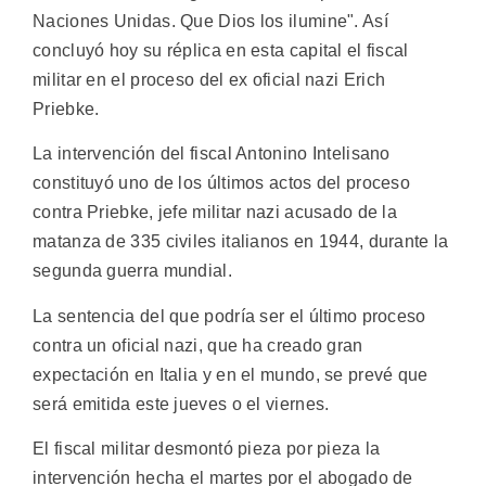
Naciones Unidas. Que Dios los ilumine". Así
concluyó hoy su réplica en esta capital el fiscal
militar en el proceso del ex oficial nazi Erich
Priebke.
La intervención del fiscal Antonino Intelisano
constituyó uno de los últimos actos del proceso
contra Priebke, jefe militar nazi acusado de la
matanza de 335 civiles italianos en 1944, durante la
segunda guerra mundial.
La sentencia del que podría ser el último proceso
contra un oficial nazi, que ha creado gran
expectación en Italia y en el mundo, se prevé que
será emitida este jueves o el viernes.
El fiscal militar desmontó pieza por pieza la
intervención hecha el martes por el abogado de