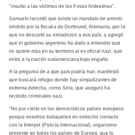
"insulto a las víctimas de las Fosas Ardeatinas".
Samuels recordó que existe un mandato de arresto
emitido por la fiscalia de Dortmund, Alemania, por la
que no descartó su extradicion a ese país, y agregó
que el gobierno argentino ha dado a entender que
no quiere más en su territorio al ex oficial nazi, que
entro a la nación sudamericana bajo engaño.
A la pregunta de a que país podría huir, manifestó
que buscará refugio donde hay simpatizantes de
extrema derecha, como Siria, que aseguró ha
recibido criminales nazi.
"No por cierto en los democráticos países europeos
porque nosotros trabajamos en estrecho contacto
con la Interpol (Policía Internacional), organismo
presente en todos los países de Europa, que lo