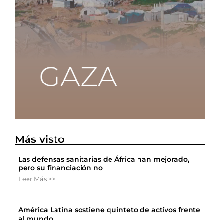
Más visto
Las defensas sanitarias de África han mejorado,
pero su financiación no
Leer Más >>
América Latina sostiene quinteto de activos frente
al mundo