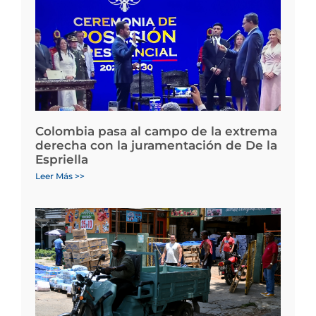
Colombia pasa al campo de la extrema
derecha con la juramentación de De la
Espriella
Leer Más >>