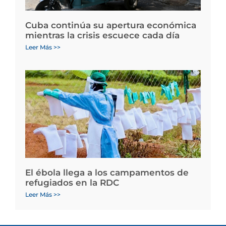
Cuba continúa su apertura económica
mientras la crisis escuece cada día
Leer Más >>
El ébola llega a los campamentos de
refugiados en la RDC
Leer Más >>