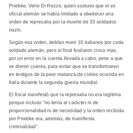
Priebke, Velio Di Rezze, quien sostuvo que el ex
oficial alemán se había limitado a obedecer una
orden de represalia por la muerte de 33 soldados
nazis.
Según esa orden, debían morir 10 italianos por cada
soldado alemán, pero al final fusilaron cinco mas,
por un error en la cuenta llevada a cabo, pese a que
se dieron cuenta, para evitar que se transformaran
en testigos de la peor matanza de civiles ocurrida en
Italia durante la segunda guerra mundial.
El fiscal manifestó que la represalia no era legítima
porque incluso "no tenía el carácter ni de
proporcionalidad ni de necesidad y la orden recibida
por Priebke era, además, de manifiesta
criminalidad".