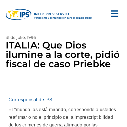
31 de julio, 1996
ITALIA: Que Dios
ilumine a la corte, pidió
fiscal de caso Priebke
Corresponsal de IPS
El "mundo los está mirando, corresponde a ustedes
reafirmar o no el principio de la imprescriptibilidad
de los crímenes de guerra afirmado por las