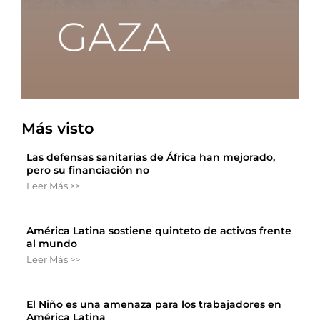
Más visto
Las defensas sanitarias de África han mejorado,
pero su financiación no
Leer Más >>
América Latina sostiene quinteto de activos frente
al mundo
Leer Más >>
El Niño es una amenaza para los trabajadores en
América Latina