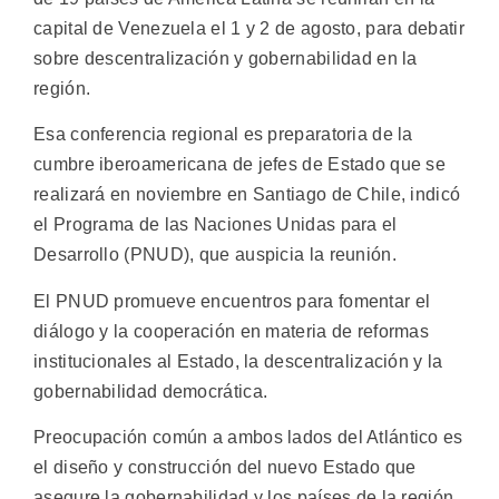
capital de Venezuela el 1 y 2 de agosto, para debatir
sobre descentralización y gobernabilidad en la
región.
Esa conferencia regional es preparatoria de la
cumbre iberoamericana de jefes de Estado que se
realizará en noviembre en Santiago de Chile, indicó
el Programa de las Naciones Unidas para el
Desarrollo (PNUD), que auspicia la reunión.
El PNUD promueve encuentros para fomentar el
diálogo y la cooperación en materia de reformas
institucionales al Estado, la descentralización y la
gobernabilidad democrática.
Preocupación común a ambos lados del Atlántico es
el diseño y construcción del nuevo Estado que
asegure la gobernabilidad y los países de la región,