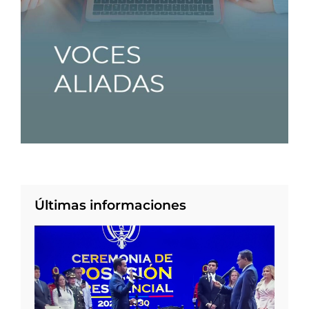
Últimas informaciones