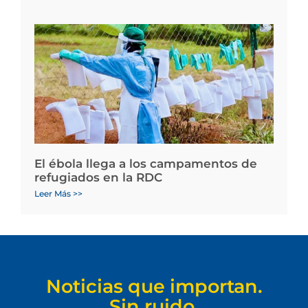
El ébola llega a los campamentos de
refugiados en la RDC
Leer Más >>
Noticias que importan.
Sin ruido.