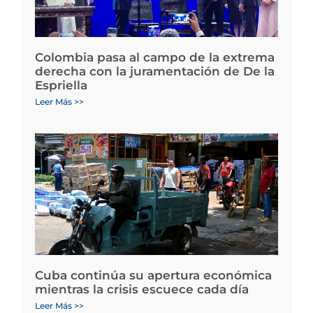
Colombia pasa al campo de la extrema
derecha con la juramentación de De la
Espriella
Leer Más >>
Cuba continúa su apertura económica
mientras la crisis escuece cada día
Leer Más >>