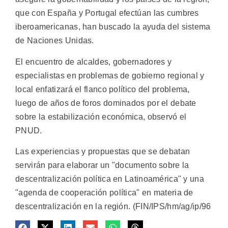
que con España y Portugal efectúan las cumbres
iberoamericanas, han buscado la ayuda del sistema
de Naciones Unidas.
El encuentro de alcaldes, gobernadores y
especialistas en problemas de gobierno regional y
local enfatizará el flanco político del problema,
luego de años de foros dominados por el debate
sobre la estabilización económica, observó el
PNUD.
Las experiencias y propuestas que se debatan
servirán para elaborar un "documento sobre la
descentralización política en Latinoamérica" y una
"agenda de cooperación política" en materia de
descentralización en la región. (FIN/IPS/hm/ag/ip/96