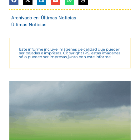
Archivado en:
Últimas Noticias
Últimas Noticias
Este informe incluye imágenes de calidad que pueden
ser bajadas e impresas. Copyright IPS, estas imágenes
sólo pueden ser impresas junto con este informe