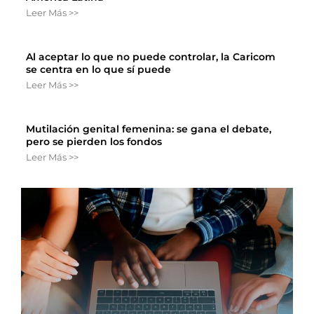
Leer Más >>
Al aceptar lo que no puede controlar, la Caricom
se centra en lo que sí puede
Leer Más >>
Mutilación genital femenina: se gana el debate,
pero se pierden los fondos
Leer Más >>