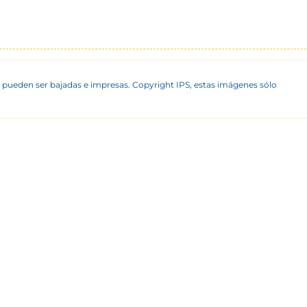
 pueden ser bajadas e impresas. Copyright IPS, estas imágenes sólo