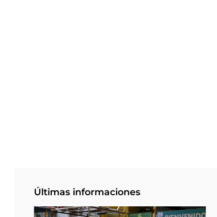
Últimas informaciones