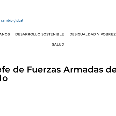
ANOS
DESARROLLO SOSTENIBLE
DESIGUALDAD Y POBREZ
SALUD
e de Fuerzas Armadas de
lo