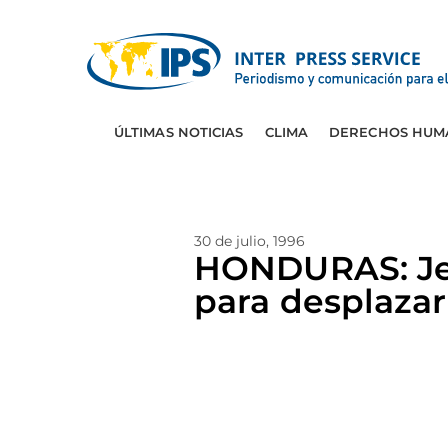
ÚLTIMAS NOTICIAS
CLIMA
DERECHOS HUM
30 de julio, 1996
HONDURAS: Jef
para desplazar