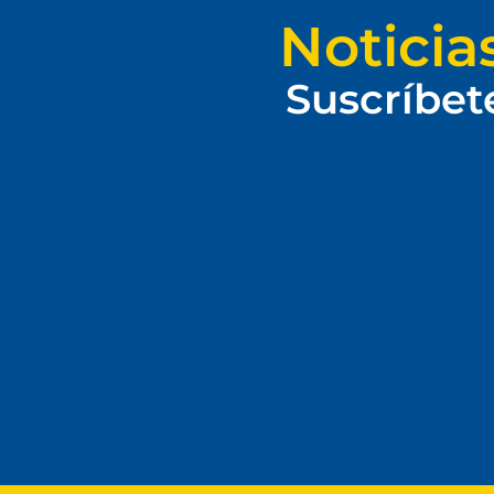
Noticia
Suscríbet