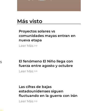
Más visto
Proyectos solares vs
comunidades mayas entran en
nueva etapa
Leer Más >>
El fenómeno El Niño llega con
os
fuerza entre agosto y octubre
Leer Más >>
Las cifras de bajas
estadounidenses siguen
fluctuando en la guerra con Irán
Leer Más >>