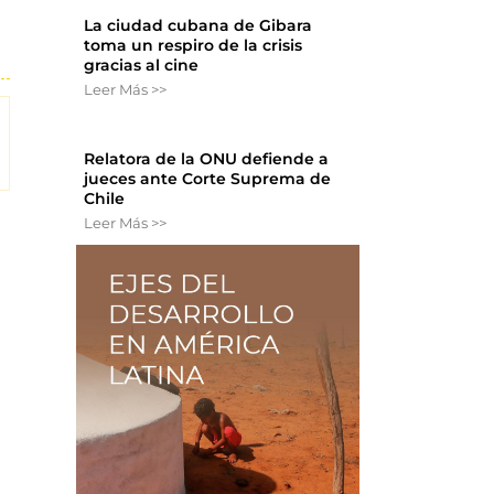
La ciudad cubana de Gibara
toma un respiro de la crisis
gracias al cine
Leer Más >>
Relatora de la ONU defiende a
jueces ante Corte Suprema de
Chile
Leer Más >>