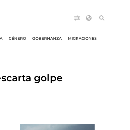
A
GÉNERO
GOBERNANZA
MIGRACIONES
scarta golpe