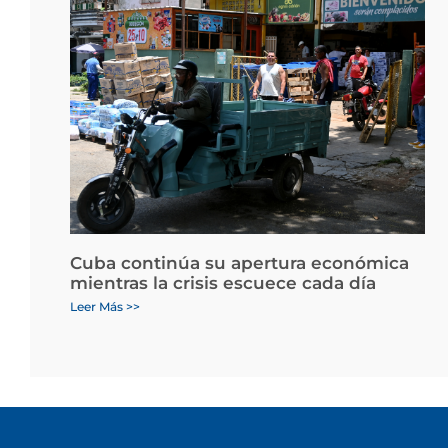
Cuba continúa su apertura económica
mientras la crisis escuece cada día
Leer Más >>