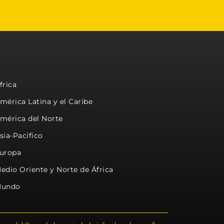
frica
mérica Latina y el Caribe
mérica del Norte
sia-Pacífico
uropa
edio Oriente y Norte de África
undo