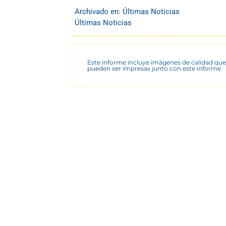
Archivado en:
Últimas Noticias
Últimas Noticias
Este informe incluye imágenes de calidad que
pueden ser impresas junto con este informe