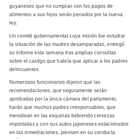
guyaneses que no cumplan con los pagos de
alimentos a sus hijos serán penados por la nueva
ley.
Un comité gubernamental cuya misión fue estudiar
la situación de las madres desamparadas, entregó
su informe esta semana tras amplias consultas
sobre el castigo que habría que aplicar a los padres
delincuentes.
Numerosos funcionarios dijeron que las
recomendaciones, que seguramente serán
aprobadas por la única cámara del parlamento,
harán que muchos padres irresponsables, que
merodean en las esquinas bebiendo cervezas
importadas y con sus autos japoneses estacionados
en las inmediaciones, piensen en su conducta