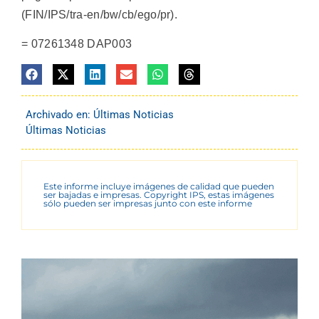
(FIN/IPS/tra-en/bw/cb/ego/pr).
= 07261348 DAP003
Archivado en:
Últimas Noticias
Últimas Noticias
Este informe incluye imágenes de calidad que pueden
ser bajadas e impresas. Copyright IPS, estas imágenes
sólo pueden ser impresas junto con este informe