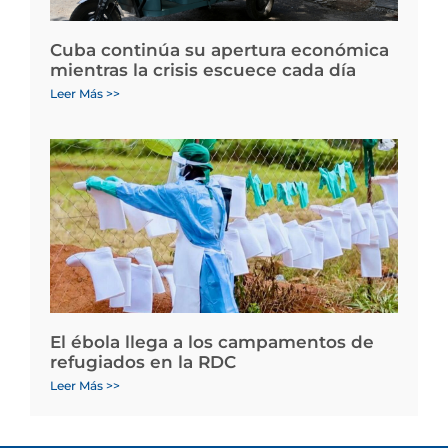
Cuba continúa su apertura económica
mientras la crisis escuece cada día
Leer Más >>
El ébola llega a los campamentos de
refugiados en la RDC
Leer Más >>