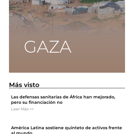
Más visto
Las defensas sanitarias de África han mejorado,
pero su financiación no
Leer Más >>
América Latina sostiene quinteto de activos frente
al mundo