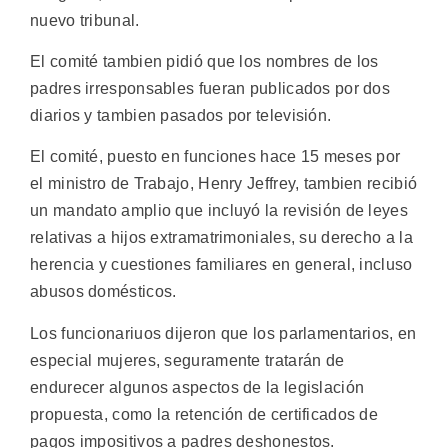
nuevo tribunal.
El comité tambien pidió que los nombres de los
padres irresponsables fueran publicados por dos
diarios y tambien pasados por televisión.
El comité, puesto en funciones hace 15 meses por
el ministro de Trabajo, Henry Jeffrey, tambien recibió
un mandato amplio que incluyó la revisión de leyes
relativas a hijos extramatrimoniales, su derecho a la
herencia y cuestiones familiares en general, incluso
abusos domésticos.
Los funcionariuos dijeron que los parlamentarios, en
especial mujeres, seguramente tratarán de
endurecer algunos aspectos de la legislación
propuesta, como la retención de certificados de
pagos impositivos a padres deshonestos.