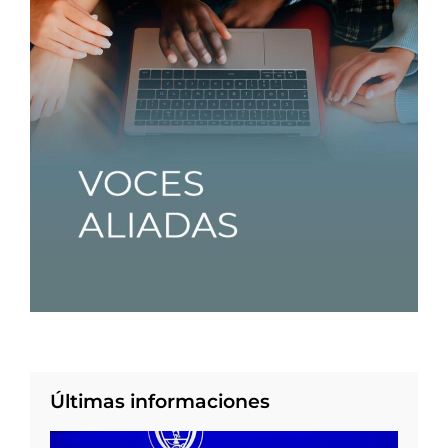
Últimas informaciones