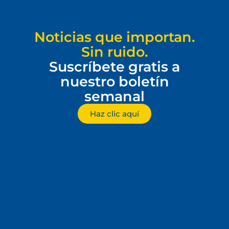
Noticias que importan.
Sin ruido.
Suscríbete gratis a
nuestro boletín
semanal
Haz clic aquí