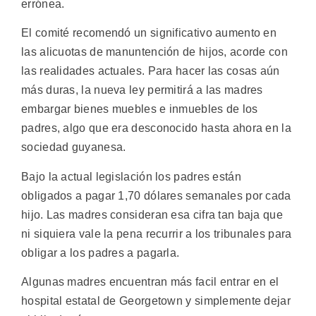
errónea.
El comité recomendó un significativo aumento en
las alicuotas de manuntención de hijos, acorde con
las realidades actuales. Para hacer las cosas aún
más duras, la nueva ley permitirá a las madres
embargar bienes muebles e inmuebles de los
padres, algo que era desconocido hasta ahora en la
sociedad guyanesa.
Bajo la actual legislación los padres están
obligados a pagar 1,70 dólares semanales por cada
hijo. Las madres consideran esa cifra tan baja que
ni siquiera vale la pena recurrir a los tribunales para
obligar a los padres a pagarla.
Algunas madres encuentran más facil entrar en el
hospital estatal de Georgetown y simplemente dejar