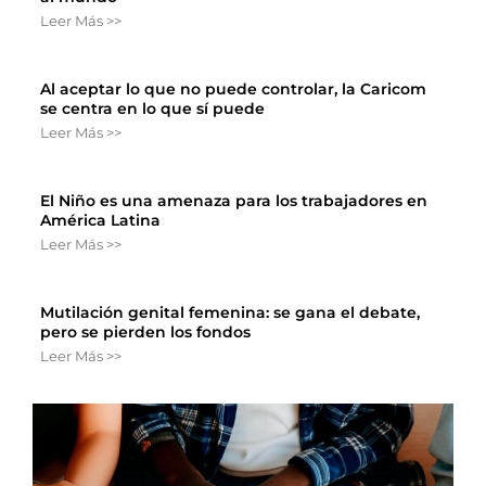
Leer Más >>
Al aceptar lo que no puede controlar, la Caricom
se centra en lo que sí puede
Leer Más >>
El Niño es una amenaza para los trabajadores en
América Latina
Leer Más >>
Mutilación genital femenina: se gana el debate,
pero se pierden los fondos
Leer Más >>