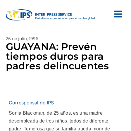
26 de julio, 1996
GUAYANA: Prevén
tiempos duros para
padres delincuentes
Corresponsal de IPS
Sonia Blackman, de 25 años, es una madre
desempleada de tres niños, todos de diferente
padre. Temerosa que su familia pueda morir de