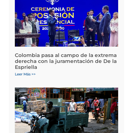
Colombia pasa al campo de la extrema
derecha con la juramentación de De la
Espriella
Leer Más >>