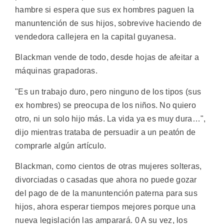
hambre si espera que sus ex hombres paguen la
manuntención de sus hijos, sobrevive haciendo de
vendedora callejera en la capital guyanesa.
Blackman vende de todo, desde hojas de afeitar a
máquinas grapadoras.
"Es un trabajo duro, pero ninguno de los tipos (sus
ex hombres) se preocupa de los niños. No quiero
otro, ni un solo hijo más. La vida ya es muy dura…",
dijo mientras trataba de persuadir a un peatón de
comprarle algún artículo.
Blackman, como cientos de otras mujeres solteras,
divorciadas o casadas que ahora no puede gozar
del pago de de la manuntención paterna para sus
hijos, ahora esperar tiempos mejores porque una
nueva legislación las amparará. 0 A su vez, los