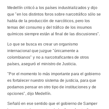
Medellín criticó a los países industrializados y dijo
que "en los distintos foros sobre narcotráfico sólo se
habla de la producción de narcóticos, pero los
temas del consumo y del tráfico de los insumos
químicos siempre están al final de las discusiones".
Lo que se busca es crear un organismo
internacional que juzgue "únicamente a
colombianos" y no a narcotraficantes de otros
países, aseguró el ministro de Justicia.
"Por el momento lo más importante para el gobierno
es fortalecer nuestro sistema de justicia, para que
podamos pensar en otro tipo de instituciones y de
opciones", dijo Medellín.
Señaló en ese sentido que el gobierno de Samper