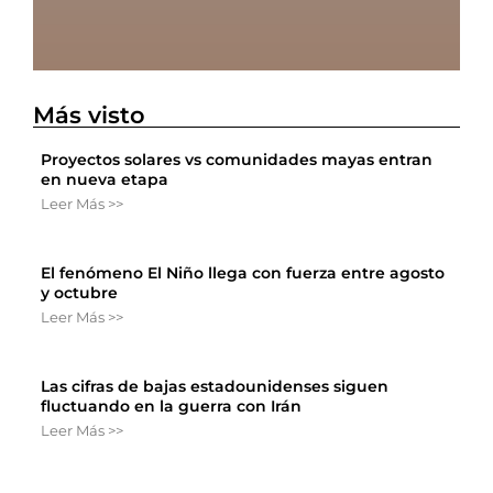
Más visto
Proyectos solares vs comunidades mayas entran
en nueva etapa
Leer Más >>
El fenómeno El Niño llega con fuerza entre agosto
y octubre
Leer Más >>
Las cifras de bajas estadounidenses siguen
fluctuando en la guerra con Irán
Leer Más >>