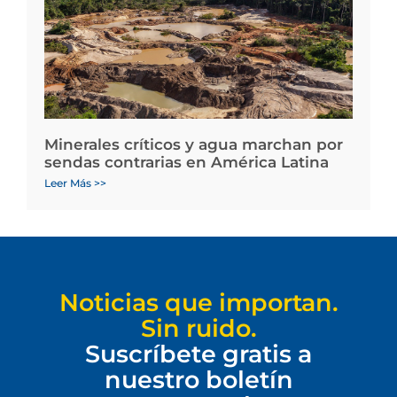
Minerales críticos y agua marchan por
sendas contrarias en América Latina
Leer Más >>
Noticias que importan.
Sin ruido.
Suscríbete gratis a
nuestro boletín