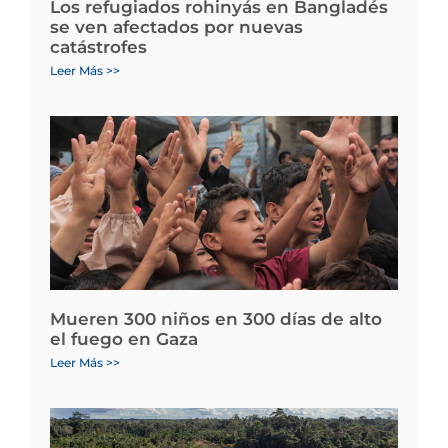
Los refugiados rohinyás en Bangladés
se ven afectados por nuevas
catástrofes
Leer Más >>
Mueren 300 niños en 300 días de alto
el fuego en Gaza
Leer Más >>