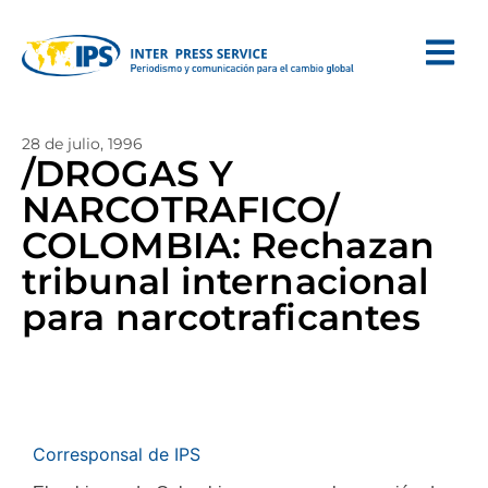
28 de julio, 1996
/DROGAS Y
NARCOTRAFICO/
COLOMBIA: Rechazan
tribunal internacional
para narcotraficantes
Corresponsal de IPS