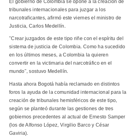
El gobierno de Colombia se opone a la creación de
tribunales internacionales para juzgar a los
narcotraficantes, afirmó este viernes el ministro de
Justicia, Carlos Medellín.
"Crear juzgados de este tipo riñe con el espíritu del
sistema de justicia de Colombia. Como ha sucedido
en los últimos meses, a Colombia la quieren
convertir en la victimaria del narcotráfico en el
mundo", sostuvo Medellín.
Hasta ahora Bogotá había reclamado en distintos
foros la ayuda de la comunidad internacional para la
creación de tribunales hemisféricos de este tipo,
según se planteó durante las gestiones de tres
gobiernos precedentes al actual de Ernesto Samper
(los de Alfonso López, Virgilio Barco y César
Gaviria).