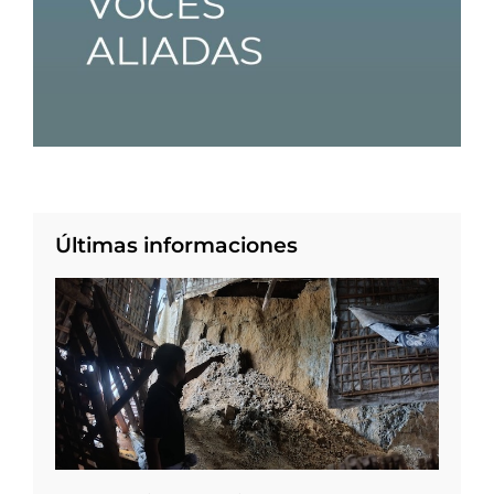
Últimas informaciones