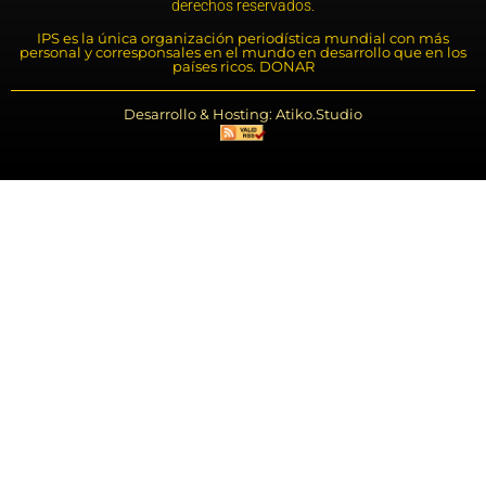
derechos reservados.
IPS es la única organización periodística mundial con más
personal y corresponsales en el mundo en desarrollo que en los
países ricos. DONAR
Desarrollo & Hosting: Atiko.Studio