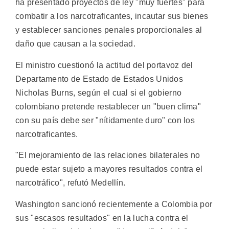
ha presentado proyectos de ley "muy fuertes" para
combatir a los narcotraficantes, incautar sus bienes
y establecer sanciones penales proporcionales al
daño que causan a la sociedad.
El ministro cuestionó la actitud del portavoz del
Departamento de Estado de Estados Unidos
Nicholas Burns, según el cual si el gobierno
colombiano pretende restablecer un "buen clima"
con su país debe ser "nítidamente duro" con los
narcotraficantes.
"El mejoramiento de las relaciones bilaterales no
puede estar sujeto a mayores resultados contra el
narcotráfico", refutó Medellín.
Washington sancionó recientemente a Colombia por
sus "escasos resultados" en la lucha contra el