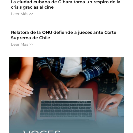
La ciudad cubana de Gibara toma un respiro de la
crisis gracias al cine
Leer Más >>
Relatora de la ONU defiende a jueces ante Corte
Suprema de Chile
Leer Más >>