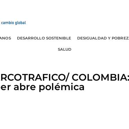
ANOS
DESARROLLO SOSTENIBLE
DESIGUALDAD Y POBREZ
SALUD
RCOTRAFICO/ COLOMBIA: 
per abre polémica