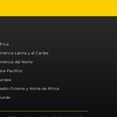
frica
mérica Latina y el Caribe
mérica del Norte
sia-Pacífico
uropa
edio Oriente y Norte de África
undo