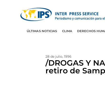
ÚLTIMAS NOTICIAS
CLIMA
DERECHOS HUM
28 de julio, 1996
/DROGAS Y NA
retiro de Sam