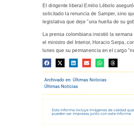
El dirigente liberal Emilio Lébolo asegu
solicitado la renuncia de Samper, sino qu
legislativa que deje "una huella de su gob
La prensa colombiana insistió la semana
el ministro del Interior, Horacio Serpa, c
lunes que su permanencia en el cargo "no 
Archivado en:
Últimas Noticias
Últimas Noticias
Este informe incluye imágenes de calidad que
pueden ser impresas junto con este informe