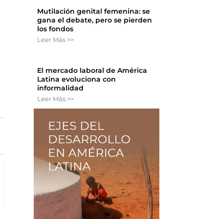
Mutilación genital femenina: se
gana el debate, pero se pierden
los fondos
Leer Más >>
El mercado laboral de América
Latina evoluciona con
informalidad
Leer Más >>