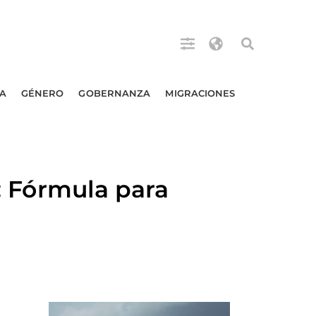
A
GÉNERO
GOBERNANZA
MIGRACIONES
Fórmula para