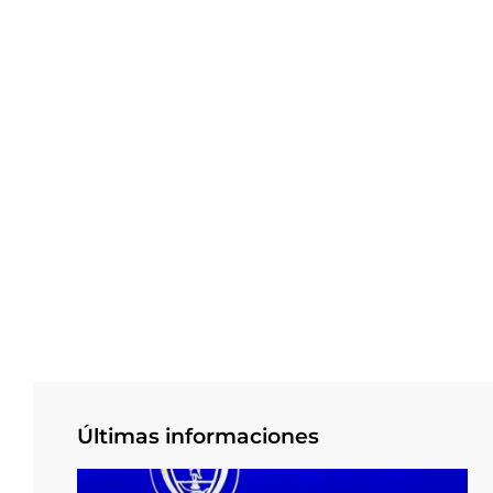
Últimas informaciones