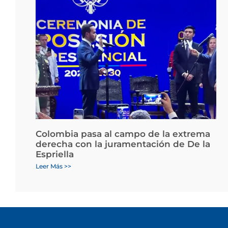
Colombia pasa al campo de la extrema
derecha con la juramentación de De la
Espriella
Leer Más >>