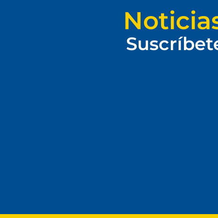
Noticia
Suscríbet