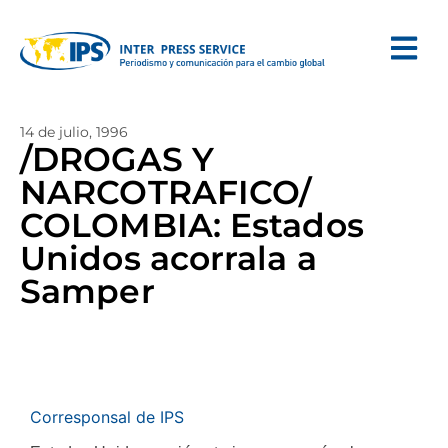
14 de julio, 1996
/DROGAS Y
NARCOTRAFICO/
COLOMBIA: Estados
Unidos acorrala a
Samper
Corresponsal de IPS