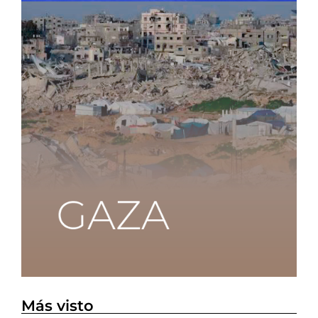
Más visto