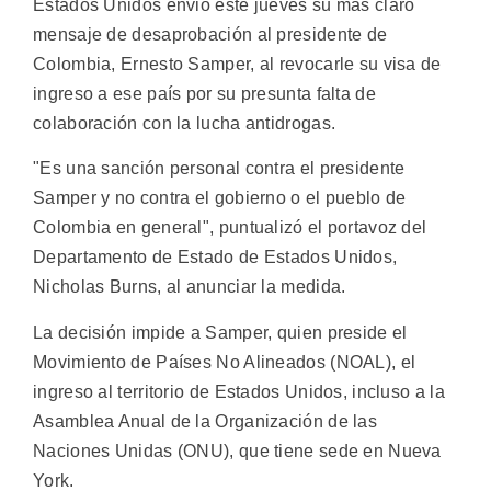
Estados Unidos envió este jueves su más claro
mensaje de desaprobación al presidente de
Colombia, Ernesto Samper, al revocarle su visa de
ingreso a ese país por su presunta falta de
colaboración con la lucha antidrogas.
"Es una sanción personal contra el presidente
Samper y no contra el gobierno o el pueblo de
Colombia en general", puntualizó el portavoz del
Departamento de Estado de Estados Unidos,
Nicholas Burns, al anunciar la medida.
La decisión impide a Samper, quien preside el
Movimiento de Países No Alineados (NOAL), el
ingreso al territorio de Estados Unidos, incluso a la
Asamblea Anual de la Organización de las
Naciones Unidas (ONU), que tiene sede en Nueva
York.