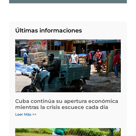
Últimas informaciones
Cuba continúa su apertura económica
mientras la crisis escuece cada día
Leer Más >>