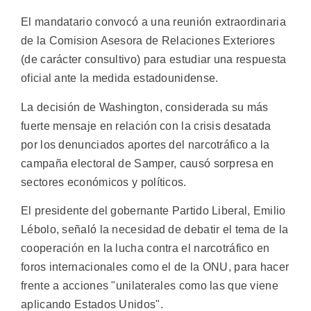
El mandatario convocó a una reunión extraordinaria
de la Comision Asesora de Relaciones Exteriores
(de carácter consultivo) para estudiar una respuesta
oficial ante la medida estadounidense.
La decisión de Washington, considerada su más
fuerte mensaje en relación con la crisis desatada
por los denunciados aportes del narcotráfico a la
campaña electoral de Samper, causó sorpresa en
sectores económicos y políticos.
El presidente del gobernante Partido Liberal, Emilio
Lébolo, señaló la necesidad de debatir el tema de la
cooperación en la lucha contra el narcotráfico en
foros internacionales como el de la ONU, para hacer
frente a acciones "unilaterales como las que viene
aplicando Estados Unidos".