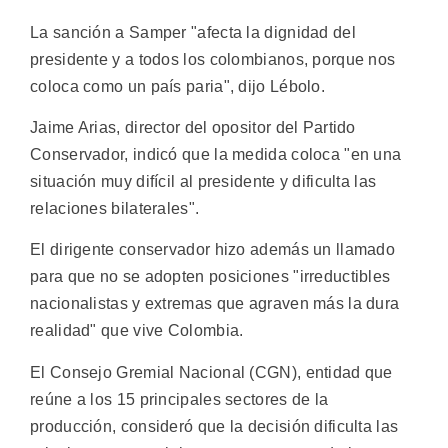
La sanción a Samper "afecta la dignidad del
presidente y a todos los colombianos, porque nos
coloca como un país paria", dijo Lébolo.
Jaime Arias, director del opositor del Partido
Conservador, indicó que la medida coloca "en una
situación muy difícil al presidente y dificulta las
relaciones bilaterales".
El dirigente conservador hizo además un llamado
para que no se adopten posiciones "irreductibles
nacionalistas y extremas que agraven más la dura
realidad" que vive Colombia.
El Consejo Gremial Nacional (CGN), entidad que
reúne a los 15 principales sectores de la
producción, consideró que la decisión dificulta las