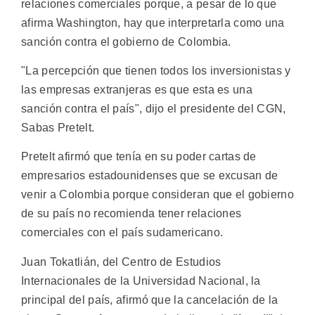
relaciones comerciales porque, a pesar de lo que
afirma Washington, hay que interpretarla como una
sanción contra el gobierno de Colombia.
"La percepción que tienen todos los inversionistas y
las empresas extranjeras es que esta es una
sanción contra el país", dijo el presidente del CGN,
Sabas Pretelt.
Pretelt afirmó que tenía en su poder cartas de
empresarios estadounidenses que se excusan de
venir a Colombia porque consideran que el gobierno
de su país no recomienda tener relaciones
comerciales con el país sudamericano.
Juan Tokatlián, del Centro de Estudios
Internacionales de la Universidad Nacional, la
principal del país, afirmó que la cancelación de la