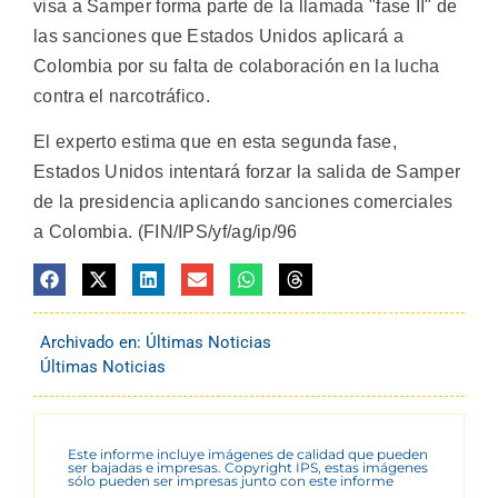
visa a Samper forma parte de la llamada "fase II" de
las sanciones que Estados Unidos aplicará a
Colombia por su falta de colaboración en la lucha
contra el narcotráfico.
El experto estima que en esta segunda fase,
Estados Unidos intentará forzar la salida de Samper
de la presidencia aplicando sanciones comerciales
a Colombia. (FIN/IPS/yf/ag/ip/96
Archivado en:
Últimas Noticias
Últimas Noticias
Este informe incluye imágenes de calidad que pueden
ser bajadas e impresas. Copyright IPS, estas imágenes
sólo pueden ser impresas junto con este informe