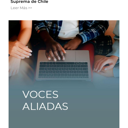
Suprema de Chile
Leer Más >>