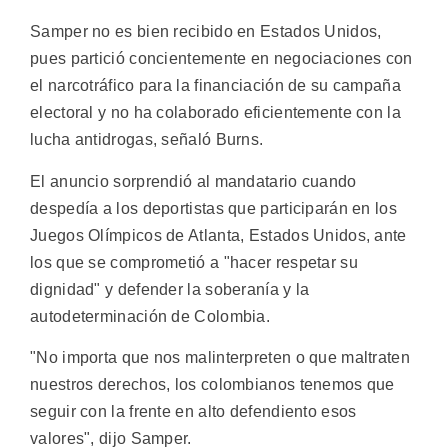
Samper no es bien recibido en Estados Unidos,
pues partició concientemente en negociaciones con
el narcotráfico para la financiación de su campaña
electoral y no ha colaborado eficientemente con la
lucha antidrogas, señaló Burns.
El anuncio sorprendió al mandatario cuando
despedía a los deportistas que participarán en los
Juegos Olímpicos de Atlanta, Estados Unidos, ante
los que se comprometió a "hacer respetar su
dignidad" y defender la soberanía y la
autodeterminación de Colombia.
"No importa que nos malinterpreten o que maltraten
nuestros derechos, los colombianos tenemos que
seguir con la frente en alto defendiento esos
valores", dijo Samper.