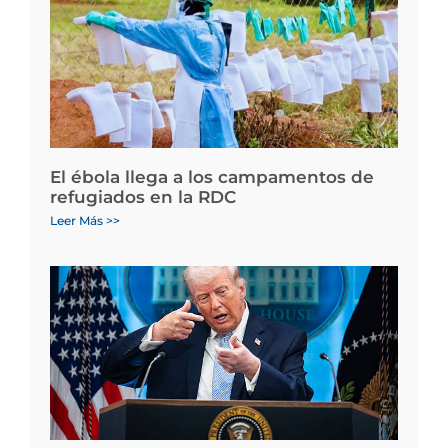
El ébola llega a los campamentos de
refugiados en la RDC
Leer Más >>