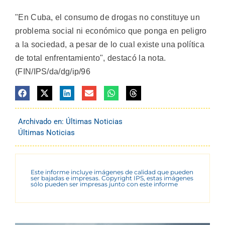
"En Cuba, el consumo de drogas no constituye un
problema social ni económico que ponga en peligro
a la sociedad, a pesar de lo cual existe una política
de total enfrentamiento", destacó la nota.
(FIN/IPS/da/dg/ip/96
Archivado en:
Últimas Noticias
Últimas Noticias
Este informe incluye imágenes de calidad que pueden
ser bajadas e impresas. Copyright IPS, estas imágenes
sólo pueden ser impresas junto con este informe