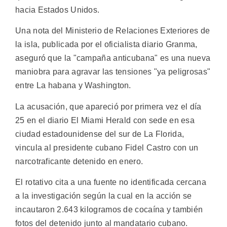
hacia Estados Unidos.
Una nota del Ministerio de Relaciones Exteriores de
la isla, publicada por el oficialista diario Granma,
aseguró que la "campaña anticubana" es una nueva
maniobra para agravar las tensiones "ya peligrosas"
entre La habana y Washington.
La acusación, que apareció por primera vez el día
25 en el diario El Miami Herald con sede en esa
ciudad estadounidense del sur de La Florida,
vincula al presidente cubano Fidel Castro con un
narcotraficante detenido en enero.
El rotativo cita a una fuente no identificada cercana
a la investigación según la cual en la acción se
incautaron 2.643 kilogramos de cocaína y también
fotos del detenido junto al mandatario cubano.