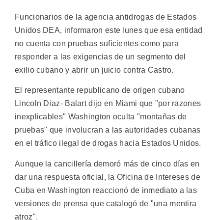
Funcionarios de la agencia antidrogas de Estados
Unidos DEA, informaron este lunes que esa entidad
no cuenta con pruebas suficientes como para
responder a las exigencias de un segmento del
exilio cubano y abrir un juicio contra Castro.
El representante republicano de origen cubano
Lincoln Díaz- Balart dijo en Miami que "por razones
inexplicables" Washington oculta "montañas de
pruebas" que involucran a las autoridades cubanas
en el tráfico ilegal de drogas hacia Estados Unidos.
Aunque la cancillería demoró más de cinco días en
dar una respuesta oficial, la Oficina de Intereses de
Cuba en Washington reaccionó de inmediato a las
versiones de prensa que catalogó de "una mentira
atroz".