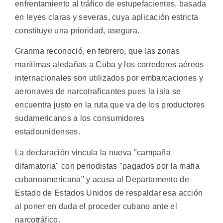
enfrentamiento al tráfico de estupefacientes, basada
en leyes claras y severas, cuya aplicación estricta
constituye una prioridad, asegura.
Granma reconoció, en febrero, que las zonas
marítimas aledañas a Cuba y los corredores aéreos
internacionales son utilizados por embarcaciones y
aeronaves de narcotraficantes pues la isla se
encuentra justo en la ruta que va de los productores
sudamericanos a los consumidores
estadounidenses.
La declaración vincula la nueva "campaña
difamatoria" con periodistas "pagados por la mafia
cubanoamericana" y acusa al Departamento de
Estado de Estados Unidos de respaldar esa acción
al poner en duda el proceder cubano ante el
narcotráfico.