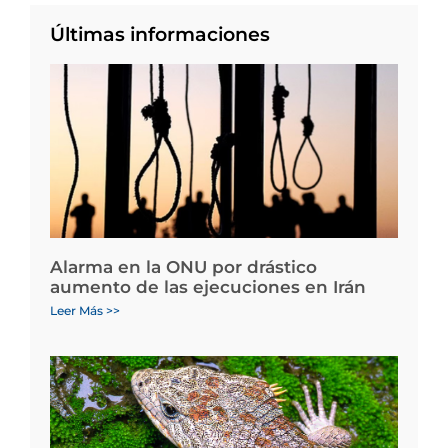
Últimas informaciones
Alarma en la ONU por drástico
aumento de las ejecuciones en Irán
Leer Más >>