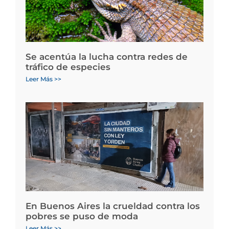
Se acentúa la lucha contra redes de
tráfico de especies
Leer Más >>
En Buenos Aires la crueldad contra los
pobres se puso de moda
Leer Más >>