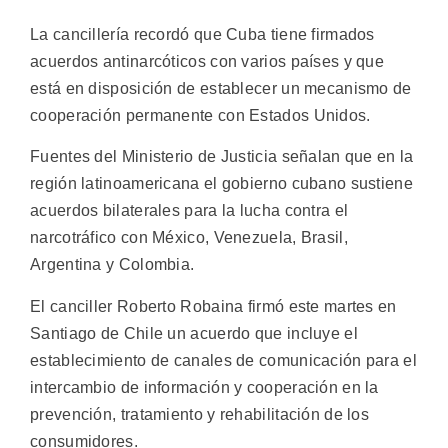
La cancillería recordó que Cuba tiene firmados
acuerdos antinarcóticos con varios países y que
está en disposición de establecer un mecanismo de
cooperación permanente con Estados Unidos.
Fuentes del Ministerio de Justicia señalan que en la
región latinoamericana el gobierno cubano sustiene
acuerdos bilaterales para la lucha contra el
narcotráfico con México, Venezuela, Brasil,
Argentina y Colombia.
El canciller Roberto Robaina firmó este martes en
Santiago de Chile un acuerdo que incluye el
establecimiento de canales de comunicación para el
intercambio de información y cooperación en la
prevención, tratamiento y rehabilitación de los
consumidores.