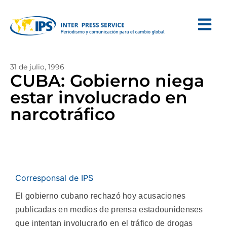
31 de julio, 1996
CUBA: Gobierno niega
estar involucrado en
narcotráfico
Corresponsal de IPS
El gobierno cubano rechazó hoy acusaciones
publicadas en medios de prensa estadounidenses
que intentan involucrarlo en el tráfico de drogas