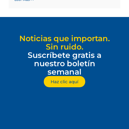
Noticias que importan.
Sin ruido.
Suscríbete gratis a
nuestro boletín
semanal
Haz clic aquí