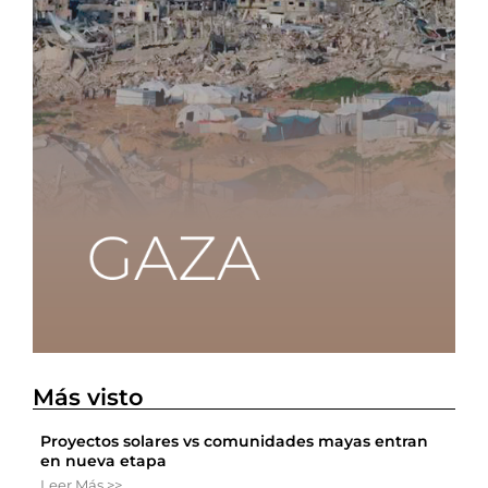
Más visto
Proyectos solares vs comunidades mayas entran
en nueva etapa
Leer Más >>