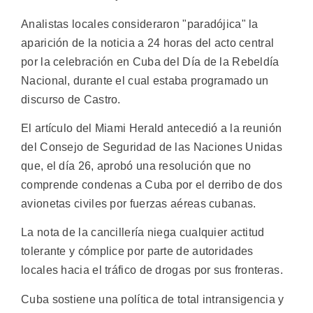
Analistas locales consideraron "paradójica" la
aparición de la noticia a 24 horas del acto central
por la celebración en Cuba del Día de la Rebeldía
Nacional, durante el cual estaba programado un
discurso de Castro.
El artículo del Miami Herald antecedió a la reunión
del Consejo de Seguridad de las Naciones Unidas
que, el día 26, aprobó una resolución que no
comprende condenas a Cuba por el derribo de dos
avionetas civiles por fuerzas aéreas cubanas.
La nota de la cancillería niega cualquier actitud
tolerante y cómplice por parte de autoridades
locales hacia el tráfico de drogas por sus fronteras.
Cuba sostiene una política de total intransigencia y