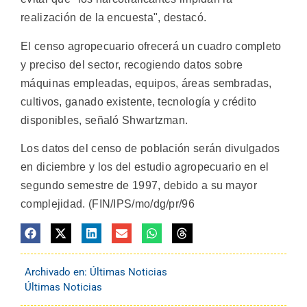
realización de la encuesta", destacó.
El censo agropecuario ofrecerá un cuadro completo
y preciso del sector, recogiendo datos sobre
máquinas empleadas, equipos, áreas sembradas,
cultivos, ganado existente, tecnología y crédito
disponibles, señaló Shwartzman.
Los datos del censo de población serán divulgados
en diciembre y los del estudio agropecuario en el
segundo semestre de 1997, debido a su mayor
complejidad. (FIN/IPS/mo/dg/pr/96
Archivado en:
Últimas Noticias
Últimas Noticias