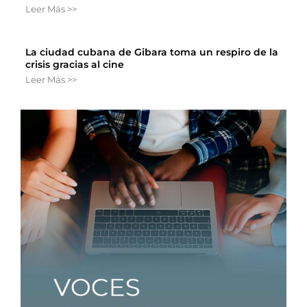
Leer Más >>
La ciudad cubana de Gibara toma un respiro de la
crisis gracias al cine
Leer Más >>