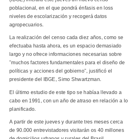
poblacional, en el que pondrá énfasis en loss
niveles de escolarización y recogerá datos
agropecuarios.
La realización del censo cada diez años, como se
efectuaba hasta ahora, es un espacio demasiado
largo y no ofrece informaciones necesarias sobre
"muchos factores fundamentales para el diseño de
políticas y acciones del gobierno", justificó el
presidente del IBGE, Simo Shwartzman.
El último estudio de este tipo se habíaa llevado a
cabo en 1991, con un año de atraso en relación a lo
planificado.
A partir de este jueves y durante tres meses cerca
de 90.000 entrevistadores visitarán os 40 millones
de domicilios urbanos y rurales del Brasil.