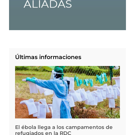
Últimas informaciones
El ébola llega a los campamentos de
refugiados en la RDC