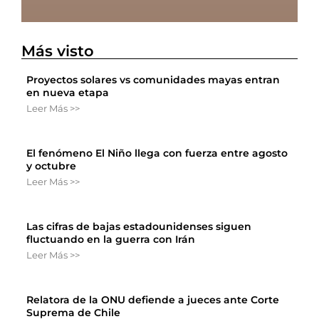
Más visto
Proyectos solares vs comunidades mayas entran
en nueva etapa
Leer Más >>
El fenómeno El Niño llega con fuerza entre agosto
y octubre
Leer Más >>
Las cifras de bajas estadounidenses siguen
fluctuando en la guerra con Irán
Leer Más >>
Relatora de la ONU defiende a jueces ante Corte
Suprema de Chile