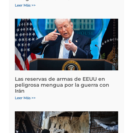
Leer Más >>
Las reservas de armas de EEUU en
peligrosa mengua por la guerra con
Irán
Leer Más >>