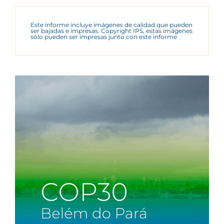
Este informe incluye imágenes de calidad que pueden
ser bajadas e impresas. Copyright IPS, estas imágenes
sólo pueden ser impresas junto con este informe