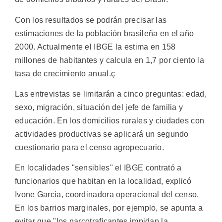
Con los resultados se podrán precisar las
estimaciones de la población brasileña en el año
2000. Actualmente el IBGE la estima en 158
millones de habitantes y calcula en 1,7 por ciento la
tasa de crecimiento anual.ç
Las entrevistas se limitarán a cinco preguntas: edad,
sexo, migración, situación del jefe de familia y
educación. En los domicilios rurales y ciudades con
actividades productivas se aplicará un segundo
cuestionario para el censo agropecuario.
En localidades "sensibles" el IBGE contrató a
funcionarios que habitan en la localidad, explicó
Ivone Garcia, coordinadora operacional del censo.
En los barrios marginales, por ejemplo, se apunta a
evitar que "los narcotraficantes impidan la