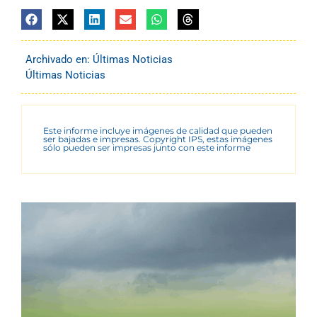
Archivado en:
Últimas Noticias
Últimas Noticias
Este informe incluye imágenes de calidad que pueden
ser bajadas e impresas. Copyright IPS, estas imágenes
sólo pueden ser impresas junto con este informe