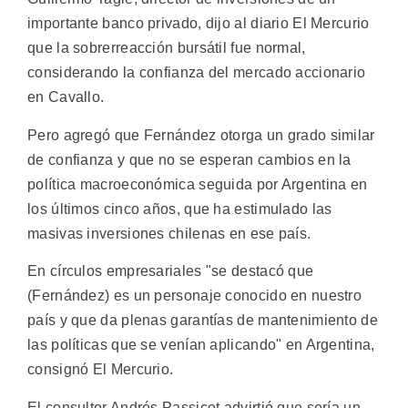
importante banco privado, dijo al diario El Mercurio
que la sobrerreacción bursátil fue normal,
considerando la confianza del mercado accionario
en Cavallo.
Pero agregó que Fernández otorga un grado similar
de confianza y que no se esperan cambios en la
política macroeconómica seguida por Argentina en
los últimos cinco años, que ha estimulado las
masivas inversiones chilenas en ese país.
En círculos empresariales "se destacó que
(Fernández) es un personaje conocido en nuestro
país y que da plenas garantías de mantenimiento de
las políticas que se venían aplicando" en Argentina,
consignó El Mercurio.
El consultor Andrés Passicot advirtió que sería un