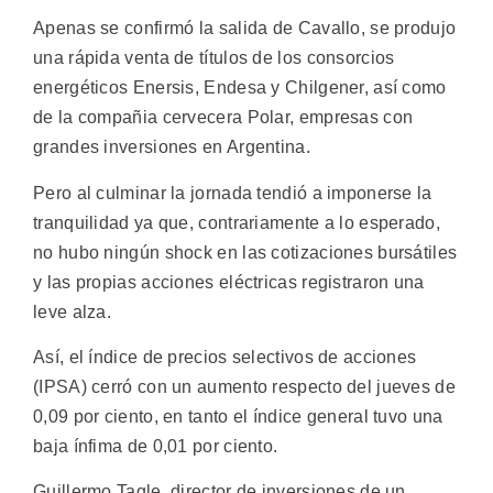
Apenas se confirmó la salida de Cavallo, se produjo
una rápida venta de títulos de los consorcios
energéticos Enersis, Endesa y Chilgener, así como
de la compañia cervecera Polar, empresas con
grandes inversiones en Argentina.
Pero al culminar la jornada tendió a imponerse la
tranquilidad ya que, contrariamente a lo esperado,
no hubo ningún shock en las cotizaciones bursátiles
y las propias acciones eléctricas registraron una
leve alza.
Así, el índice de precios selectivos de acciones
(IPSA) cerró con un aumento respecto del jueves de
0,09 por ciento, en tanto el índice general tuvo una
baja ínfima de 0,01 por ciento.
Guillermo Tagle, director de inversiones de un