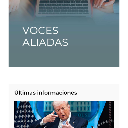
Últimas informaciones