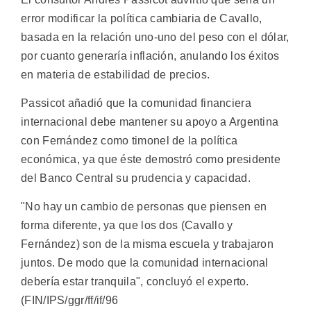
error modificar la política cambiaria de Cavallo,
basada en la relación uno-uno del peso con el dólar,
por cuanto generaría inflación, anulando los éxitos
en materia de estabilidad de precios.
Passicot añadió que la comunidad financiera
internacional debe mantener su apoyo a Argentina
con Fernández como timonel de la política
económica, ya que éste demostró como presidente
del Banco Central su prudencia y capacidad.
"No hay un cambio de personas que piensen en
forma diferente, ya que los dos (Cavallo y
Fernández) son de la misma escuela y trabajaron
juntos. De modo que la comunidad internacional
debería estar tranquila", concluyó el experto.
(FIN/IPS/ggr/ff/if/96