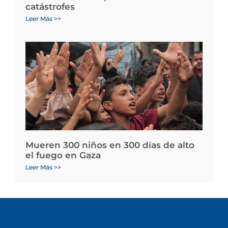
catástrofes
Leer Más >>
Mueren 300 niños en 300 días de alto
el fuego en Gaza
Leer Más >>