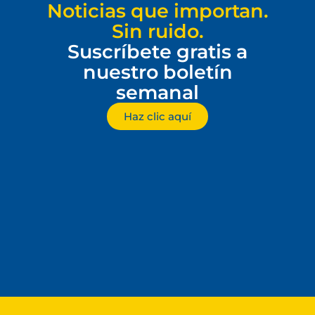
Noticias que importan.
Sin ruido.
Suscríbete gratis a
nuestro boletín
semanal
Haz clic aquí