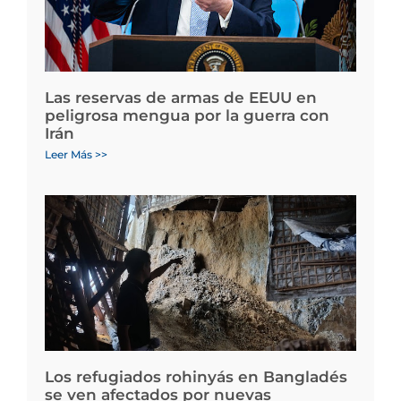
Las reservas de armas de EEUU en
peligrosa mengua por la guerra con
Irán
Leer Más >>
Los refugiados rohinyás en Bangladés
se ven afectados por nuevas