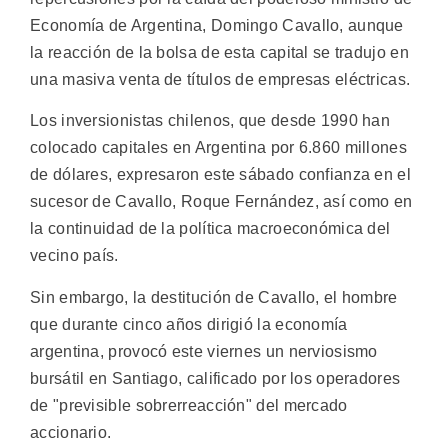
Economía de Argentina, Domingo Cavallo, aunque
la reacción de la bolsa de esta capital se tradujo en
una masiva venta de títulos de empresas eléctricas.
Los inversionistas chilenos, que desde 1990 han
colocado capitales en Argentina por 6.860 millones
de dólares, expresaron este sábado confianza en el
sucesor de Cavallo, Roque Fernández, así como en
la continuidad de la política macroeconómica del
vecino país.
Sin embargo, la destitución de Cavallo, el hombre
que durante cinco años dirigió la economía
argentina, provocó este viernes un nerviosismo
bursátil en Santiago, calificado por los operadores
de "previsible sobrerreacción" del mercado
accionario.