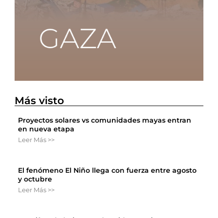
Más visto
Proyectos solares vs comunidades mayas entran
en nueva etapa
Leer Más >>
El fenómeno El Niño llega con fuerza entre agosto
y octubre
Leer Más >>